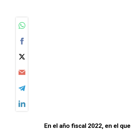
En el año fiscal 2022, en el qu