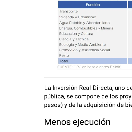
La Inversión Real Directa, uno d
pública, se compone de los proy
pesos) y de la adquisición de b
Menos ejecución