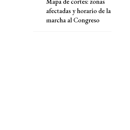
Mapa de cortes: zonas
afectadas y horario de la
marcha al Congreso