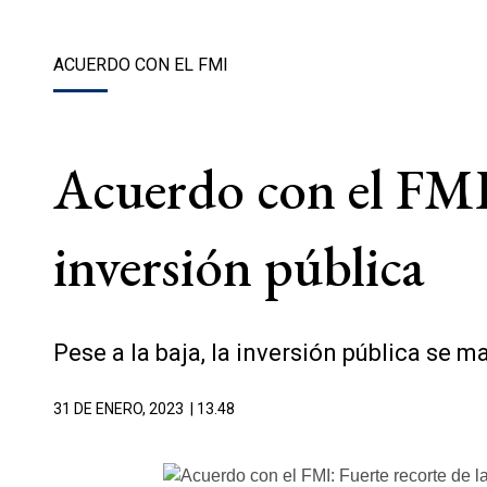
ACUERDO CON EL FMI
Acuerdo con el FMI:
inversión pública
Pese a la baja, la inversión pública se m
31 DE ENERO, 2023
| 13.48