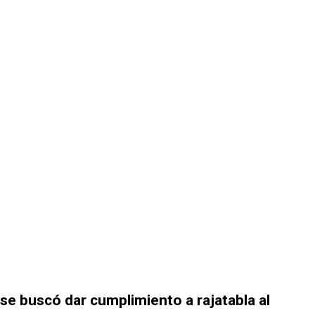
e se buscó dar cumplimiento a rajatabla al