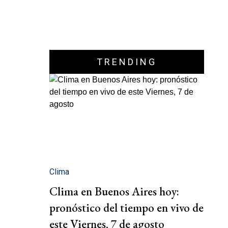
TRENDING
Clima
Clima en Buenos Aires hoy:
pronóstico del tiempo en vivo de
este Viernes, 7 de agosto