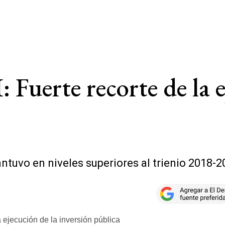
 Fuerte recorte de la e
antuvo en niveles superiores al trienio 2018-2