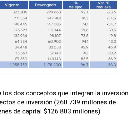
e los dos conceptos que integran la inversión
ectos de inversión (260.739 millones de
ienes de capital $126.803 millones).