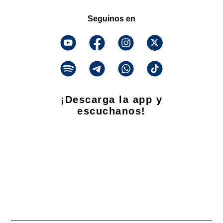
Seguinos en
¡Descarga la app y
escuchanos!