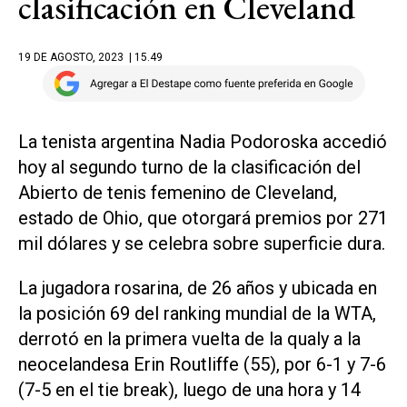
clasificación en Cleveland
19 DE AGOSTO, 2023
| 15.49
La tenista argentina Nadia Podoroska accedió
hoy al segundo turno de la clasificación del
Abierto de tenis femenino de Cleveland,
estado de Ohio, que otorgará premios por 271
mil dólares y se celebra sobre superficie dura.
La jugadora rosarina, de 26 años y ubicada en
la posición 69 del ranking mundial de la WTA,
derrotó en la primera vuelta de la qualy a la
neocelandesa Erin Routliffe (55), por 6-1 y 7-6
(7-5 en el tie break), luego de una hora y 14