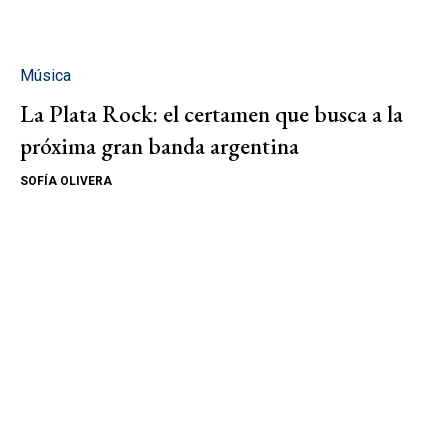
Música
La Plata Rock: el certamen que busca a la
próxima gran banda argentina
SOFÍA OLIVERA