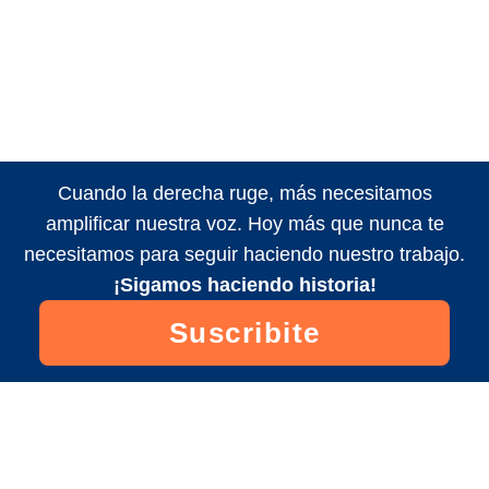
Cuando la derecha ruge, más necesitamos
amplificar nuestra voz. Hoy más que nunca te
necesitamos para seguir haciendo nuestro trabajo.
¡Sigamos haciendo historia!
Suscribite