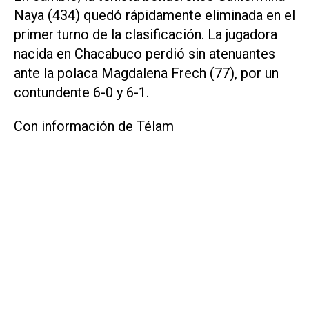
Naya (434) quedó rápidamente eliminada en el
primer turno de la clasificación. La jugadora
nacida en Chacabuco perdió sin atenuantes
ante la polaca Magdalena Frech (77), por un
contundente 6-0 y 6-1.
Con información de Télam