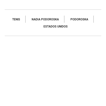
TENIS
NADIA PODOROSKA
PODOROSKA
ESTADOS UNIDOS