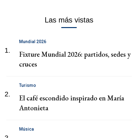
Las más vistas
Mundial 2026
1.
Fixture Mundial 2026: partidos, sedes y
cruces
Turismo
2.
El café escondido inspirado en María
Antonieta
Música
3.