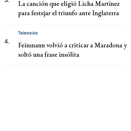
La canción que eligió Licha Martínez
para festejar el triunfo ante Inglaterra
Televisión
4.
Feinmann volvió a criticar a Maradona y
soltó una frase insólita