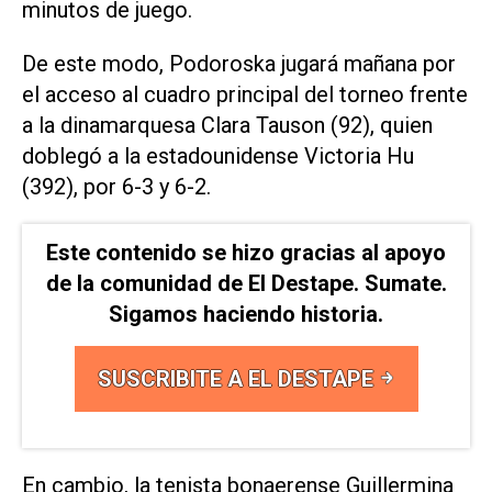
minutos de juego.
De este modo, Podoroska jugará mañana por
el acceso al cuadro principal del torneo frente
a la dinamarquesa Clara Tauson (92), quien
doblegó a la estadounidense Victoria Hu
(392), por 6-3 y 6-2.
Este contenido se hizo gracias al apoyo
de la comunidad de El Destape. Sumate.
Sigamos haciendo historia.
SUSCRIBITE A EL DESTAPE
En cambio, la tenista bonaerense Guillermina