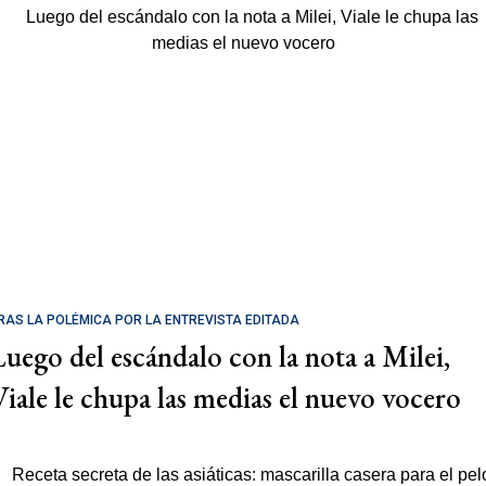
RAS LA POLÉMICA POR LA ENTREVISTA EDITADA
Luego del escándalo con la nota a Milei,
Viale le chupa las medias el nuevo vocero