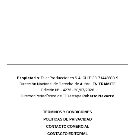
Propietario
: Talar Producciones S.A. CUIT: 33-71448833-9
Dirección Nacional de Derecho de Autor -
EN TRÁMITE
Edición Nº - 4275 - 20/07/2026
Director Periodístico de El Destape
Roberto Navarro
TERMINOS Y CONDICIONES
POLITICAS DE PRIVACIDAD
CONTACTO COMERCIAL
CONTACTO EDITORIAL