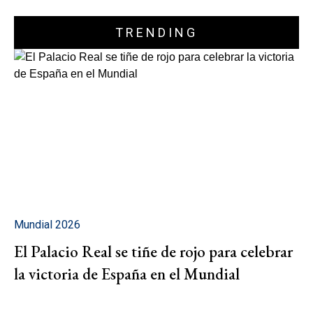
TRENDING
Mundial 2026
El Palacio Real se tiñe de rojo para celebrar
la victoria de España en el Mundial