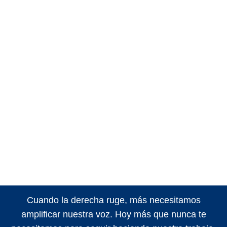
Cuando la derecha ruge, más necesitamos
amplificar nuestra voz. Hoy más que nunca te