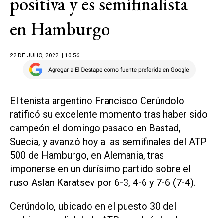
positiva y es semifinalista
en Hamburgo
22 DE JULIO, 2022
| 10.56
El tenista argentino Francisco Cerúndolo
ratificó su excelente momento tras haber sido
campeón el domingo pasado en Bastad,
Suecia, y avanzó hoy a las semifinales del ATP
500 de Hamburgo, en Alemania, tras
imponerse en un durísimo partido sobre el
ruso Aslan Karatsev por 6-3, 4-6 y 7-6 (7-4).
Cerúndolo, ubicado en el puesto 30 del