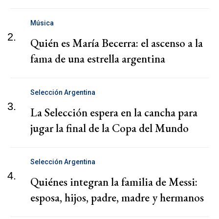
Música
2.
Quién es María Becerra: el ascenso a la
fama de una estrella argentina
Selección Argentina
3.
La Selección espera en la cancha para
jugar la final de la Copa del Mundo
Selección Argentina
4.
Quiénes integran la familia de Messi:
esposa, hijos, padre, madre y hermanos