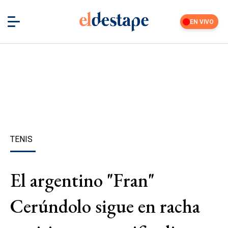
EN VIVO
TENIS
El argentino "Fran"
Cerúndolo sigue en racha