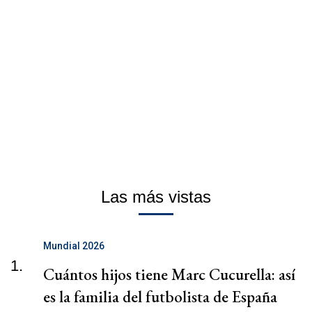
Las más vistas
Mundial 2026
1.
Cuántos hijos tiene Marc Cucurella: así
es la familia del futbolista de España