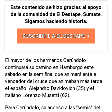
Este contenido se hizo gracias al apoyo
de la comunidad de El Destape. Sumate.
Sigamos haciendo historia.
SUSCRIBITE A EL DESTAPE
El mayor de los hermanos Cerúndolo
continuará su camino en Hamburgo este
sábado en la semifinal que animará ante el
vencedor del cruce que animaban más tarde
el español Alejandro Davidovich (35) y el
italiano Lorenzo Musetti (62).
Para Cerúndolo, su acceso a las "semis" del