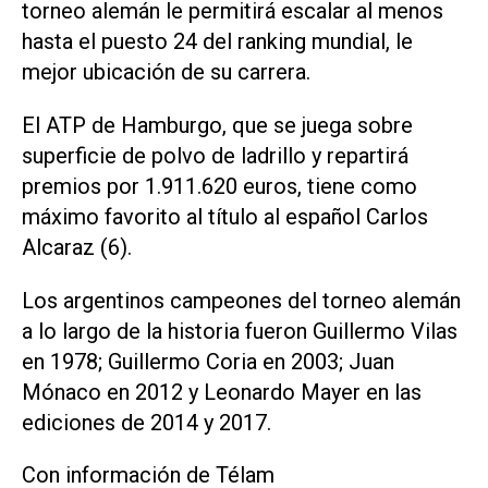
torneo alemán le permitirá escalar al menos
hasta el puesto 24 del ranking mundial, le
mejor ubicación de su carrera.
El ATP de Hamburgo, que se juega sobre
superficie de polvo de ladrillo y repartirá
premios por 1.911.620 euros, tiene como
máximo favorito al título al español Carlos
Alcaraz (6).
Los argentinos campeones del torneo alemán
a lo largo de la historia fueron Guillermo Vilas
en 1978; Guillermo Coria en 2003; Juan
Mónaco en 2012 y Leonardo Mayer en las
ediciones de 2014 y 2017.
Con información de Télam