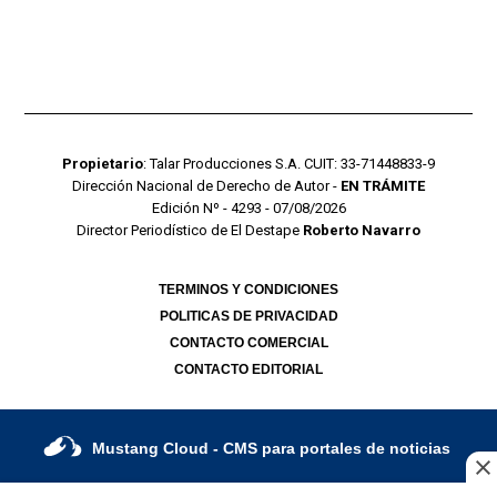
Propietario
: Talar Producciones S.A. CUIT: 33-71448833-9
Dirección Nacional de Derecho de Autor -
EN TRÁMITE
Edición Nº - 4293 - 07/08/2026
Director Periodístico de El Destape
Roberto Navarro
TERMINOS Y CONDICIONES
POLITICAS DE PRIVACIDAD
CONTACTO COMERCIAL
CONTACTO EDITORIAL
Mustang Cloud
- CMS para portales de noticias