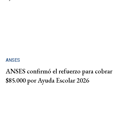
ANSES
ANSES confirmó el refuerzo para cobrar
$85.000 por Ayuda Escolar 2026