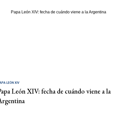
APA LEÓN XIV
Papa León XIV: fecha de cuándo viene a la
Argentina