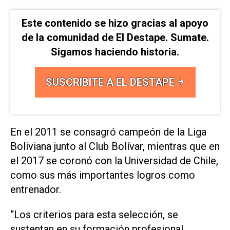
Este contenido se hizo gracias al apoyo
de la comunidad de El Destape. Sumate.
Sigamos haciendo historia.
SUSCRIBITE A EL DESTAPE
En el 2011 se consagró campeón de la Liga
Boliviana junto al Club Bolívar, mientras que en
el 2017 se coronó con la Universidad de Chile,
como sus más importantes logros como
entrenador.
“Los criterios para esta selección, se
sustentan en su formación profesional,