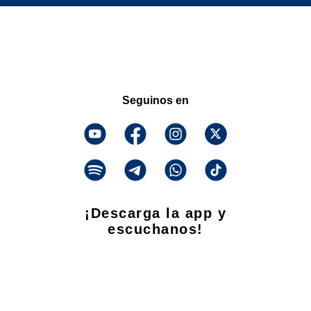
Seguinos en
¡Descarga la app y
escuchanos!