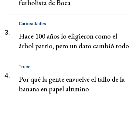
futbolista de Boca
Curiosidades
3.
Hace 100 años lo eligieron como el
árbol patrio, pero un dato cambió todo
Truco
4.
Por qué la gente envuelve el tallo de la
banana en papel alumino