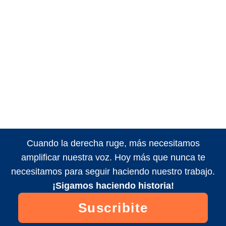
Cuando la derecha ruge, más necesitamos
amplificar nuestra voz. Hoy más que nunca te
necesitamos para seguir haciendo nuestro trabajo.
¡Sigamos haciendo historia!
Suscribite