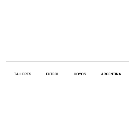
TALLERES
FÚTBOL
HOYOS
ARGENTINA