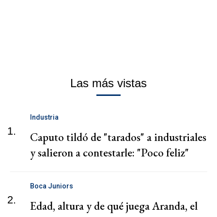
Las más vistas
Industria
1.
Caputo tildó de "tarados" a industriales
y salieron a contestarle: "Poco feliz"
Boca Juniors
2.
Edad, altura y de qué juega Aranda, el