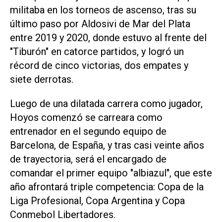
militaba en los torneos de ascenso, tras su
último paso por Aldosivi de Mar del Plata
entre 2019 y 2020, donde estuvo al frente del
"Tiburón" en catorce partidos, y logró un
récord de cinco victorias, dos empates y
siete derrotas.
Luego de una dilatada carrera como jugador,
Hoyos comenzó se carreara como
entrenador en el segundo equipo de
Barcelona, de España, y tras casi veinte años
de trayectoria, será el encargado de
comandar el primer equipo "albiazul", que este
año afrontará triple competencia: Copa de la
Liga Profesional, Copa Argentina y Copa
Conmebol Libertadores.