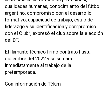
cualidades humanas, conocimiento del fútbol
argentino, compromiso con el desarrollo
formativo, capacidad de trabajo, estilo de
liderazgo y su identificación y compromiso
con el Club”, expresó el club sobre la elección
del DT.
El flamante técnico firmó contrato hasta
diciembre del 2022 y se sumará
inmediatamente al trabajo de la
pretemporada.
Con información de Télam