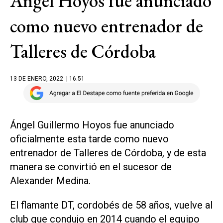
Ángel Hoyos fue anunciado
como nuevo entrenador de
Talleres de Córdoba
13 DE ENERO, 2022
| 16.51
Ángel Guillermo Hoyos fue anunciado
oficialmente esta tarde como nuevo
entrenador de Talleres de Córdoba, y de esta
manera se convirtió en el sucesor de
Alexander Medina.
El flamante DT, cordobés de 58 años, vuelve al
club que condujo en 2014 cuando el equipo