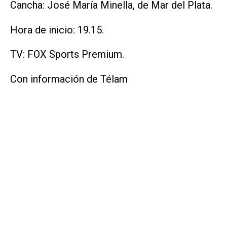
Cancha: José María Minella, de Mar del Plata.
Hora de inicio: 19.15.
TV: FOX Sports Premium.
Con información de Télam