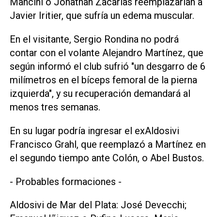
Mancini o Jonathan Zacarías reemplazarían a
Javier Iritier, que sufría un edema muscular.
En el visitante, Sergio Rondina no podrá
contar con el volante Alejandro Martínez, que
según informó el club sufrió "un desgarro de 6
milímetros en el bíceps femoral de la pierna
izquierda", y su recuperación demandará al
menos tres semanas.
En su lugar podría ingresar el exAldosivi
Francisco Grahl, que reemplazó a Martínez en
el segundo tiempo ante Colón, o Abel Bustos.
- Probables formaciones -
Aldosivi de Mar del Plata: José Devecchi;