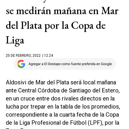
se medirán mañana en Mar
del Plata por la Copa de
Liga
25 DE FEBRERO, 2022
| 12.24
Aldosivi de Mar del Plata será local mañana
ante Central Córdoba de Santiago del Estero,
en un cruce entre dos rivales directos en la
lucha por trepar en la tabla de los promedios,
correspondiente a la cuarta fecha de la Copa
de la Liga Profesional de Fútbol (LPF), por la