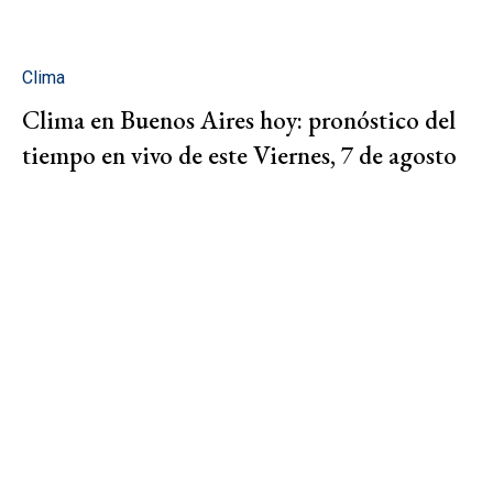
Clima
Clima en Buenos Aires hoy: pronóstico del
tiempo en vivo de este Viernes, 7 de agosto