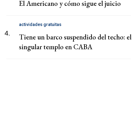
El Americano y cómo sigue el juicio
actividades gratuitas
4.
Tiene un barco suspendido del techo: el
singular templo en CABA