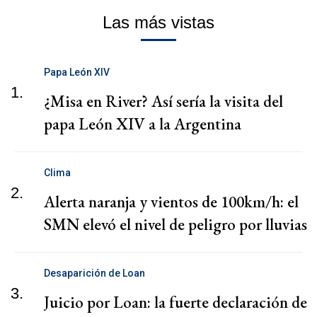
Las más vistas
Papa León XIV
1.
¿Misa en River? Así sería la visita del
papa León XIV a la Argentina
Clima
2.
Alerta naranja y vientos de 100km/h: el
SMN elevó el nivel de peligro por lluvias
Desaparición de Loan
3.
Juicio por Loan: la fuerte declaración de