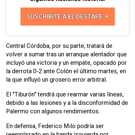
SUSCRIBITE A EL DESTAPE
Central Córdoba, por su parte, tratará de
volver a sumar tras un arranque alentador que
incluyó una victoria y un empate, opacado por
la derrota 0-2 ante Colón el último martes, en
la que influyó un grosero error arbitral.
El "Tiburón" tendrá que rearmar varias líneas,
debido a las lesiones y a la disconformidad de
Palermo con algunos rendimientos.
En defensa, Federico Milo podría ser
reemplazado en la banda izquierda por