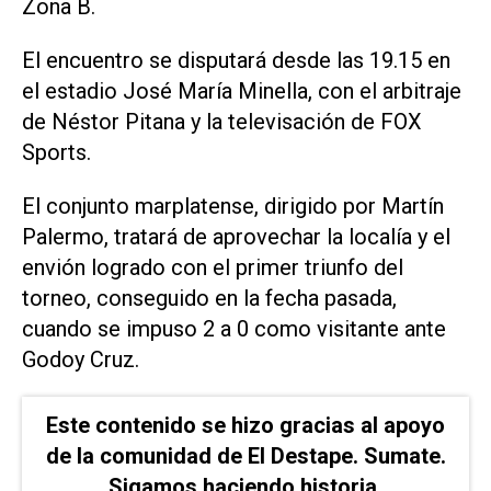
Zona B.
El encuentro se disputará desde las 19.15 en
el estadio José María Minella, con el arbitraje
de Néstor Pitana y la televisación de FOX
Sports.
El conjunto marplatense, dirigido por Martín
Palermo, tratará de aprovechar la localía y el
envión logrado con el primer triunfo del
torneo, conseguido en la fecha pasada,
cuando se impuso 2 a 0 como visitante ante
Godoy Cruz.
Este contenido se hizo gracias al apoyo
de la comunidad de El Destape. Sumate.
Sigamos haciendo historia.