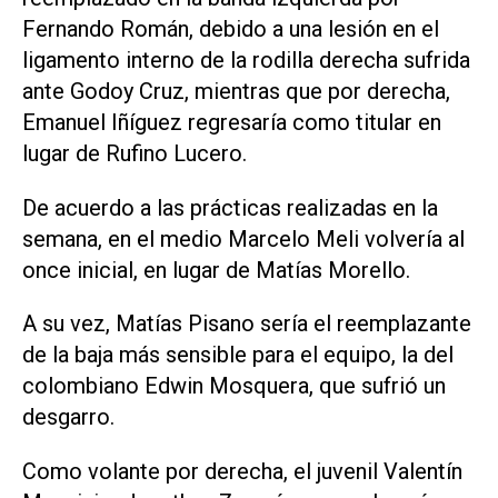
Fernando Román, debido a una lesión en el
ligamento interno de la rodilla derecha sufrida
ante Godoy Cruz, mientras que por derecha,
Emanuel Iñíguez regresaría como titular en
lugar de Rufino Lucero.
De acuerdo a las prácticas realizadas en la
semana, en el medio Marcelo Meli volvería al
once inicial, en lugar de Matías Morello.
A su vez, Matías Pisano sería el reemplazante
de la baja más sensible para el equipo, la del
colombiano Edwin Mosquera, que sufrió un
desgarro.
Como volante por derecha, el juvenil Valentín