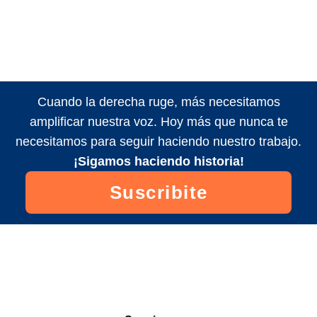
Cuando la derecha ruge, más necesitamos
amplificar nuestra voz. Hoy más que nunca te
necesitamos para seguir haciendo nuestro trabajo.
¡Sigamos haciendo historia!
Suscribite