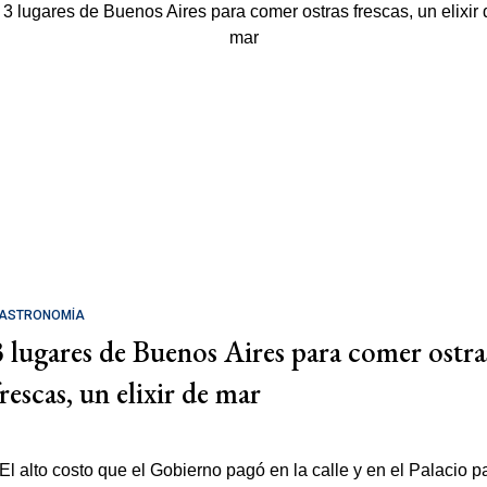
ASTRONOMÍA
3 lugares de Buenos Aires para comer ostra
rescas, un elixir de mar