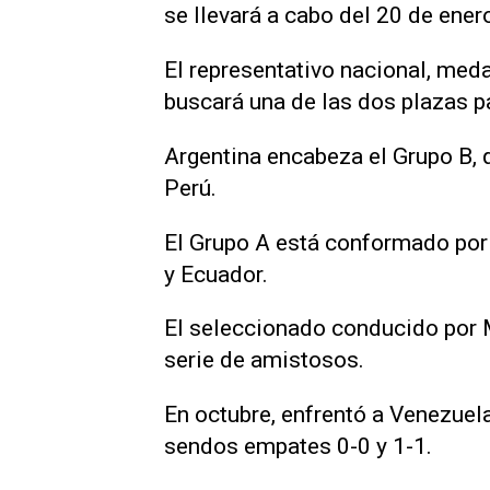
se llevará a cabo del 20 de ener
El representativo nacional, meda
buscará una de las dos plazas p
Argentina encabeza el Grupo B, 
Perú.
El Grupo A está conformado por e
y Ecuador.
El seleccionado conducido por 
serie de amistosos.
En octubre, enfrentó a Venezuel
sendos empates 0-0 y 1-1.