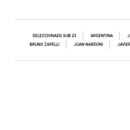
SELECCIONADO SUB 23
ARGENTINA
J
BRUNO ZAPELLI
JUAN NARDONI
JAVIE