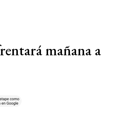
frentará mañana a