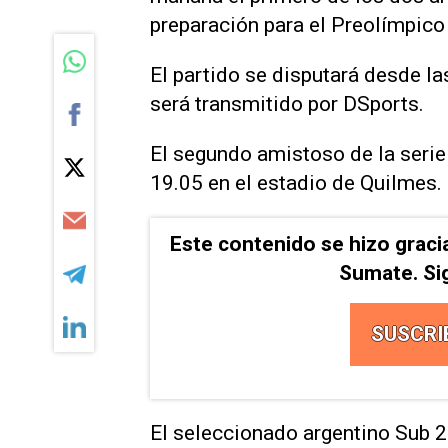
preparación para el Preolímpico
El partido se disputará desde l
será transmitido por DSports.
El segundo amistoso de la serie 
19.05 en el estadio de Quilmes.
Este contenido se hizo graci
Sumate. Si
SUSCRI
El seleccionado argentino Sub 2