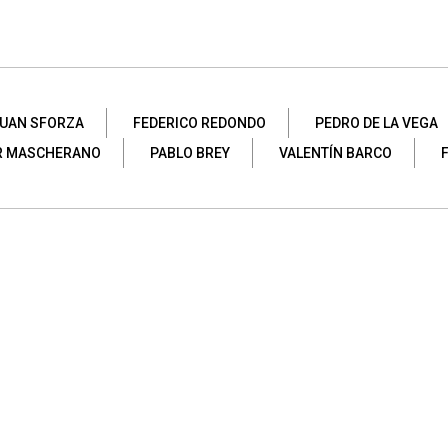
UAN SFORZA
FEDERICO REDONDO
PEDRO DE LA VEGA
R MASCHERANO
PABLO BREY
VALENTÍN BARCO