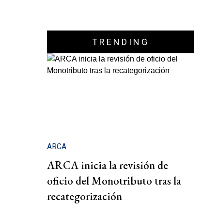
TRENDING
ARCA
ARCA inicia la revisión de
oficio del Monotributo tras la
recategorización