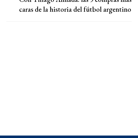
caras de la historia del fútbol argentino