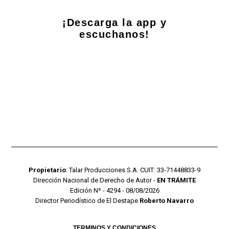
¡Descarga la app y
escuchanos!
Propietario
: Talar Producciones S.A. CUIT: 33-71448833-9
Dirección Nacional de Derecho de Autor -
EN TRÁMITE
Edición Nº - 4294 - 08/08/2026
Director Periodístico de El Destape
Roberto Navarro
TERMINOS Y CONDICIONES