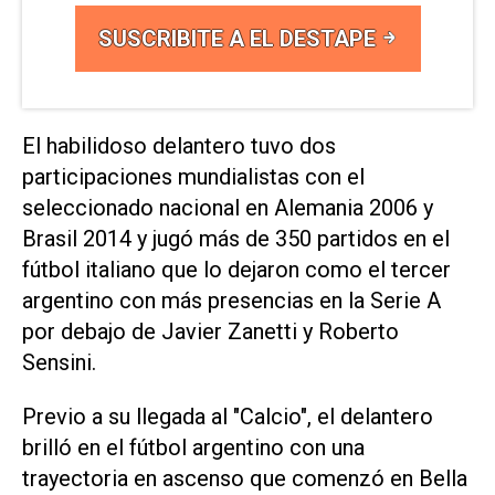
SUSCRIBITE A EL DESTAPE
El habilidoso delantero tuvo dos
participaciones mundialistas con el
seleccionado nacional en Alemania 2006 y
Brasil 2014 y jugó más de 350 partidos en el
fútbol italiano que lo dejaron como el tercer
argentino con más presencias en la Serie A
por debajo de Javier Zanetti y Roberto
Sensini.
Previo a su llegada al "Calcio", el delantero
brilló en el fútbol argentino con una
trayectoria en ascenso que comenzó en Bella