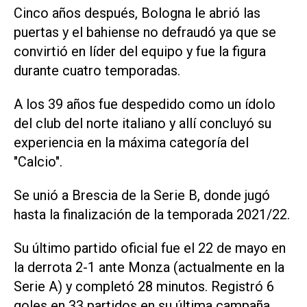
Cinco años después, Bologna le abrió las
puertas y el bahiense no defraudó ya que se
convirtió en líder del equipo y fue la figura
durante cuatro temporadas.
A los 39 años fue despedido como un ídolo
del club del norte italiano y allí concluyó su
experiencia en la máxima categoría del
"Calcio".
Se unió a Brescia de la Serie B, donde jugó
hasta la finalización de la temporada 2021/22.
Su último partido oficial fue el 22 de mayo en
la derrota 2-1 ante Monza (actualmente en la
Serie A) y completó 28 minutos. Registró 6
goles en 33 partidos en su última campaña