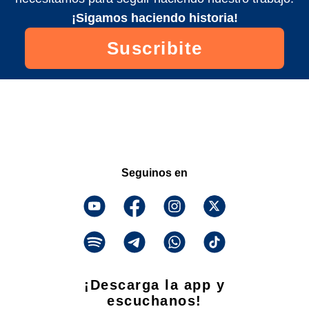
¡Sigamos haciendo historia!
Suscribite
Seguinos en
¡Descarga la app y
escuchanos!