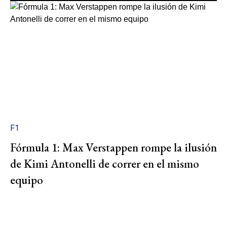
F1
Fórmula 1: Max Verstappen rompe la ilusión
de Kimi Antonelli de correr en el mismo
equipo