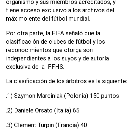
organismo y sus miembros acreditados, y
tiene acceso exclusivo a los archivos del
máximo ente del fútbol mundial.
Por otra parte, la FIFA señaló que la
clasificación de clubes de fútbol y los
reconocimientos que otorga son
independientes a los suyos y de autoría
exclusiva de la IFFHS.
La clasificación de los árbitros es la siguiente:
.1) Szymon Marciniak (Polonia) 150 puntos
.2) Daniele Orsato (Italia) 65
.3) Clement Turpin (Francia) 40