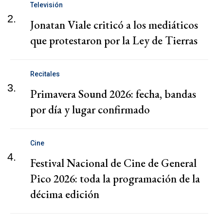
Televisión
2.
Jonatan Viale criticó a los mediáticos
que protestaron por la Ley de Tierras
Recitales
3.
Primavera Sound 2026: fecha, bandas
por día y lugar confirmado
Cine
4.
Festival Nacional de Cine de General
Pico 2026: toda la programación de la
décima edición