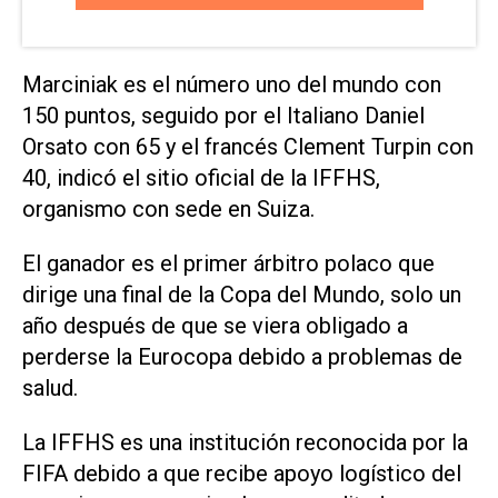
Marciniak es el número uno del mundo con
150 puntos, seguido por el Italiano Daniel
Orsato con 65 y el francés Clement Turpin con
40, indicó el sitio oficial de la IFFHS,
organismo con sede en Suiza.
El ganador es el primer árbitro polaco que
dirige una final de la Copa del Mundo, solo un
año después de que se viera obligado a
perderse la Eurocopa debido a problemas de
salud.
La IFFHS es una institución reconocida por la
FIFA​ debido a que recibe apoyo logístico del