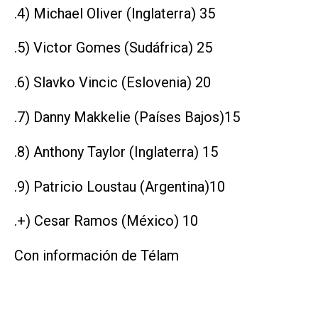
.4) Michael Oliver (Inglaterra) 35
.5) Victor Gomes (Sudáfrica) 25
.6) Slavko Vincic (Eslovenia) 20
.7) Danny Makkelie (Países Bajos)15
.8) Anthony Taylor (Inglaterra) 15
.9) Patricio Loustau (Argentina)10
.+) Cesar Ramos (México) 10
Con información de Télam