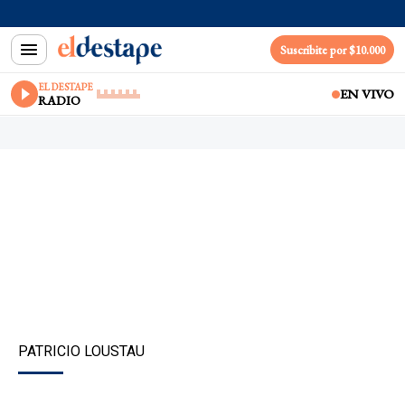
Suscribite por $10.000
EL DESTAPE
EN VIVO
RADIO
PATRICIO LOUSTAU