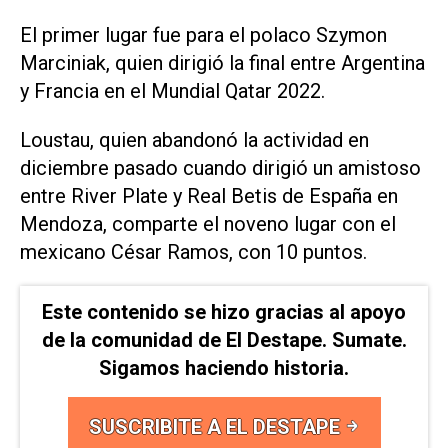
El primer lugar fue para el polaco Szymon
Marciniak, quien dirigió la final entre Argentina
y Francia en el Mundial Qatar 2022.
Loustau, quien abandonó la actividad en
diciembre pasado cuando dirigió un amistoso
entre River Plate y Real Betis de España en
Mendoza, comparte el noveno lugar con el
mexicano César Ramos, con 10 puntos.
Este contenido se hizo gracias al apoyo
de la comunidad de El Destape. Sumate.
Sigamos haciendo historia.
SUSCRIBITE A EL DESTAPE