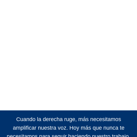
Cuando la derecha ruge, más necesitamos
amplificar nuestra voz. Hoy más que nunca te
necesitamos para seguir haciendo nuestro trabajo.