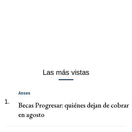
Las más vistas
Anses
1.
Becas Progresar: quiénes dejan de cobrar
en agosto