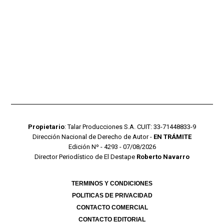
Propietario
: Talar Producciones S.A. CUIT: 33-71448833-9
Dirección Nacional de Derecho de Autor -
EN TRÁMITE
Edición Nº - 4293 - 07/08/2026
Director Periodístico de El Destape
Roberto Navarro
TERMINOS Y CONDICIONES
POLITICAS DE PRIVACIDAD
CONTACTO COMERCIAL
CONTACTO EDITORIAL