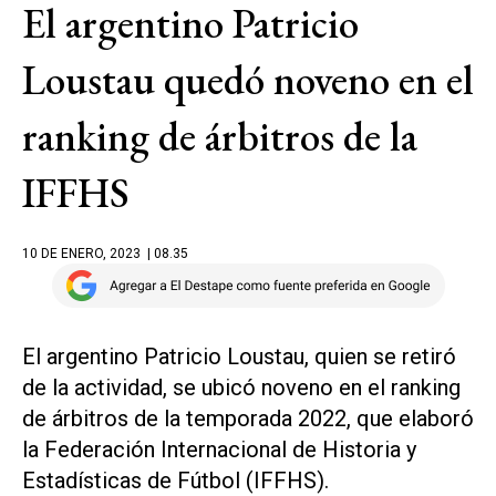
El argentino Patricio
Loustau quedó noveno en el
ranking de árbitros de la
IFFHS
10 DE ENERO, 2023
| 08.35
El argentino Patricio Loustau, quien se retiró
de la actividad, se ubicó noveno en el ranking
de árbitros de la temporada 2022, que elaboró
la Federación Internacional de Historia y
Estadísticas de Fútbol (IFFHS).