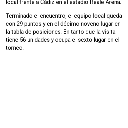
local frente a Cádiz en el estadio Reale Arena.
Terminado el encuentro, el equipo local queda
con 29 puntos y en el décimo noveno lugar en
la tabla de posiciones. En tanto que la visita
tiene 56 unidades y ocupa el sexto lugar en el
torneo.