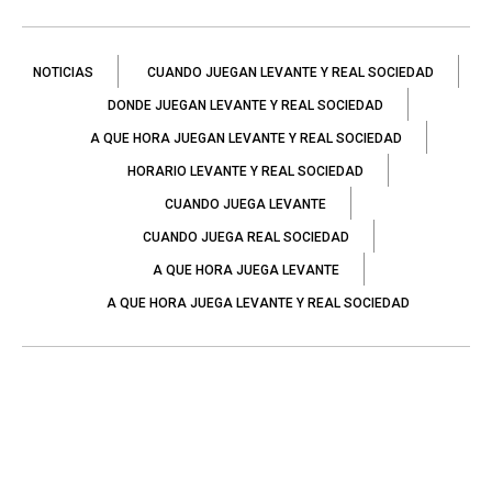
NOTICIAS
CUANDO JUEGAN LEVANTE Y REAL SOCIEDAD
DONDE JUEGAN LEVANTE Y REAL SOCIEDAD
A QUE HORA JUEGAN LEVANTE Y REAL SOCIEDAD
HORARIO LEVANTE Y REAL SOCIEDAD
CUANDO JUEGA LEVANTE
CUANDO JUEGA REAL SOCIEDAD
A QUE HORA JUEGA LEVANTE
A QUE HORA JUEGA LEVANTE Y REAL SOCIEDAD