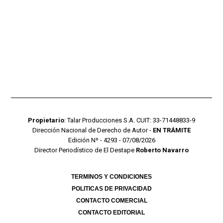
Propietario
: Talar Producciones S.A. CUIT: 33-71448833-9
Dirección Nacional de Derecho de Autor -
EN TRÁMITE
Edición Nº - 4293 - 07/08/2026
Director Periodístico de El Destape
Roberto Navarro
TERMINOS Y CONDICIONES
POLITICAS DE PRIVACIDAD
CONTACTO COMERCIAL
CONTACTO EDITORIAL