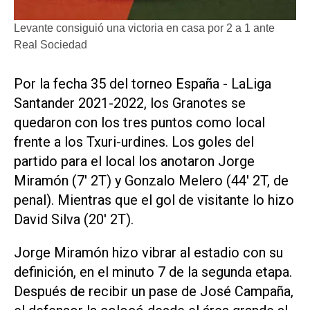
Levante consiguió una victoria en casa por 2 a 1 ante
Real Sociedad
Por la fecha 35 del torneo España - LaLiga
Santander 2021-2022, los Granotes se
quedaron con los tres puntos como local
frente a los Txuri-urdines. Los goles del
partido para el local los anotaron Jorge
Miramón (7' 2T) y Gonzalo Melero (44' 2T, de
penal). Mientras que el gol de visitante lo hizo
David Silva (20' 2T).
Jorge Miramón hizo vibrar al estadio con su
definición, en el minuto 7 de la segunda etapa.
Después de recibir un pase de José Campaña,