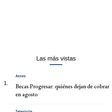
Las más vistas
Anses
1.
Becas Progresar: quiénes dejan de cobrar
en agosto
Televisión