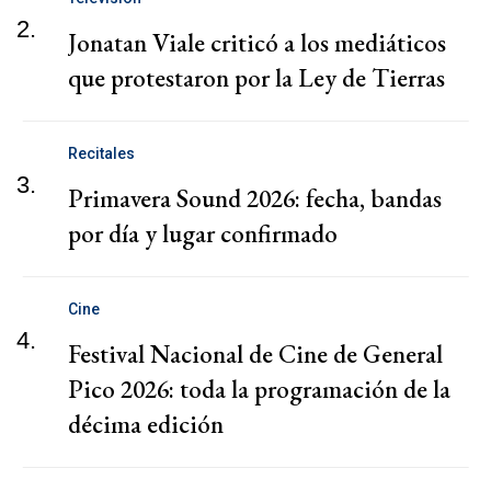
2.
Jonatan Viale criticó a los mediáticos
que protestaron por la Ley de Tierras
Recitales
3.
Primavera Sound 2026: fecha, bandas
por día y lugar confirmado
Cine
4.
Festival Nacional de Cine de General
Pico 2026: toda la programación de la
décima edición