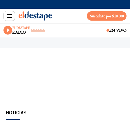
Suscribite por $10.000
EL DESTAPE
EN VIVO
RADIO
NOTICIAS