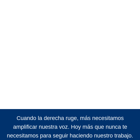
Cuando la derecha ruge, más necesitamos
amplificar nuestra voz. Hoy más que nunca te
necesitamos para seguir haciendo nuestro trabajo.