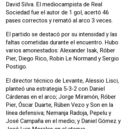
David Silva. El mediocampista de Real
Sociedad fue el autor de 1 gol, acertó 46
pases correctos y remató al arco 3 veces.
El partido se destacó por su intensidad y las
faltas cometidas durante el encuentro. Hubo
varios amonestados: Alexander Isak, Róber
Pier, Diego Rico, Robin Le Normand y Sergio
Postigo.
El director técnico de Levante, Alessio Lisci,
planteó una estrategia 5-3-2 con Daniel
Cárdenas en el arco; Jorge Miramón, Róber
Pier, Óscar Duarte, Rúben Vezo y Son en la
línea defensiva; Nemanja Radoja, Pepelu y
José Campaña en el medio; y Daniel Gómez y