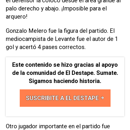
el defensor la colocó desde el área grande al
palo derecho y abajo. ¡Imposible para el
arquero!
Gonzalo Melero fue la figura del partido. El
mediocampista de Levante fue el autor de 1
gol y acertó 4 pases correctos.
Este contenido se hizo gracias al apoyo
de la comunidad de El Destape. Sumate.
Sigamos haciendo historia.
SUSCRIBITE A EL DESTAPE
Otro jugador importante en el partido fue