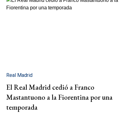
Real Madrid
El Real Madrid cedió a Franco
Mastantuono a la Fiorentina por una
temporada