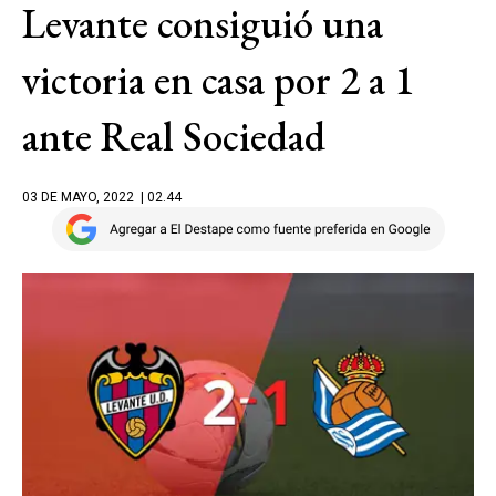
Levante consiguió una
victoria en casa por 2 a 1
ante Real Sociedad
03 DE MAYO, 2022
| 02.44