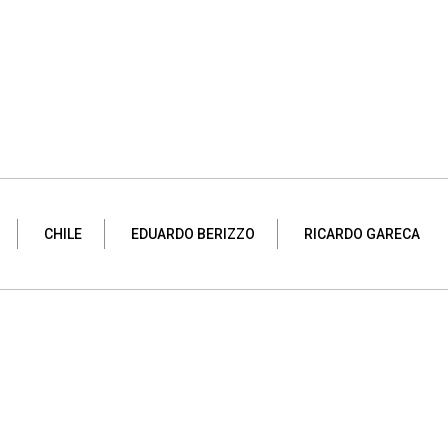
CHILE
EDUARDO BERIZZO
RICARDO GARECA