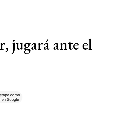
, jugará ante el