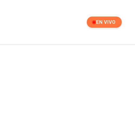
EN VIVO