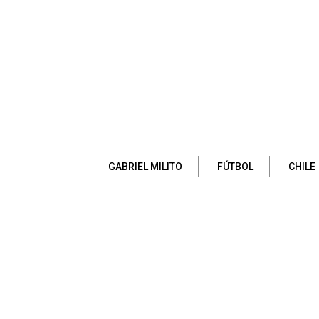
GABRIEL MILITO
FÚTBOL
CHILE