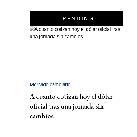
TRENDING
Mercado cambiario
A cuanto cotizan hoy el dólar
oficial tras una jornada sin
cambios