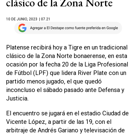
clásico de la Zona Norte
10 DE JUNIO, 2023
| 07.21
Platense recibirá hoy a Tigre en un tradicional
clásico de la Zona Norte bonaerense, en esta
ocasión por la fecha 20 de la Liga Profesional
de Fútbol (LPF) que lidera River Plate con un
partido menos jugado, el que quedó
inconcluso el sábado pasado ante Defensa y
Justicia.
El encuentro se jugará en el estadio Ciudad de
Vicente López, a partir de las 19, con el
arbitraje de Andrés Gariano y televisación de