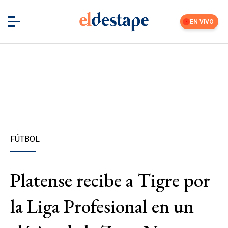
EN VIVO
FÚTBOL
Platense recibe a Tigre por
la Liga Profesional en un