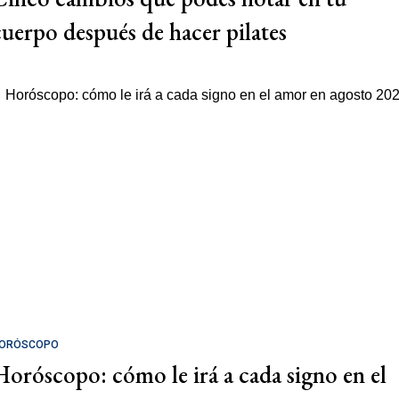
cuerpo después de hacer pilates
ORÓSCOPO
Horóscopo: cómo le irá a cada signo en el