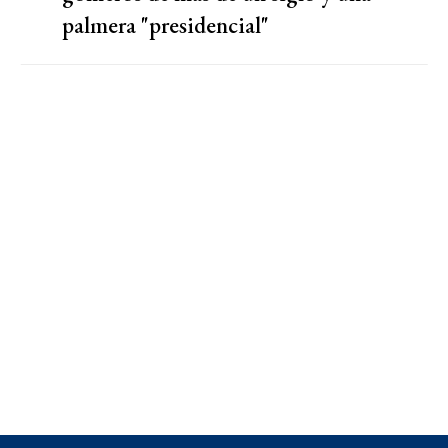
palmera "presidencial"