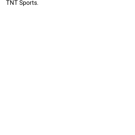
TNT Sports.