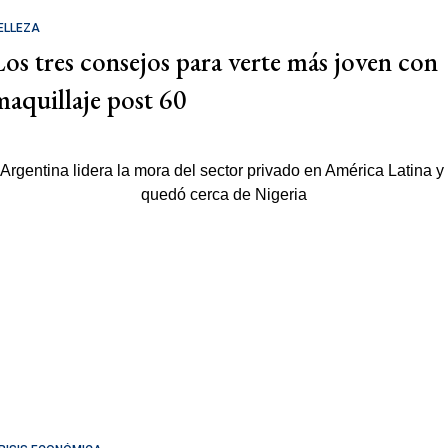
ELLEZA
Los tres consejos para verte más joven con
maquillaje post 60