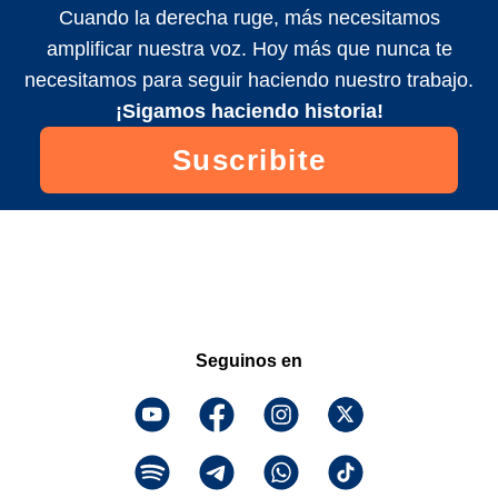
Cuando la derecha ruge, más necesitamos
amplificar nuestra voz. Hoy más que nunca te
necesitamos para seguir haciendo nuestro trabajo.
¡Sigamos haciendo historia!
Suscribite
Seguinos en