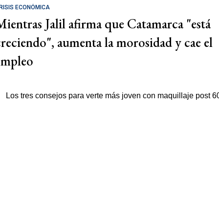
RISIS ECONÓMICA
Mientras Jalil afirma que Catamarca "está
creciendo", aumenta la morosidad y cae el
empleo