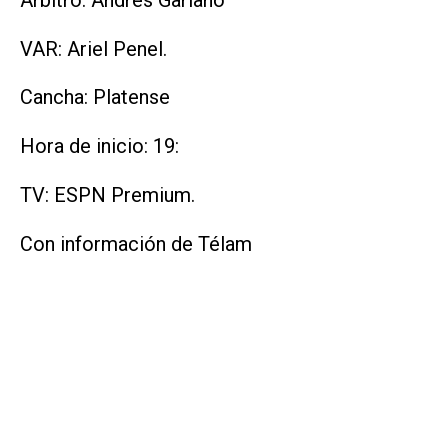
VAR: Ariel Penel.
Cancha: Platense
Hora de inicio: 19:
TV: ESPN Premium.
Con información de Télam