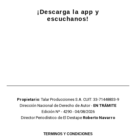
¡Descarga la app y
escuchanos!
Propietario
: Talar Producciones S.A. CUIT: 33-71448833-9
Dirección Nacional de Derecho de Autor -
EN TRÁMITE
Edición Nº - 4290 - 04/08/2026
Director Periodístico de El Destape
Roberto Navarro
TERMINOS Y CONDICIONES