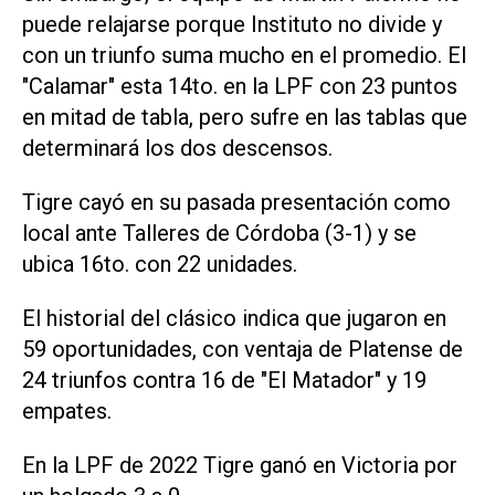
puede relajarse porque Instituto no divide y
con un triunfo suma mucho en el promedio. El
"Calamar" esta 14to. en la LPF con 23 puntos
en mitad de tabla, pero sufre en las tablas que
determinará los dos descensos.
Tigre cayó en su pasada presentación como
local ante Talleres de Córdoba (3-1) y se
ubica 16to. con 22 unidades.
El historial del clásico indica que jugaron en
59 oportunidades, con ventaja de Platense de
24 triunfos contra 16 de "El Matador" y 19
empates.
En la LPF de 2022 Tigre ganó en Victoria por