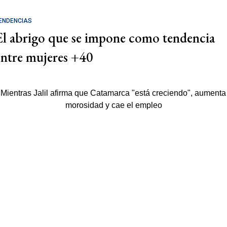
ENDENCIAS
El abrigo que se impone como tendencia
entre mujeres +40