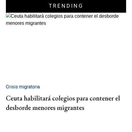
TRENDING
Crisis migratoria
Ceuta habilitará colegios para contener el
desborde menores migrantes