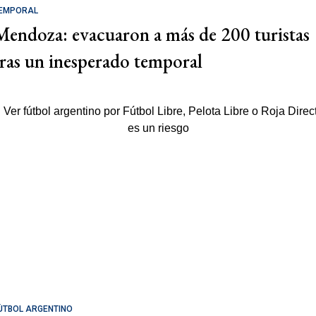
EMPORAL
Mendoza: evacuaron a más de 200 turistas
tras un inesperado temporal
ÚTBOL ARGENTINO