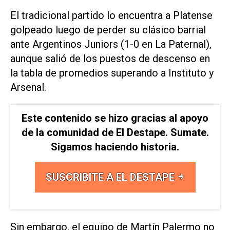
El tradicional partido lo encuentra a Platense
golpeado luego de perder su clásico barrial
ante Argentinos Juniors (1-0 en La Paternal),
aunque salió de los puestos de descenso en
la tabla de promedios superando a Instituto y
Arsenal.
Este contenido se hizo gracias al apoyo
de la comunidad de El Destape. Sumate.
Sigamos haciendo historia.
SUSCRIBITE A EL DESTAPE
Sin embargo, el equipo de Martín Palermo no