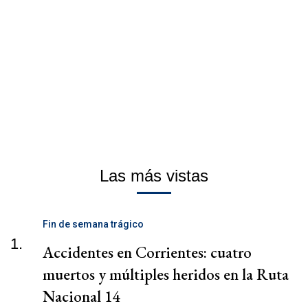
Las más vistas
Fin de semana trágico
1.
Accidentes en Corrientes: cuatro
muertos y múltiples heridos en la Ruta
Nacional 14