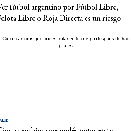
Ver fútbol argentino por Fútbol Libre,
Pelota Libre o Roja Directa es un riesgo
ALUD
Cinco cambios que podés notar en tu