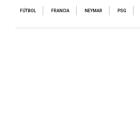
FÚTBOL
FRANCIA
NEYMAR
PSG