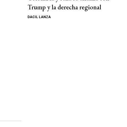
Trump y la derecha regional
DACIL LANZA