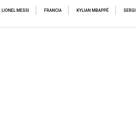
LIONEL MESSI
FRANCIA
KYLIAN MBAPPÉ
SERG