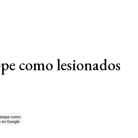
pe como lesionados