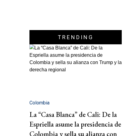
TRENDING
Colombia
La “Casa Blanca” de Cali: De la
Espriella asume la presidencia de
Colombia y sella su alianza con