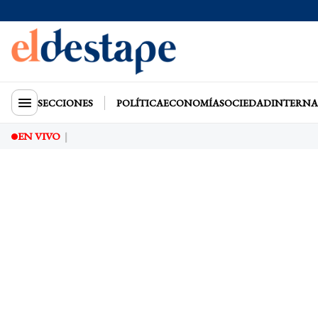
SECCIONES
POLÍTICA
ECONOMÍA
SOCIEDAD
INTERNA
EN VIVO