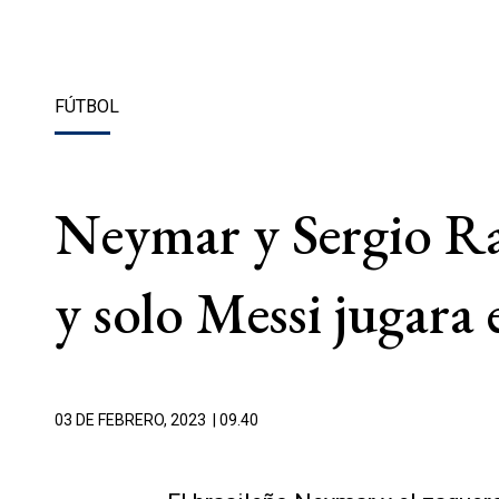
FÚTBOL
Neymar y Sergio R
y solo Messi jugara
03 DE FEBRERO, 2023
| 09.40