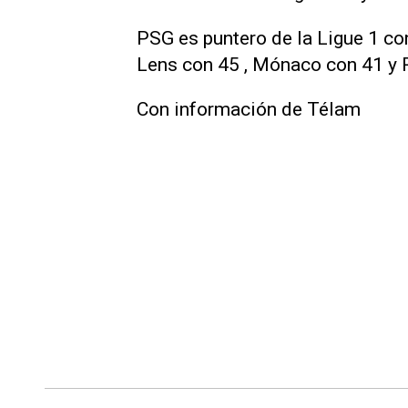
PSG es puntero de la Ligue 1 co
Lens con 45 , Mónaco con 41 y 
Con información de Télam