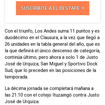
SUSCRIBITE A EL DESTAPE
Con el triunfo, Los Andes suma 11 puntos y es
duodécimo en el Clausura, a la vez que llegó a
26 unidades en la tabla general del año, que es
la que definirá el único descenso de categoría,
continúa último, pero ahora a solo 1 de Justo
José de Urquiza, San Miguel y Sportivo Dock
Sud, que lo preceden en las posiciones de la
temporada.
La décima jornada se completará mañana a
las 21.10 con el cotejo Ituzaingó contra Justo
José de Urquiza.