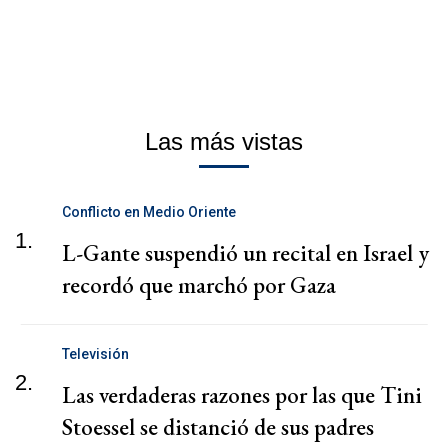
Las más vistas
Conflicto en Medio Oriente
1.
L-Gante suspendió un recital en Israel y
recordó que marchó por Gaza
Televisión
2.
Las verdaderas razones por las que Tini
Stoessel se distanció de sus padres