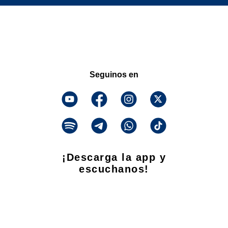
Seguinos en
¡Descarga la app y
escuchanos!