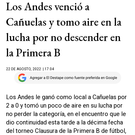
Los Andes venció a
Cañuelas y tomo aire en la
lucha por no descender en
la Primera B
22 DE AGOSTO, 2022
| 17.04
Los Andes le ganó como local a Cañuelas por
2 a 0 y tomó un poco de aire en su lucha por
no perder la categoría, en el encuentro que le
dio continuidad esta tarde a la décima fecha
del torneo Clausura de la Primera B de fútbol,