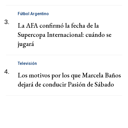
Fútbol Argentino
3.
La AFA confirmó la fecha de la
Supercopa Internacional: cuándo se
jugará
Televisión
4.
Los motivos por los que Marcela Baños
dejará de conducir Pasión de Sábado