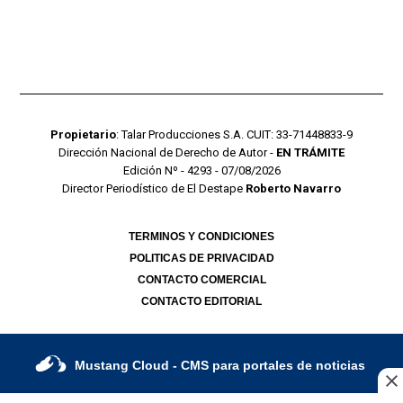
Propietario
: Talar Producciones S.A. CUIT: 33-71448833-9
Dirección Nacional de Derecho de Autor -
EN TRÁMITE
Edición Nº - 4293 - 07/08/2026
Director Periodístico de El Destape
Roberto Navarro
TERMINOS Y CONDICIONES
POLITICAS DE PRIVACIDAD
CONTACTO COMERCIAL
CONTACTO EDITORIAL
Mustang Cloud
- CMS para portales de noticias