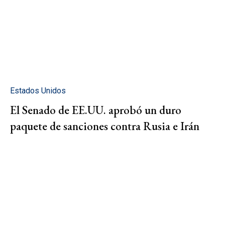
Estados Unidos
El Senado de EE.UU. aprobó un duro
paquete de sanciones contra Rusia e Irán