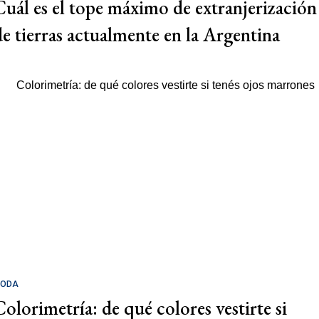
Cuál es el tope máximo de extranjerización
de tierras actualmente en la Argentina
ODA
Colorimetría: de qué colores vestirte si