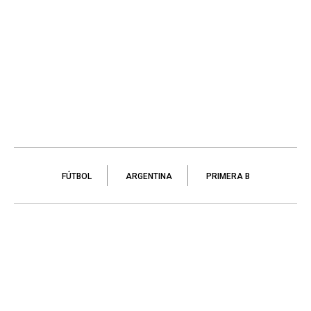
FÚTBOL
ARGENTINA
PRIMERA B