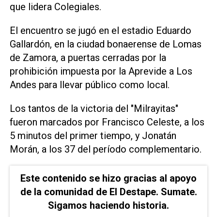
que lidera Colegiales.
El encuentro se jugó en el estadio Eduardo
Gallardón, en la ciudad bonaerense de Lomas
de Zamora, a puertas cerradas por la
prohibición impuesta por la Aprevide a Los
Andes para llevar público como local.
Los tantos de la victoria del "Milrayitas"
fueron marcados por Francisco Celeste, a los
5 minutos del primer tiempo, y Jonatán
Morán, a los 37 del período complementario.
Este contenido se hizo gracias al apoyo
de la comunidad de El Destape. Sumate.
Sigamos haciendo historia.