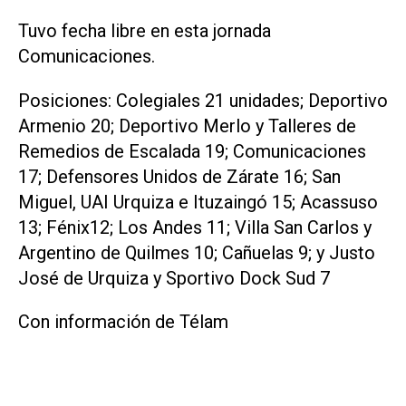
Tuvo fecha libre en esta jornada
Comunicaciones.
Posiciones: Colegiales 21 unidades; Deportivo
Armenio 20; Deportivo Merlo y Talleres de
Remedios de Escalada 19; Comunicaciones
17; Defensores Unidos de Zárate 16; San
Miguel, UAI Urquiza e Ituzaingó 15; Acassuso
13; Fénix12; Los Andes 11; Villa San Carlos y
Argentino de Quilmes 10; Cañuelas 9; y Justo
José de Urquiza y Sportivo Dock Sud 7
Con información de Télam