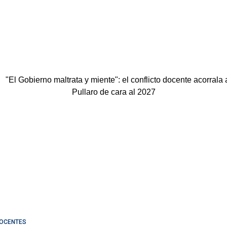
OCENTES