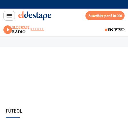
Suscribite por $10.000
EL DESTAPE
EN VIVO
RADIO
FÚTBOL