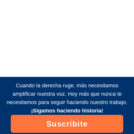
Cuando la derecha ruge, más necesitamos
amplificar nuestra voz. Hoy más que nunca te
necesitamos para seguir haciendo nuestro trabajo.
¡Sigamos haciendo historia!
Suscribite