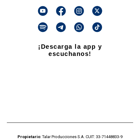
¡Descarga la app y
escuchanos!
Propietario
: Talar Producciones S.A. CUIT: 33-71448833-9