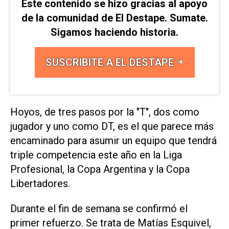
Este contenido se hizo gracias al apoyo
de la comunidad de El Destape. Sumate.
Sigamos haciendo historia.
SUSCRIBITE A EL DESTAPE
Hoyos, de tres pasos por la "T", dos como
jugador y uno como DT, es el que parece más
encaminado para asumir un equipo que tendrá
triple competencia este año en la Liga
Profesional, la Copa Argentina y la Copa
Libertadores.
Durante el fin de semana se confirmó el
primer refuerzo. Se trata de Matías Esquivel,