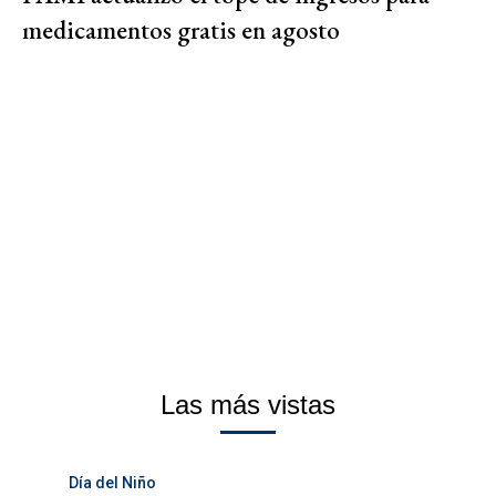
medicamentos gratis en agosto
Las más vistas
Día del Niño