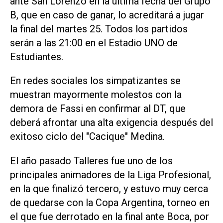
ante San Lorenzo en la última fecha del Grupo
B, que en caso de ganar, lo acreditará a jugar
la final del martes 25. Todos los partidos
serán a las 21:00 en el Estadio UNO de
Estudiantes.
En redes sociales los simpatizantes se
muestran mayormente molestos con la
demora de Fassi en confirmar al DT, que
deberá afrontar una alta exigencia después del
exitoso ciclo del "Cacique" Medina.
El año pasado Talleres fue uno de los
principales animadores de la Liga Profesional,
en la que finalizó tercero, y estuvo muy cerca
de quedarse con la Copa Argentina, torneo en
el que fue derrotado en la final ante Boca, por