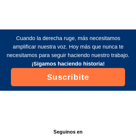
Cuando la derecha ruge, más necesitamos
amplificar nuestra voz. Hoy más que nunca te
necesitamos para seguir haciendo nuestro trabajo.
¡Sigamos haciendo historia!
Suscribite
Seguinos en