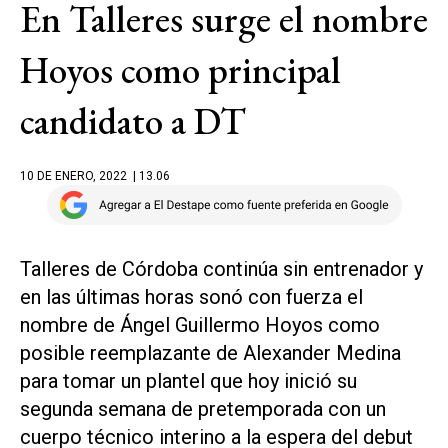
En Talleres surge el nombre
Hoyos como principal
candidato a DT
10 DE ENERO, 2022
| 13.06
Talleres de Córdoba continúa sin entrenador y
en las últimas horas sonó con fuerza el
nombre de Ángel Guillermo Hoyos como
posible reemplazante de Alexander Medina
para tomar un plantel que hoy inició su
segunda semana de pretemporada con un
cuerpo técnico interino a la espera del debut