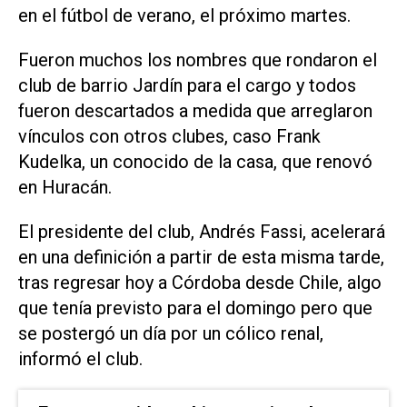
en el fútbol de verano, el próximo martes.
Fueron muchos los nombres que rondaron el
club de barrio Jardín para el cargo y todos
fueron descartados a medida que arreglaron
vínculos con otros clubes, caso Frank
Kudelka, un conocido de la casa, que renovó
en Huracán.
El presidente del club, Andrés Fassi, acelerará
en una definición a partir de esta misma tarde,
tras regresar hoy a Córdoba desde Chile, algo
que tenía previsto para el domingo pero que
se postergó un día por un cólico renal,
informó el club.