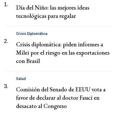
1.
Día del Niño: las mejores ideas
tecnológicas para regalar
Crisis Diplomática
2.
Crisis diplomática: piden informes a
Milei por el riesgo en las exportaciones
con Brasil
Salud
3.
Comisión del Senado de EEUU vota a
favor de declarar al doctor Fauci en
desacato al Congreso