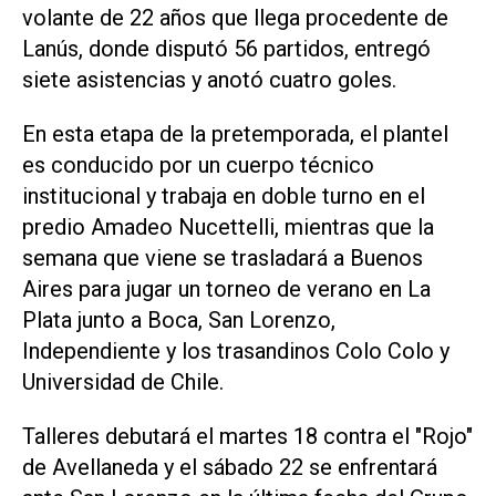
volante de 22 años que llega procedente de
Lanús, donde disputó 56 partidos, entregó
siete asistencias y anotó cuatro goles.
En esta etapa de la pretemporada, el plantel
es conducido por un cuerpo técnico
institucional y trabaja en doble turno en el
predio Amadeo Nucettelli, mientras que la
semana que viene se trasladará a Buenos
Aires para jugar un torneo de verano en La
Plata junto a Boca, San Lorenzo,
Independiente y los trasandinos Colo Colo y
Universidad de Chile.
Talleres debutará el martes 18 contra el "Rojo"
de Avellaneda y el sábado 22 se enfrentará