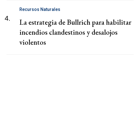
Recursos Naturales
4.
La estrategia de Bullrich para habilitar
incendios clandestinos y desalojos
violentos