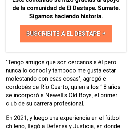
de la comunidad de El Destape. Sumate.
Sigamos haciendo historia.
SUSCRIBITE A EL DESTAPE
"Tengo amigos que son cercanos a él pero
nunca lo conocí y tampoco me gusta estar
molestando con esas cosas", agregó el
cordobés de Río Cuarto, quien a los 18 años
se incorporó a Newell's Old Boys, el primer
club de su carrera profesional.
En 2021, y luego una experiencia en el fútbol
chileno, llegó a Defensa y Justicia, en donde