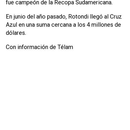
fue campeón de la Recopa Sudamericana.
En junio del año pasado, Rotondi llegó al Cruz
Azul en una suma cercana a los 4 millones de
dólares.
Con información de Télam