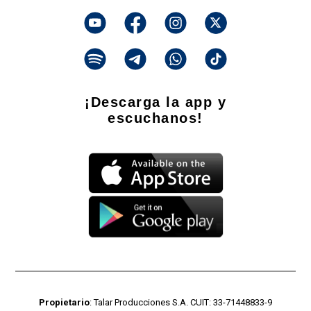
¡Descarga la app y
escuchanos!
Propietario
: Talar Producciones S.A. CUIT: 33-71448833-9