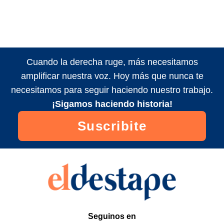
Cuando la derecha ruge, más necesitamos
amplificar nuestra voz. Hoy más que nunca te
necesitamos para seguir haciendo nuestro trabajo.
¡Sigamos haciendo historia!
Suscribite
Seguinos en