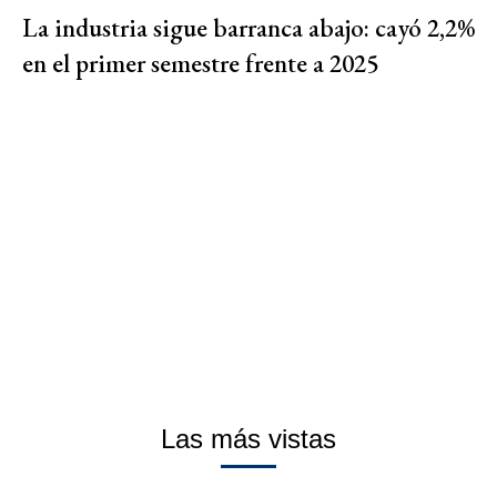
La industria sigue barranca abajo: cayó 2,2%
en el primer semestre frente a 2025
Las más vistas