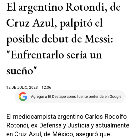
El argentino Rotondi, de
Cruz Azul, palpitó el
posible debut de Messi:
"Enfrentarlo sería un
sueño"
12 DE JULIO, 2023
| 12.36
El mediocampista argentino Carlos Rodolfo
Rotondi, ex Defensa y Justicia y actualmente
en Cruz Azul, de México, aseguró que