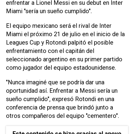
enfrentar a Lionel Messi en su debut en Inter
Miami "sería un sueño cumplido".
El equipo mexicano será el rival de Inter
Miami el próximo 21 de julio en el inicio de la
Leagues Cup y Rotondi palpitó el posible
enfrentamiento con el capitán del
seleccionado argentino en su primer partido
como jugador del equipo estadounidense.
"Nunca imaginé que se podría dar una
oportunidad así. Enfrentar a Messi sería un
sueño cumplido", expresó Rotondi en una
conferencia de prensa que brindó junto a
otros compañeros del equipo "cementero".
Este contenido se hizo gracias al apoyo