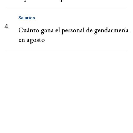
Salarios
4.
Cuánto gana el personal de gendarmería
en agosto