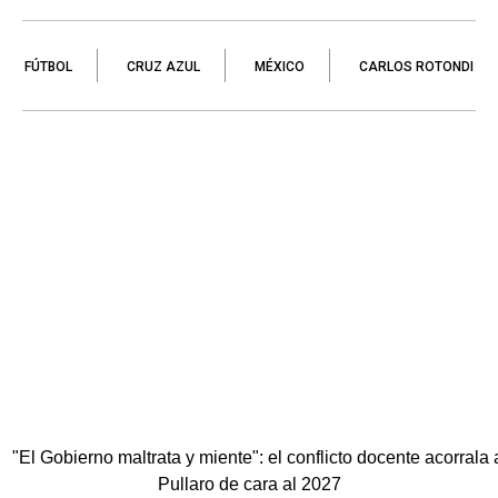
FÚTBOL
CRUZ AZUL
MÉXICO
CARLOS ROTONDI