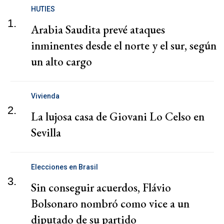
HUTIES
1.
Arabia Saudita prevé ataques
inminentes desde el norte y el sur, según
un alto cargo
Vivienda
2.
La lujosa casa de Giovani Lo Celso en
Sevilla
Elecciones en Brasil
3.
Sin conseguir acuerdos, Flávio
Bolsonaro nombró como vice a un
diputado de su partido