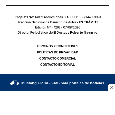
Propietario
: Talar Producciones S.A. CUIT: 33-71448833-9
Dirección Nacional de Derecho de Autor -
EN TRÁMITE
Edición Nº - 4293 - 07/08/2026
Director Periodístico de El Destape
Roberto Navarro
TERMINOS Y CONDICIONES
POLITICAS DE PRIVACIDAD
CONTACTO COMERCIAL
CONTACTO EDITORIAL
Mustang Cloud
- CMS para portales de noticias