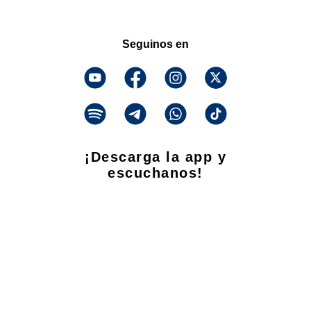
Seguinos en
¡Descarga la app y
escuchanos!