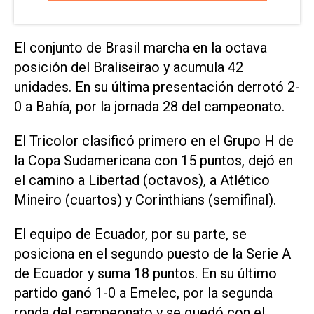
El conjunto de Brasil marcha en la octava
posición del Braliseirao y acumula 42
unidades. En su última presentación derrotó 2-
0 a Bahía, por la jornada 28 del campeonato.
El Tricolor clasificó primero en el Grupo H de
la Copa Sudamericana con 15 puntos, dejó en
el camino a Libertad (octavos), a Atlético
Mineiro (cuartos) y Corinthians (semifinal).
El equipo de Ecuador, por su parte, se
posiciona en el segundo puesto de la Serie A
de Ecuador y suma 18 puntos. En su último
partido ganó 1-0 a Emelec, por la segunda
ronda del campeonato y se quedó con el