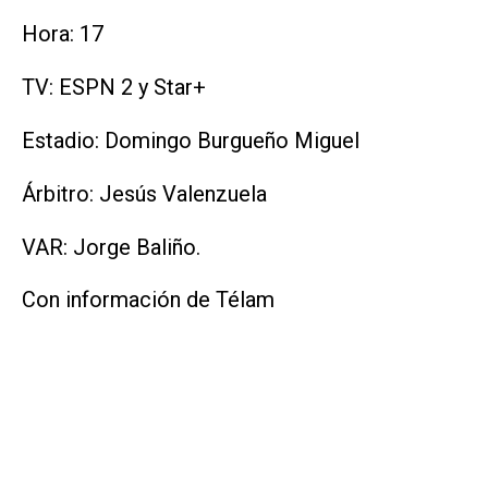
Hora: 17
TV: ESPN 2 y Star+
Estadio: Domingo Burgueño Miguel
Árbitro: Jesús Valenzuela
VAR: Jorge Baliño.
Con información de Télam