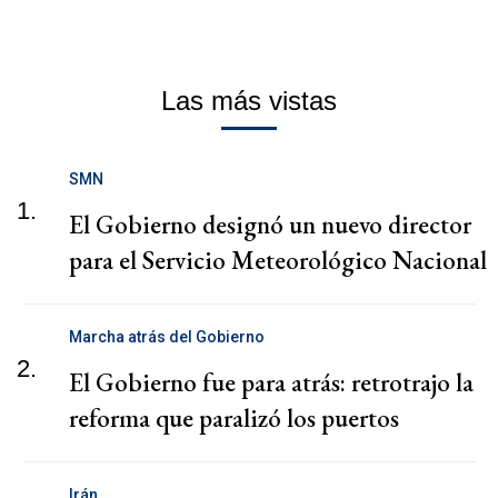
Las más vistas
SMN
1.
El Gobierno designó un nuevo director
para el Servicio Meteorológico Nacional
Marcha atrás del Gobierno
2.
El Gobierno fue para atrás: retrotrajo la
reforma que paralizó los puertos
Irán