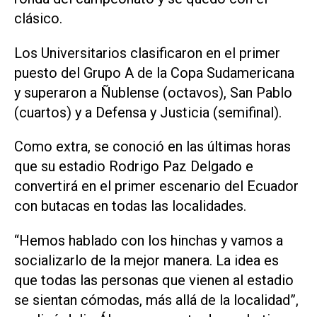
clásico.
Los Universitarios clasificaron en el primer
puesto del Grupo A de la Copa Sudamericana
y superaron a Ñublense (octavos), San Pablo
(cuartos) y a Defensa y Justicia (semifinal).
Como extra, se conoció en las últimas horas
que su estadio Rodrigo Paz Delgado e
convertirá en el primer escenario del Ecuador
con butacas en todas las localidades.
“Hemos hablado con los hinchas y vamos a
socializarlo de la mejor manera. La idea es
que todas las personas que vienen al estadio
se sientan cómodas, más allá de la localidad”,