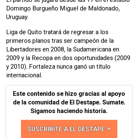
Domingo Burgueño Miguel de Maldonado,
Uruguay.
Liga de Quito tratará de regresar a los
primeros planos tras ser campeón de la
Libertadores en 2008, la Sudamericana en
2009 y la Recopa en dos oportunidades (2009
y 2010). Fortaleza nunca ganó un título
internacional.
Este contenido se hizo gracias al apoyo
de la comunidad de El Destape. Sumate.
Sigamos haciendo historia.
SUSCRIBITE A EL DESTAPE