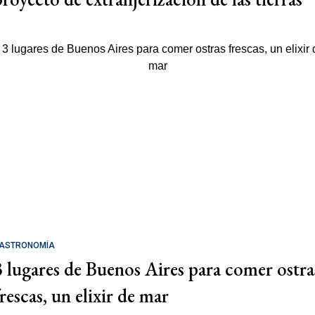
ASTRONOMÍA
3 lugares de Buenos Aires para comer ostra
rescas, un elixir de mar