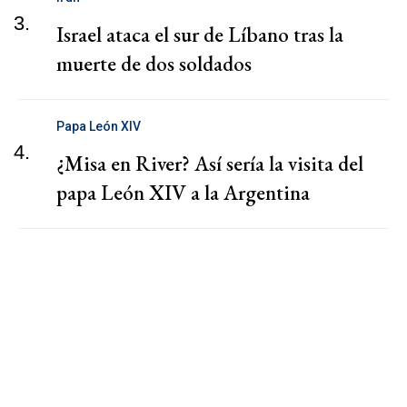
3.
Israel ataca el sur de Líbano tras la
muerte de dos soldados
Papa León XIV
4.
¿Misa en River? Así sería la visita del
papa León XIV a la Argentina