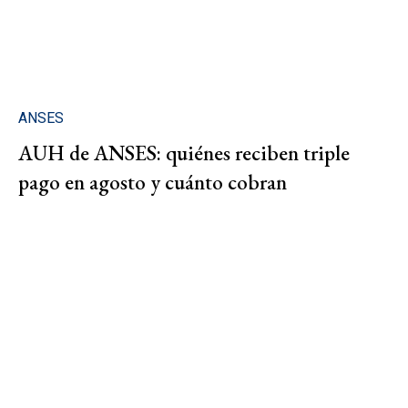
ANSES
AUH de ANSES: quiénes reciben triple
pago en agosto y cuánto cobran