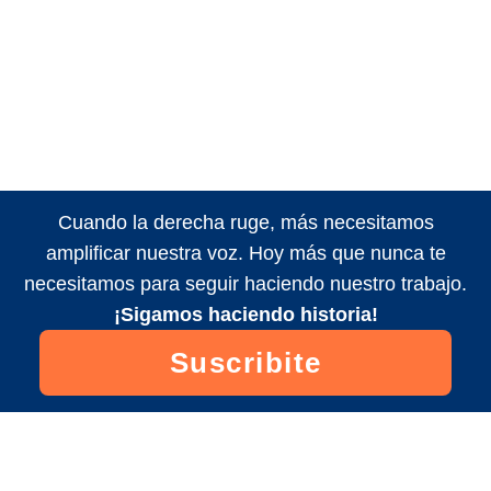
Cuando la derecha ruge, más necesitamos
amplificar nuestra voz. Hoy más que nunca te
necesitamos para seguir haciendo nuestro trabajo.
¡Sigamos haciendo historia!
Suscribite