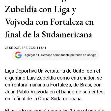
Zubeldía con Liga y
Vojvoda con Fortaleza en
final de la Sudamericana
27 DE OCTUBRE, 2023
| 16.41
Liga Deportiva Universitaria de Quito, con el
argentino Luis Zubeldía como entrenador, se
enfrentará mañana a Fortaleza, de Brasi, con
Juan Pablo Vojvoda en el banco de suplentes,
en la final de la Copa Sudamericana.
El partido se jugará desde las 17 en el estadio