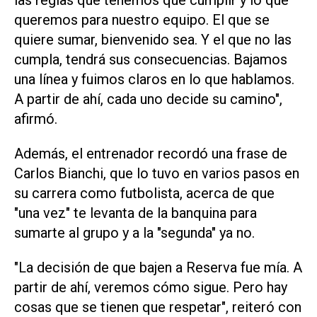
las reglas que tenemos que cumplir y lo que
queremos para nuestro equipo. El que se
quiere sumar, bienvenido sea. Y el que no las
cumpla, tendrá sus consecuencias. Bajamos
una línea y fuimos claros en lo que hablamos.
A partir de ahí, cada uno decide su camino",
afirmó.
Además, el entrenador recordó una frase de
Carlos Bianchi, que lo tuvo en varios pasos en
su carrera como futbolista, acerca de que
"una vez" te levanta de la banquina para
sumarte al grupo y a la "segunda" ya no.
"La decisión de que bajen a Reserva fue mía. A
partir de ahí, veremos cómo sigue. Pero hay
cosas que se tienen que respetar", reiteró con