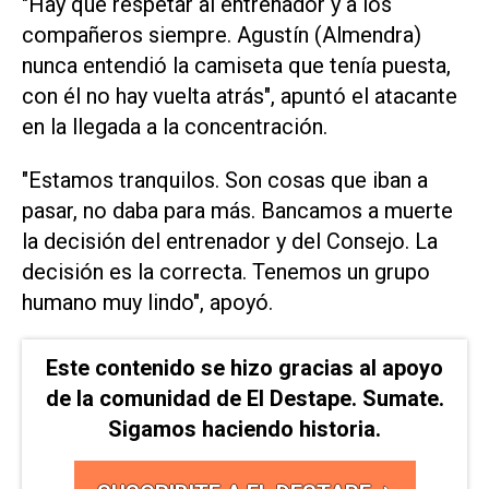
"Hay que respetar al entrenador y a los
compañeros siempre. Agustín (Almendra)
nunca entendió la camiseta que tenía puesta,
con él no hay vuelta atrás", apuntó el atacante
en la llegada a la concentración.
"Estamos tranquilos. Son cosas que iban a
pasar, no daba para más. Bancamos a muerte
la decisión del entrenador y del Consejo. La
decisión es la correcta. Tenemos un grupo
humano muy lindo", apoyó.
Este contenido se hizo gracias al apoyo
de la comunidad de El Destape. Sumate.
Sigamos haciendo historia.