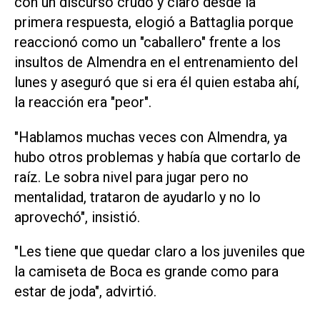
con un discurso crudo y claro desde la
primera respuesta, elogió a Battaglia porque
reaccionó como un "caballero" frente a los
insultos de Almendra en el entrenamiento del
lunes y aseguró que si era él quien estaba ahí,
la reacción era "peor".
"Hablamos muchas veces con Almendra, ya
hubo otros problemas y había que cortarlo de
raíz. Le sobra nivel para jugar pero no
mentalidad, trataron de ayudarlo y no lo
aprovechó", insistió.
"Les tiene que quedar claro a los juveniles que
la camiseta de Boca es grande como para
estar de joda", advirtió.