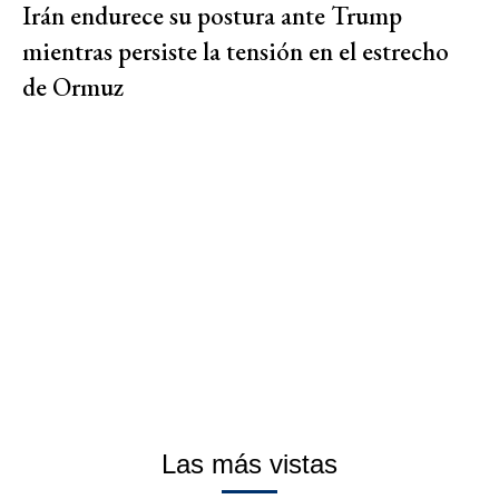
Irán endurece su postura ante Trump
mientras persiste la tensión en el estrecho
de Ormuz
Las más vistas