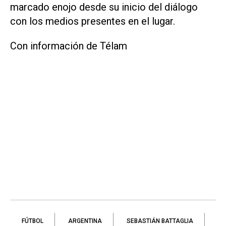
marcado enojo desde su inicio del diálogo
con los medios presentes en el lugar.
Con información de Télam
FÚTBOL
ARGENTINA
SEBASTIÁN BATTAGLIA