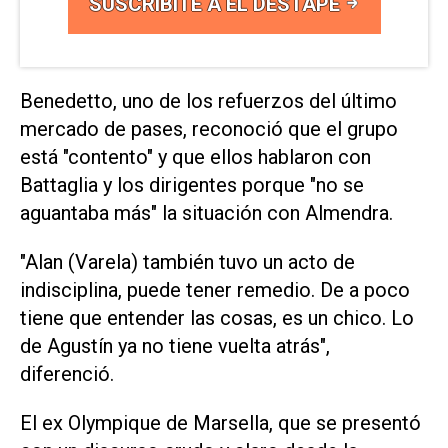
SUSCRIBITE A EL DESTAPE
Benedetto, uno de los refuerzos del último
mercado de pases, reconoció que el grupo
está "contento" y que ellos hablaron con
Battaglia y los dirigentes porque "no se
aguantaba más" la situación con Almendra.
"Alan (Varela) también tuvo un acto de
indisciplina, puede tener remedio. De a poco
tiene que entender las cosas, es un chico. Lo
de Agustín ya no tiene vuelta atrás",
diferenció.
El ex Olympique de Marsella, que se presentó