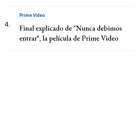
Prime Video
4.
Final explicado de "Nunca debimos
entrar", la película de Prime Video