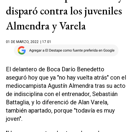
disparó contra los juveniles
Almendra y Varela
01 DE MARZO, 2022
| 17.01
El delantero de Boca Darío Benedetto
aseguró hoy que ya "no hay vuelta atrás" con el
mediocampista Agustín Almendra tras su acto
de indisciplina con el entrenador, Sebastián
Battaglia, y lo diferenció de Alan Varela,
también apartado, porque "todavía es muy
joven".