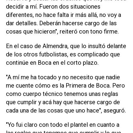
decidir a mí. Fueron dos situaciones
diferentes, no hace falta ir más allá, no voy a
dar detalles. Deberán hacerse cargo de las
cosas que hicieron", reiteró con tono firme.
En el caso de Almendra, que lo insultó delante
de los otros futbolistas, es complicado que
continúe en Boca en el corto plazo.
"A mí me ha tocado y no necesito que nadie
me cuente cómo es la Primera de Boca. Pero
como cuerpo técnico tenemos unas reglas
que cumplir y acá hay que hacerse cargo de
cada una de las cosas que uno hace", aseguró.
"Yo fui claro con todo el plantel en cuanto a