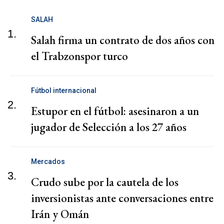
SALAH
1.
Salah firma un contrato de dos años con
el Trabzonspor turco
Fútbol internacional
2.
Estupor en el fútbol: asesinaron a un
jugador de Selección a los 27 años
Mercados
3.
Crudo sube por la cautela de los
inversionistas ante conversaciones entre
Irán y Omán