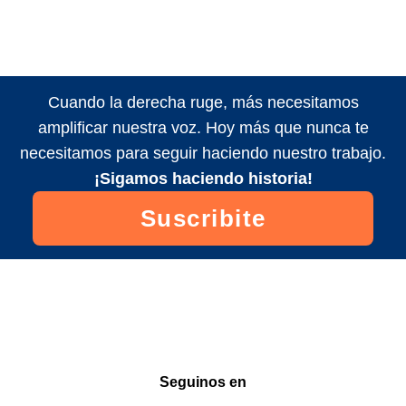
Cuando la derecha ruge, más necesitamos
amplificar nuestra voz. Hoy más que nunca te
necesitamos para seguir haciendo nuestro trabajo.
¡Sigamos haciendo historia!
Suscribite
Seguinos en