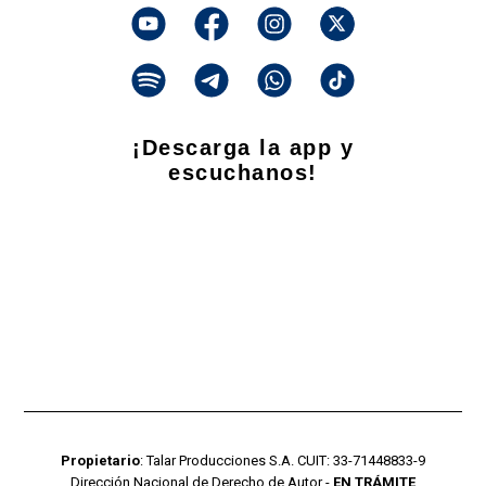
¡Descarga la app y
escuchanos!
Propietario
: Talar Producciones S.A. CUIT: 33-71448833-9
Dirección Nacional de Derecho de Autor -
EN TRÁMITE