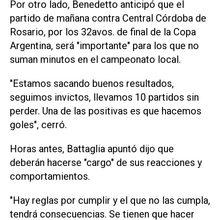
Por otro lado, Benedetto anticipó que el
partido de mañana contra Central Córdoba de
Rosario, por los 32avos. de final de la Copa
Argentina, será "importante" para los que no
suman minutos en el campeonato local.
"Estamos sacando buenos resultados,
seguimos invictos, llevamos 10 partidos sin
perder. Una de las positivas es que hacemos
goles", cerró.
Horas antes, Battaglia apuntó dijo que
deberán hacerse "cargo" de sus reacciones y
comportamientos.
"Hay reglas por cumplir y el que no las cumpla,
tendrá consecuencias. Se tienen que hacer