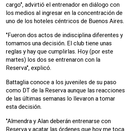
cargo", advirtió el entrenador en diálogo con
los medios al ingresar en la concentración de
uno de los hoteles céntricos de Buenos Aires.
"Fueron dos actos de indisciplina diferentes y
tomamos una decisión. El club tiene unas
reglas y hay que cumplirlas. Hoy (por este
martes) los dos se entrenaron con la
Reserva", explicó.
Battaglia conoce a los juveniles de su paso
como DT de la Reserva aunque las reacciones
de las últimas semanas lo llevaron a tomar
esta decisión.
"Almendra y Alan deberán entrenarse con
Reserva y acatar las órdenes que hoy me toca