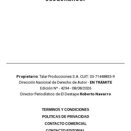
Propietario
: Talar Producciones S.A. CUIT: 33-71448833-9
Dirección Nacional de Derecho de Autor -
EN TRÁMITE
Edición Nº - 4294 - 08/08/2026
Director Periodístico de El Destape
Roberto Navarro
TERMINOS Y CONDICIONES
POLITICAS DE PRIVACIDAD
CONTACTO COMERCIAL
CONTACTO EDITORIAL