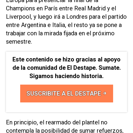
Champions en París entre Real Madrid y el
Liverpool, y luego irá a Londres para el partido
entre Argentina e Italia, el resto ya se pone a
trabajar con la mirada fijada en el próximo
semestre.
Este contenido se hizo gracias al apoyo
de la comunidad de El Destape. Sumate.
Sigamos haciendo historia.
SUSCRIBITE A EL DESTAPE
En principio, el rearmado del plantel no
contempla la posibilidad de sumar refuerzos,