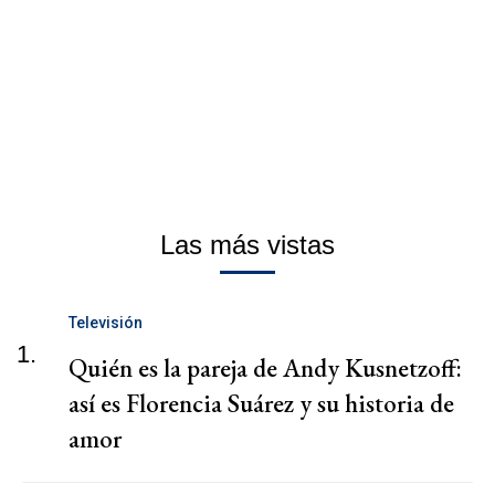
Las más vistas
Televisión
1.
Quién es la pareja de Andy Kusnetzoff:
así es Florencia Suárez y su historia de
amor