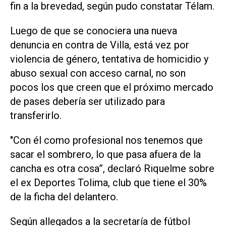
fin a la brevedad, según pudo constatar Télam.
Luego de que se conociera una nueva
denuncia en contra de Villa, está vez por
violencia de género, tentativa de homicidio y
abuso sexual con acceso carnal, no son
pocos los que creen que el próximo mercado
de pases debería ser utilizado para
transferirlo.
"Con él como profesional nos tenemos que
sacar el sombrero, lo que pasa afuera de la
cancha es otra cosa”, declaró Riquelme sobre
el ex Deportes Tolima, club que tiene el 30%
de la ficha del delantero.
Según allegados a la secretaría de fútbol