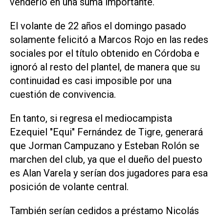
venderlo en una suma importante.
El volante de 22 años el domingo pasado
solamente felicitó a Marcos Rojo en las redes
sociales por el título obtenido en Córdoba e
ignoró al resto del plantel, de manera que su
continuidad es casi imposible por una
cuestión de convivencia.
En tanto, si regresa el mediocampista
Ezequiel "Equi" Fernández de Tigre, generará
que Jorman Campuzano y Esteban Rolón se
marchen del club, ya que el dueño del puesto
es Alan Varela y serían dos jugadores para esa
posición de volante central.
También serían cedidos a préstamo Nicolás