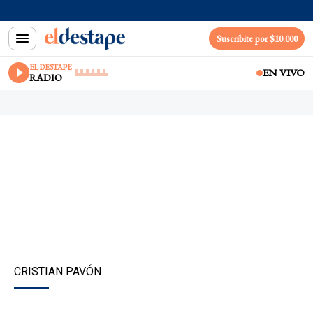
Suscribite por $10.000
EL DESTAPE
EN VIVO
RADIO
CRISTIAN PAVÓN