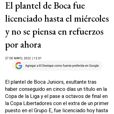
El plantel de Boca fue
licenciado hasta el miércoles
y no se piensa en refuerzos
por ahora
27 DE MAYO, 2022
| 12.01
El plantel de Boca Juniors, exultante tras
haber conseguido en cinco días un título en la
Copa de la Liga y el pase a octavos de final en
la Copa Libertadores con el extra de un primer
puesto en el Grupo E, fue licenciado hoy hasta