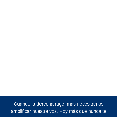
Cuando la derecha ruge, más necesitamos
amplificar nuestra voz. Hoy más que nunca te