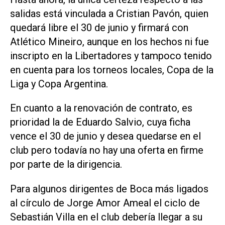
salidas está vinculada a Cristian Pavón, quien
quedará libre el 30 de junio y firmará con
Atlético Mineiro, aunque en los hechos ni fue
inscripto en la Libertadores y tampoco tenido
en cuenta para los torneos locales, Copa de la
Liga y Copa Argentina.
En cuanto a la renovación de contrato, es
prioridad la de Eduardo Salvio, cuya ficha
vence el 30 de junio y desea quedarse en el
club pero todavía no hay una oferta en firme
por parte de la dirigencia.
Para algunos dirigentes de Boca más ligados
al círculo de Jorge Amor Ameal el ciclo de
Sebastián Villa en el club debería llegar a su