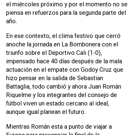
el miércoles próximo y por el momento no se
piensa en refuerzos para la segunda parte del
año.
En ese contexto, el clima festivo que cerró
anoche la jornada en La Bombonera con el
triunfo sobre el Deportivo Cali (1-0),
impensado hace 40 días después de la mala
actuación en el empate con Godoy Cruz que
hizo pensar en la salida de Sebastian
Battaglia, todo cambió y ahora Juan Román
Riquelme y los integrantes del consejo de
fútbol viven un estado cercano al ideal,
aunque igual planean el futuro.
Mientras Román esta a punto de viajar a
Europa para presenciar la final de la