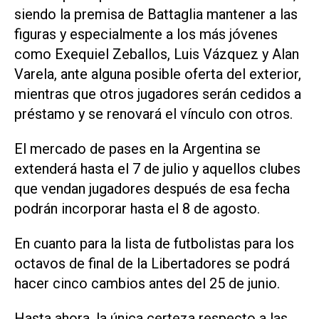
siendo la premisa de Battaglia mantener a las
figuras y especialmente a los más jóvenes
como Exequiel Zeballos, Luis Vázquez y Alan
Varela, ante alguna posible oferta del exterior,
mientras que otros jugadores serán cedidos a
préstamo y se renovará el vínculo con otros.
El mercado de pases en la Argentina se
extenderá hasta el 7 de julio y aquellos clubes
que vendan jugadores después de esa fecha
podrán incorporar hasta el 8 de agosto.
En cuanto para la lista de futbolistas para los
octavos de final de la Libertadores se podrá
hacer cinco cambios antes del 25 de junio.
Hasta ahora, la única certeza respecto a las