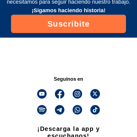
necesitamos para seguir haciendo nuestro trabajo.
¡Sigamos haciendo historia!
Suscribite
Seguinos en
¡Descarga la app y
escuchanos!