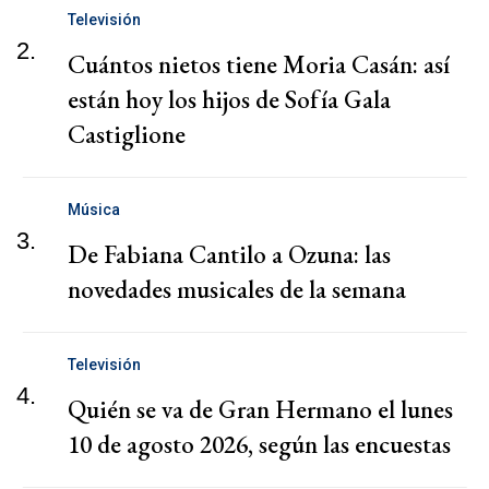
Televisión
2.
Cuántos nietos tiene Moria Casán: así
están hoy los hijos de Sofía Gala
Castiglione
Música
3.
De Fabiana Cantilo a Ozuna: las
novedades musicales de la semana
Televisión
4.
Quién se va de Gran Hermano el lunes
10 de agosto 2026, según las encuestas