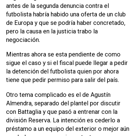
antes de la segunda denuncia contra el
futbolista habría habido una oferta de un club
de Europa y que se podría haber concretado,
pero la causa en la justicia trabo la
negociación.
Mientras ahora se esta pendiente de como
sigue el caso y si el fiscal puede llegar a pedir
la detención del futbolista quien por ahora
tiene que pedir permiso para salir del país.
Otro tema complicado es el de Agustín
Almendra, separado del plantel por discutir
con Battaglia y que pasó a entrenar con la
división Reserva. La intención es cederlo a
préstamo a un equipo del exterior o mejor aún