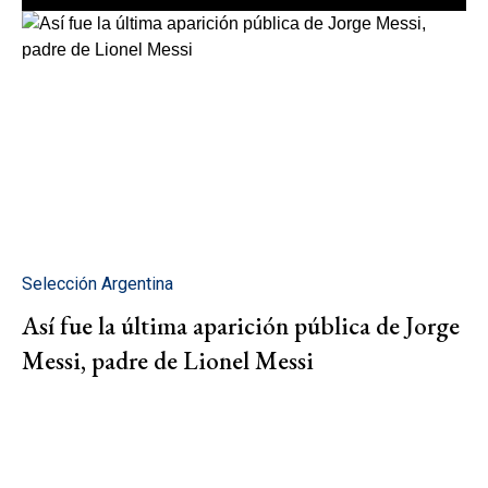
Selección Argentina
Así fue la última aparición pública de Jorge
Messi, padre de Lionel Messi