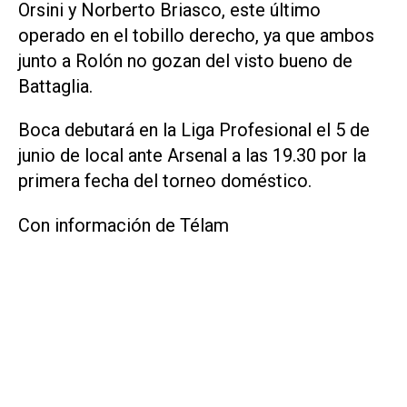
Orsini y Norberto Briasco, este último
operado en el tobillo derecho, ya que ambos
junto a Rolón no gozan del visto bueno de
Battaglia.
Boca debutará en la Liga Profesional el 5 de
junio de local ante Arsenal a las 19.30 por la
primera fecha del torneo doméstico.
Con información de Télam