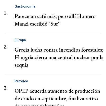
Gastronomía
1.
Parece un café más, pero allí Homero
Manzi escribió "Sur"
Europa
2.
Grecia lucha contra incendios forestales;
Hungría cierra una central nuclear por la
sequía
Petróleo
3.
OPEP acuerda aumento de producción
de crudo en septiembre, finaliza retiro