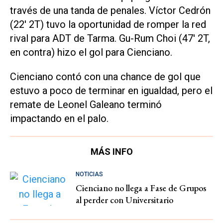
través de una tanda de penales. Víctor Cedrón
(22' 2T) tuvo la oportunidad de romper la red
rival para ADT de Tarma. Gu-Rum Choi (47' 2T,
en contra) hizo el gol para Cienciano.
Cienciano contó con una chance de gol que
estuvo a poco de terminar en igualdad, pero el
remate de Leonel Galeano terminó
impactando en el palo.
MÁS INFO
NOTICIAS
Cienciano no llega a Fase de Grupos
al perder con Universitario