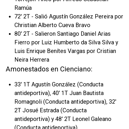
Ramúa
72' 2T - Salió Agustín González Pereira por
Christian Alberto Cueva Bravo
80' 2T - Salieron Santiago Daniel Arias
Fierro por Luiz Humberto da Silva Silva y
Luis Enrique Benítes Vargas por Cristian
Neira Herrera
Amonestados en Cienciano:
33' 1T Agustín González (Conducta
antideportiva), 40' 1T Juan Bautista
Romagnoli (Conducta antideportiva), 32'
2T Josué Estrada (Conducta
antideportiva) y 48' 2T Leonel Galeano
(Conducta antideportiva)