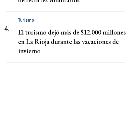
de recortes voluntarios
Turismo
4.
El turismo dejó más de $12.000 millones
en La Rioja durante las vacaciones de
invierno