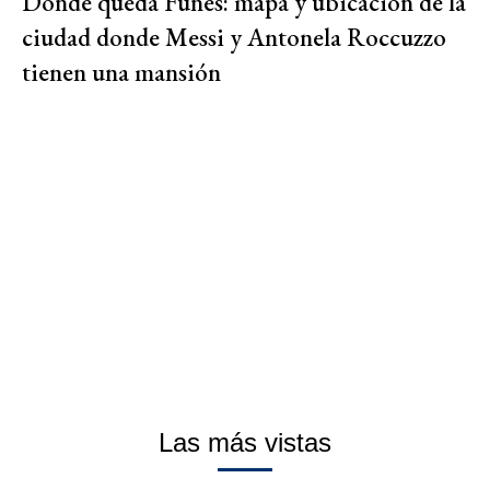
Dónde queda Funes: mapa y ubicación de la
ciudad donde Messi y Antonela Roccuzzo
tienen una mansión
Las más vistas