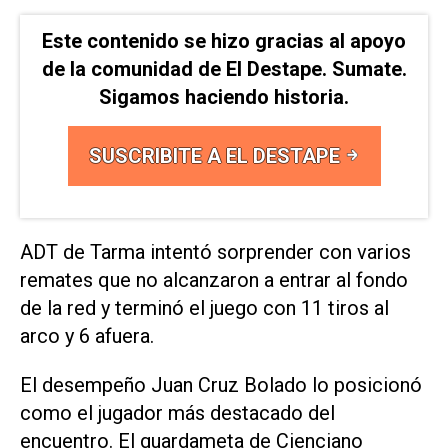
Este contenido se hizo gracias al apoyo
de la comunidad de El Destape. Sumate.
Sigamos haciendo historia.
SUSCRIBITE A EL DESTAPE
ADT de Tarma intentó sorprender con varios
remates que no alcanzaron a entrar al fondo
de la red y terminó el juego con 11 tiros al
arco y 6 afuera.
El desempeño Juan Cruz Bolado lo posicionó
como el jugador más destacado del
encuentro. El guardameta de Cienciano