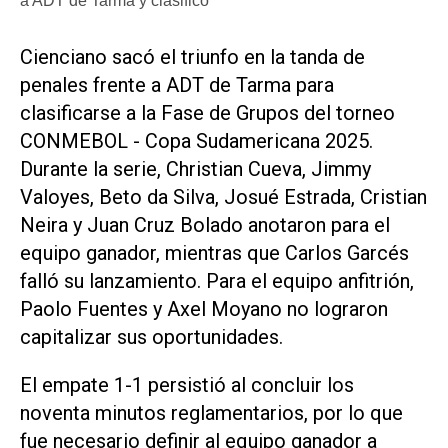
a ADT de Tarma y clasificó
Cienciano sacó el triunfo en la tanda de
penales frente a ADT de Tarma para
clasificarse a la Fase de Grupos del torneo
CONMEBOL - Copa Sudamericana 2025.
Durante la serie, Christian Cueva, Jimmy
Valoyes, Beto da Silva, Josué Estrada, Cristian
Neira y Juan Cruz Bolado anotaron para el
equipo ganador, mientras que Carlos Garcés
falló su lanzamiento. Para el equipo anfitrión,
Paolo Fuentes y Axel Moyano no lograron
capitalizar sus oportunidades.
El empate 1-1 persistió al concluir los
noventa minutos reglamentarios, por lo que
fue necesario definir al equipo ganador a