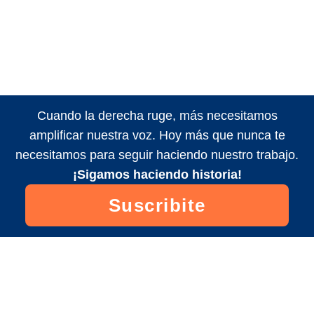
Cuando la derecha ruge, más necesitamos
amplificar nuestra voz. Hoy más que nunca te
necesitamos para seguir haciendo nuestro trabajo.
¡Sigamos haciendo historia!
Suscribite