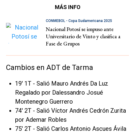
MÁS INFO
CONMEBOL - Copa Sudamericana 2025
Nacional Potosí se impuso ante
Universitario de Vinto y clasifica a
Fase de Grupos
Cambios en ADT de Tarma
19' 1T - Salió Mauro Andrés Da Luz
Regalado por Dalessandro Josué
Montenegro Guerrero
74' 2T - Salió Víctor Andrés Cedrón Zurita
por Ademar Robles
75' 2T - Salió Carlos Antonio Ascues Ávila