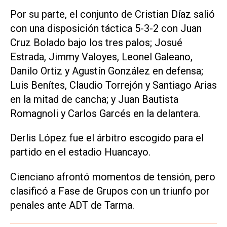
Por su parte, el conjunto de Cristian Díaz salió
con una disposición táctica 5-3-2 con Juan
Cruz Bolado bajo los tres palos; Josué
Estrada, Jimmy Valoyes, Leonel Galeano,
Danilo Ortiz y Agustín González en defensa;
Luis Benítes, Claudio Torrejón y Santiago Arias
en la mitad de cancha; y Juan Bautista
Romagnoli y Carlos Garcés en la delantera.
Derlis López fue el árbitro escogido para el
partido en el estadio Huancayo.
Cienciano afrontó momentos de tensión, pero
clasificó a Fase de Grupos con un triunfo por
penales ante ADT de Tarma.