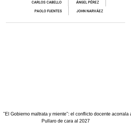
CARLOS CABELLO
ÁNGEL PÉREZ
PAOLO FUENTES
JOHN NARVÁEZ