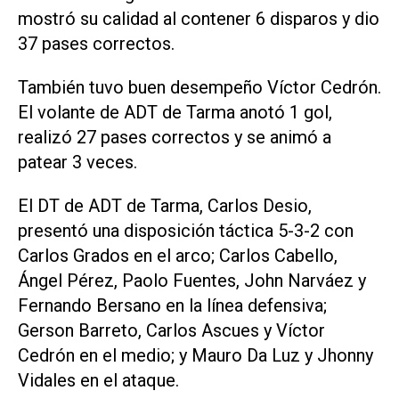
mostró su calidad al contener 6 disparos y dio
37 pases correctos.
También tuvo buen desempeño Víctor Cedrón.
El volante de ADT de Tarma anotó 1 gol,
realizó 27 pases correctos y se animó a
patear 3 veces.
El DT de ADT de Tarma, Carlos Desio,
presentó una disposición táctica 5-3-2 con
Carlos Grados en el arco; Carlos Cabello,
Ángel Pérez, Paolo Fuentes, John Narváez y
Fernando Bersano en la línea defensiva;
Gerson Barreto, Carlos Ascues y Víctor
Cedrón en el medio; y Mauro Da Luz y Jhonny
Vidales en el ataque.