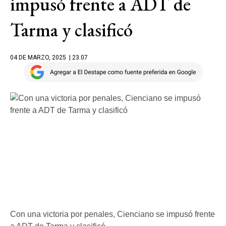
impusó frente a ADT de
Tarma y clasificó
04 DE MARZO, 2025
| 23.07
Con una victoria por penales, Cienciano se impusó frente