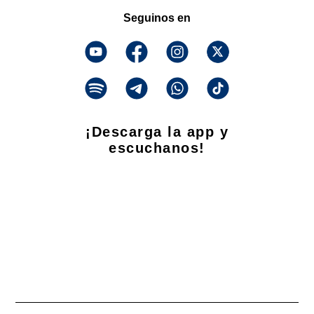
Seguinos en
¡Descarga la app y
escuchanos!