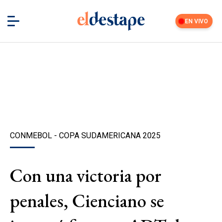
EN VIVO
CONMEBOL - COPA SUDAMERICANA 2025
Con una victoria por
penales, Cienciano se