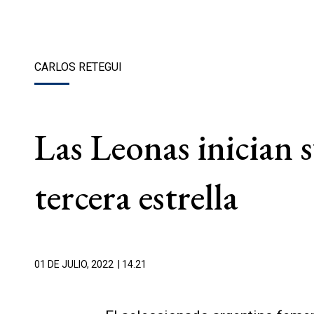
CARLOS RETEGUI
Las Leonas inician 
tercera estrella
01 DE JULIO, 2022
| 14.21