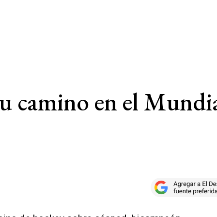
su camino en el Mundia