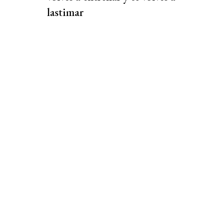
lastimar