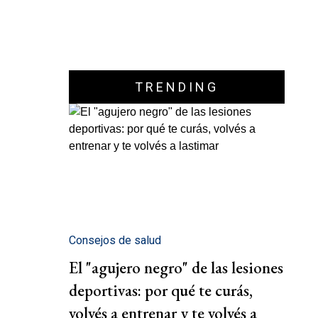
TRENDING
Consejos de salud
El "agujero negro" de las lesiones
deportivas: por qué te curás,
volvés a entrenar y te volvés a