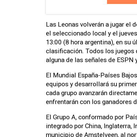
Las Leonas volverán a jugar el d
el seleccionado local y el jueve
13:00 (8 hora argentina), en su
clasificación. Todos los juegos
alguna de las señales de ESPN y
El Mundial España-Países Bajos 
equipos y desarrollará su prime
cada grupo avanzarán directament
enfrentarán con los ganadores d
El Grupo A, conformado por Paíse
integrado por China, Inglaterra,
municipio de Amstelveen, al no