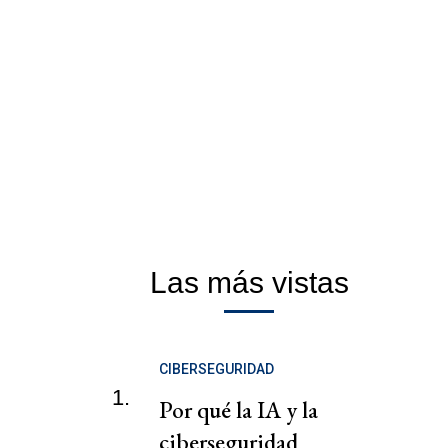
Las más vistas
CIBERSEGURIDAD
1.
Por qué la IA y la
ciberseguridad