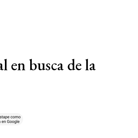
l en busca de la