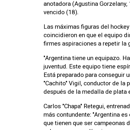
anotadora (Agustina Gorzelany,
vencido (18).
Las máximas figuras del hocke
coincidieron en que el equipo di
firmes aspiraciones a repetir la
"Argentina tiene un equipazo. H
juventud. Este equipo tiene espí
Está preparado para conseguir u
"Cachito" Vigil, conductor de la
después de la medalla de plata
Carlos "Chapa" Retegui, entrenad
más contundente: "Argentina es 
que tienen que ser campeonas d