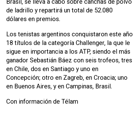
Brasil, se lleva a cabo sobre canchas de polvo
de ladrillo y repartirá un total de 52.080
dólares en premios.
Los tenistas argentinos conquistaron este año
18 títulos de la categoría Challenger, la que le
sigue en importancia a los ATP, siendo el más
ganador Sebastián Báez con seis trofeos, tres
en Chile, dos en Santiago y uno en
Concepción; otro en Zagreb, en Croacia; uno
en Buenos Aires, y en Campinas, Brasil.
Con información de Télam