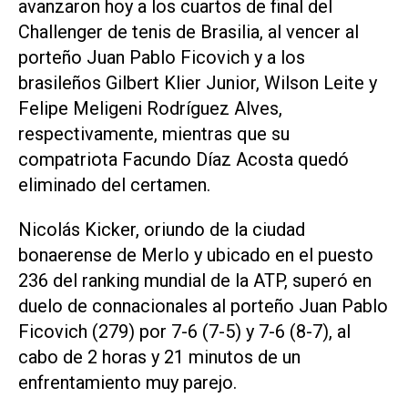
avanzaron hoy a los cuartos de final del
Challenger de tenis de Brasilia, al vencer al
porteño Juan Pablo Ficovich y a los
brasileños Gilbert Klier Junior, Wilson Leite y
Felipe Meligeni Rodríguez Alves,
respectivamente, mientras que su
compatriota Facundo Díaz Acosta quedó
eliminado del certamen.
Nicolás Kicker, oriundo de la ciudad
bonaerense de Merlo y ubicado en el puesto
236 del ranking mundial de la ATP, superó en
duelo de connacionales al porteño Juan Pablo
Ficovich (279) por 7-6 (7-5) y 7-6 (8-7), al
cabo de 2 horas y 21 minutos de un
enfrentamiento muy parejo.