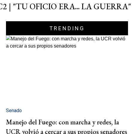
C2 | "TU OFICIO ERA... LA GUERRA"
TRENDING
Senado
Manejo del Fuego: con marcha y redes, la
UCR volvió a cercar a sus propios senadores