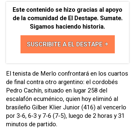
Este contenido se hizo gracias al apoyo
de la comunidad de El Destape. Sumate.
Sigamos haciendo historia.
SUSCRIBITE A EL DESTAPE
El tenista de Merlo confrontará en los cuartos
de final contra otro argentino: el cordobés
Pedro Cachín, situado en lugar 258 del
escalafón ecuménico, quien hoy eliminó al
brasileño Gilber Klier Junior (416) al vencerlo
por 3-6, 6-3 y 7-6 (7-5), luego de 2 horas y 31
minutos de partido.