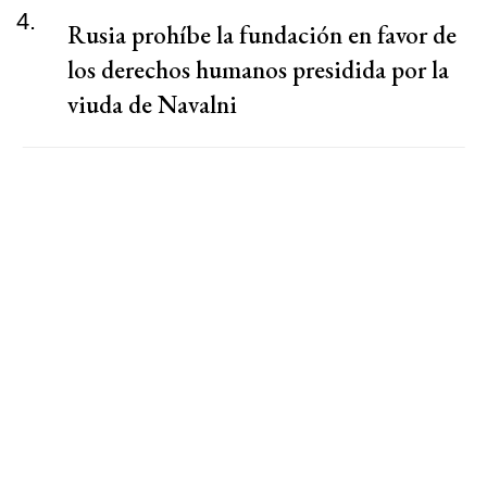
4.
Rusia prohíbe la fundación en favor de
los derechos humanos presidida por la
viuda de Navalni