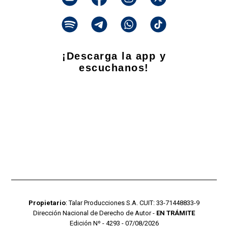
¡Descarga la app y
escuchanos!
Propietario
: Talar Producciones S.A. CUIT: 33-71448833-9
Dirección Nacional de Derecho de Autor -
EN TRÁMITE
Edición Nº - 4293 - 07/08/2026