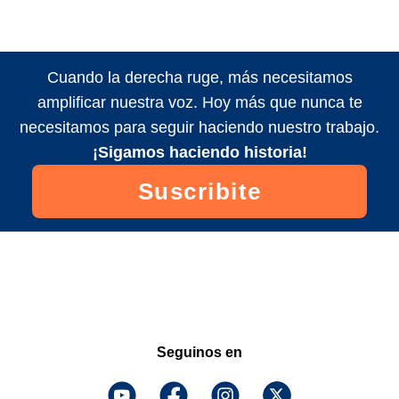
Cuando la derecha ruge, más necesitamos
amplificar nuestra voz. Hoy más que nunca te
necesitamos para seguir haciendo nuestro trabajo.
¡Sigamos haciendo historia!
Suscribite
Seguinos en