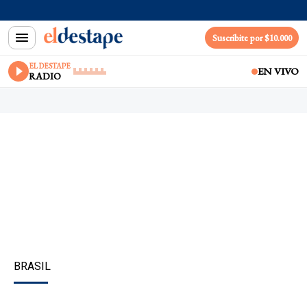
Suscribite por $10.000
EL DESTAPE
EN VIVO
RADIO
BRASIL