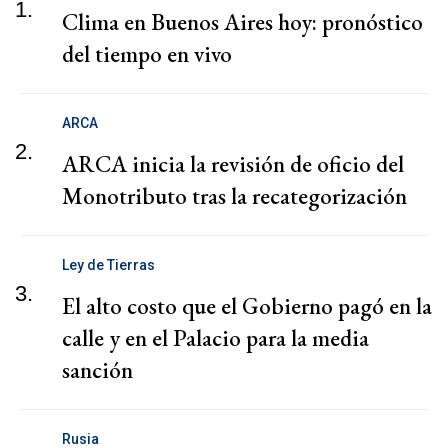
1.
Clima en Buenos Aires hoy: pronóstico
del tiempo en vivo
ARCA
2.
ARCA inicia la revisión de oficio del
Monotributo tras la recategorización
Ley de Tierras
3.
El alto costo que el Gobierno pagó en la
calle y en el Palacio para la media
sanción
Rusia