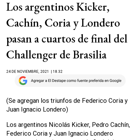
Los argentinos Kicker,
Cachín, Coria y Londero
pasan a cuartos de final del
Challenger de Brasilia
24 DE NOVIEMBRE, 2021
| 18.32
(Se agregan los triunfos de Federico Coria y
Juan Ignacio Londero)
Los argentinos Nicolás Kicker, Pedro Cachín,
Federico Coria y Juan Ignacio Londero