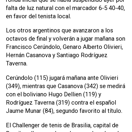
falta de luz natural con el marcador 6-5 40-40,
en favor del tenista local.
Los otros argentinos que avanzaron a los
octavos de final y volverán a jugar mañana son
Francisco Cerúndolo, Genaro Alberto Olivieri,
Hernán Casanova y Santiago Rodríguez
Taverna.
Cerúndolo (115) jugará mañana ante Olivieri
(349), mientras que Casanova (342) se medirá
con el boliviano Hugo Dellien (119) y
Rodríguez Taverna (319) contra el español
Jaume Munar (84), segundo favorito al título.
El Challenger de tenis de Brasilia, capital de