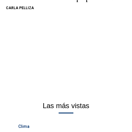
CARLA PELLIZA
Las más vistas
Clima