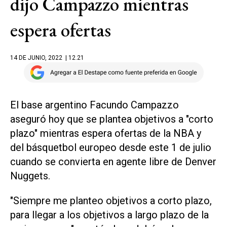
dijo Campazzo mientras
espera ofertas
14 DE JUNIO, 2022
| 12.21
El base argentino Facundo Campazzo
aseguró hoy que se plantea objetivos a "corto
plazo" mientras espera ofertas de la NBA y
del básquetbol europeo desde este 1 de julio
cuando se convierta en agente libre de Denver
Nuggets.
"Siempre me planteo objetivos a corto plazo,
para llegar a los objetivos a largo plazo de la