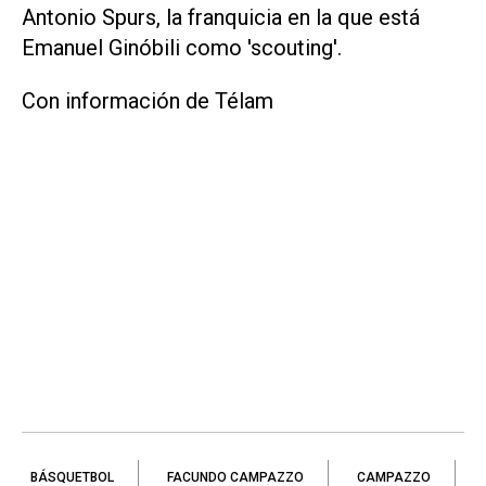
Antonio Spurs, la franquicia en la que está
Emanuel Ginóbili como 'scouting'.
Con información de Télam
BÁSQUETBOL
FACUNDO CAMPAZZO
CAMPAZZO