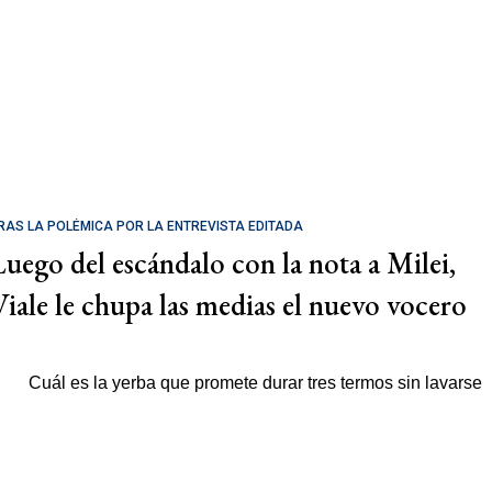
RAS LA POLÉMICA POR LA ENTREVISTA EDITADA
Luego del escándalo con la nota a Milei,
Viale le chupa las medias el nuevo vocero