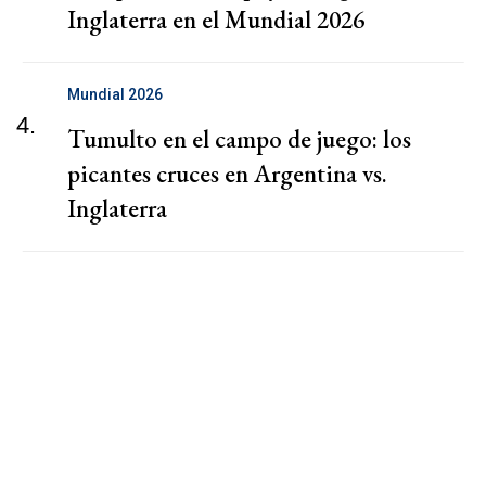
Inglaterra en el Mundial 2026
Mundial 2026
4.
Tumulto en el campo de juego: los
picantes cruces en Argentina vs.
Inglaterra