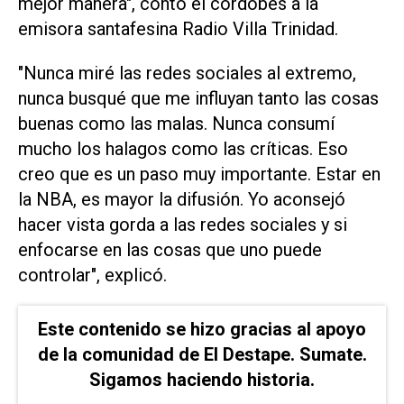
mejor manera", contó el cordobés a la
emisora santafesina Radio Villa Trinidad.
"Nunca miré las redes sociales al extremo,
nunca busqué que me influyan tanto las cosas
buenas como las malas. Nunca consumí
mucho los halagos como las críticas. Eso
creo que es un paso muy importante. Estar en
la NBA, es mayor la difusión. Yo aconsejó
hacer vista gorda a las redes sociales y si
enfocarse en las cosas que uno puede
controlar", explicó.
Este contenido se hizo gracias al apoyo
de la comunidad de El Destape. Sumate.
Sigamos haciendo historia.