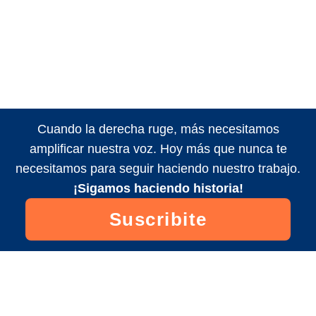
Cuando la derecha ruge, más necesitamos
amplificar nuestra voz. Hoy más que nunca te
necesitamos para seguir haciendo nuestro trabajo.
¡Sigamos haciendo historia!
Suscribite