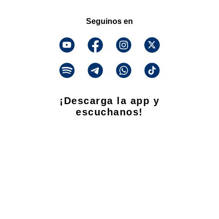
Seguinos en
¡Descarga la app y
escuchanos!