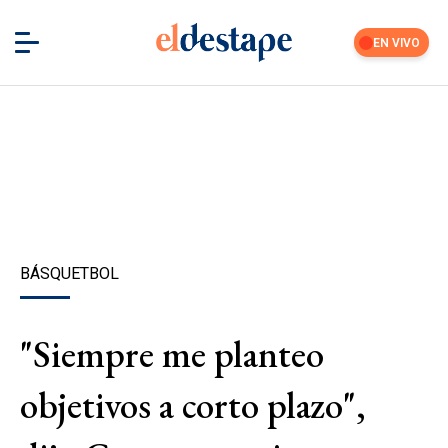
EN VIVO
BÁSQUETBOL
"Siempre me planteo
objetivos a corto plazo",