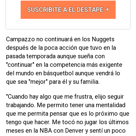
SUSCRIBITE A EL DESTAPE
Campazzo no continuará en los Nuggets
después de la poca acción que tuvo en la
pasada temporada aunque sueña con
"continuar" en la competencia más exigente
del mundo en básquetbol aunque vendrá lo
que sea "mejor" para él y su familia.
"Cuando hay algo que me frustra, elijo seguir
trabajando. Me permito tener una mentalidad
que me permita pensar que es lo próximo que
tengo que hacer. Me tocó no jugar los últimos
meses en la NBA con Denver y sentí un poco