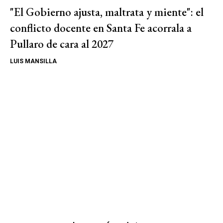
"El Gobierno ajusta, maltrata y miente": el
conflicto docente en Santa Fe acorrala a
Pullaro de cara al 2027
LUIS MANSILLA