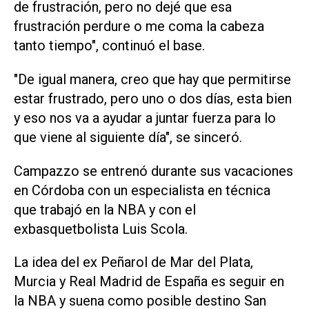
de frustración, pero no dejé que esa
frustración perdure o me coma la cabeza
tanto tiempo", continuó el base.
"De igual manera, creo que hay que permitirse
estar frustrado, pero uno o dos días, esta bien
y eso nos va a ayudar a juntar fuerza para lo
que viene al siguiente día", se sinceró.
Campazzo se entrenó durante sus vacaciones
en Córdoba con un especialista en técnica
que trabajó en la NBA y con el
exbasquetbolista Luis Scola.
La idea del ex Peñarol de Mar del Plata,
Murcia y Real Madrid de España es seguir en
la NBA y suena como posible destino San