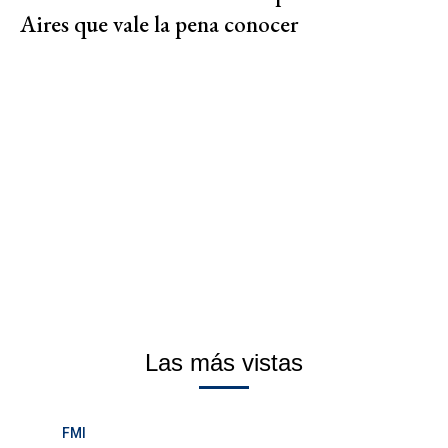
Aires que vale la pena conocer
Las más vistas
FMI