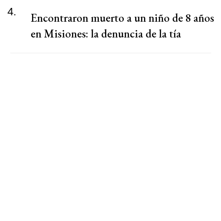
4.
Encontraron muerto a un niño de 8 años
en Misiones: la denuncia de la tía