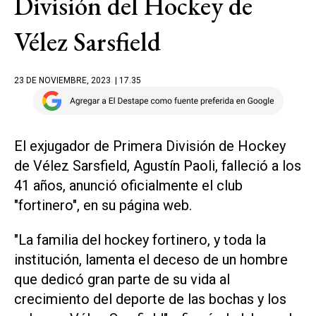
División del Hockey de
Vélez Sarsfield
23 DE NOVIEMBRE, 2023
| 17.35
El exjugador de Primera División de Hockey
de Vélez Sarsfield, Agustín Paoli, falleció a los
41 años, anunció oficialmente el club
"fortinero", en su página web.
"La familia del hockey fortinero, y toda la
institución, lamenta el deceso de un hombre
que dedicó gran parte de su vida al
crecimiento del deporte de las bochas y los