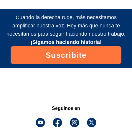
Cuando la derecha ruge, más necesitamos
amplificar nuestra voz. Hoy más que nunca te
necesitamos para seguir haciendo nuestro trabajo.
¡Sigamos haciendo historia!
Suscribite
Seguinos en