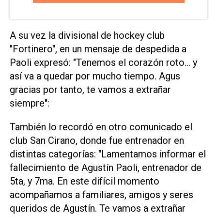
A su vez la divisional de hockey club
"Fortinero", en un mensaje de despedida a
Paoli expresó: "Tenemos el corazón roto... y
así va a quedar por mucho tiempo. Agus
gracias por tanto, te vamos a extrañar
siempre":
También lo recordó en otro comunicado el
club San Cirano, donde fue entrenador en
distintas categorías: "Lamentamos informar el
fallecimiento de Agustín Paoli, entrenador de
5ta, y 7ma. En este difícil momento
acompañamos a familiares, amigos y seres
queridos de Agustín. Te vamos a extrañar