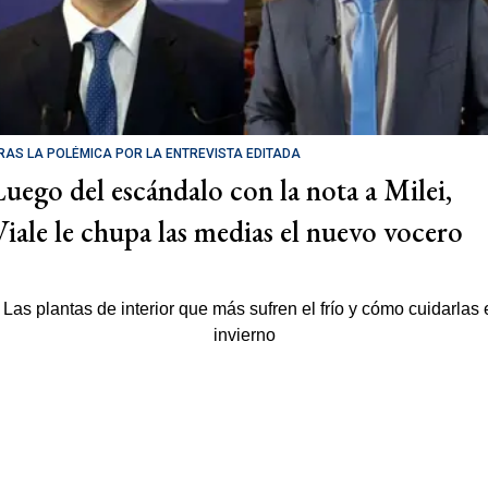
RAS LA POLÉMICA POR LA ENTREVISTA EDITADA
Luego del escándalo con la nota a Milei,
Viale le chupa las medias el nuevo vocero