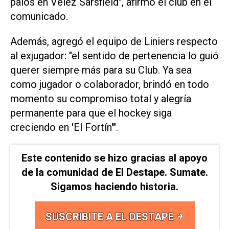
palos en Vélez Sarsfield", afirmó el club en el
comunicado.
Además, agregó el equipo de Liniers respecto
al exjugador: "el sentido de pertenencia lo guió
querer siempre más para su Club. Ya sea
como jugador o colaborador, brindó en todo
momento su compromiso total y alegría
permanente para que el hockey siga
creciendo en 'El Fortín'".
Este contenido se hizo gracias al apoyo
de la comunidad de El Destape. Sumate.
Sigamos haciendo historia.
SUSCRIBITE A EL DESTAPE