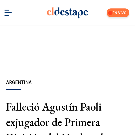
EN VIVO
ARGENTINA
Falleció Agustín Paoli
exjugador de Primera