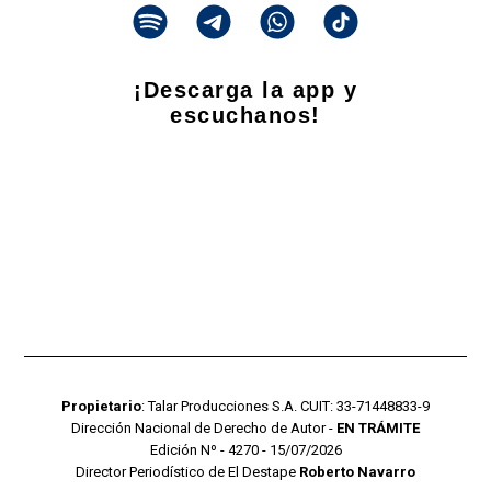
¡Descarga la app y
escuchanos!
Propietario
: Talar Producciones S.A. CUIT: 33-71448833-9
Dirección Nacional de Derecho de Autor -
EN TRÁMITE
Edición Nº - 4270 - 15/07/2026
Director Periodístico de El Destape
Roberto Navarro