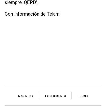
siempre. QEPD".
Con información de Télam
ARGENTINA
FALLECIMIENTO
HOCKEY