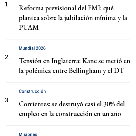
1.
Reforma previsional del FMI: qué
plantea sobre la jubilación mínima y la
PUAM
Mundial 2026
2.
Tensión en Inglaterra: Kane se metió en
la polémica entre Bellingham y el DT
Construcción
3.
Corrientes: se destruyó casi el 30% del
empleo en la construcción en un año
Misiones