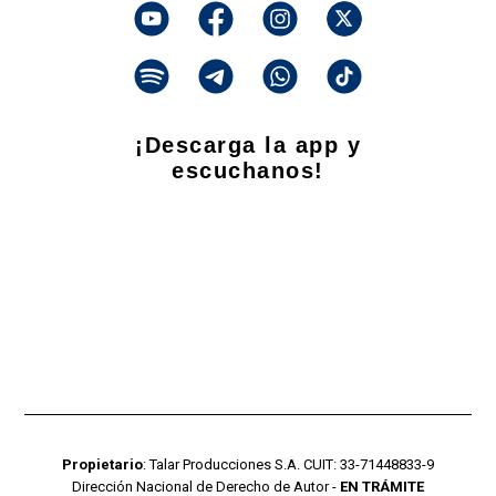
¡Descarga la app y
escuchanos!
Propietario
: Talar Producciones S.A. CUIT: 33-71448833-9
Dirección Nacional de Derecho de Autor -
EN TRÁMITE