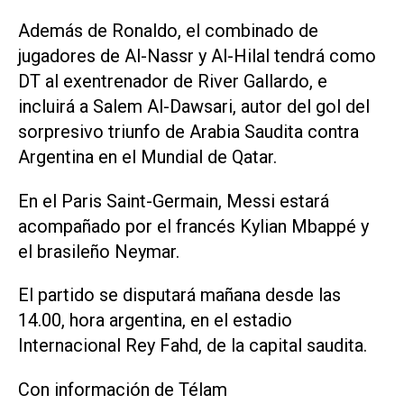
Además de Ronaldo, el combinado de
jugadores de Al-Nassr y Al-Hilal tendrá como
DT al exentrenador de River Gallardo, e
incluirá a Salem Al-Dawsari, autor del gol del
sorpresivo triunfo de Arabia Saudita contra
Argentina en el Mundial de Qatar.
En el Paris Saint-Germain, Messi estará
acompañado por el francés Kylian Mbappé y
el brasileño Neymar.
El partido se disputará mañana desde las
14.00, hora argentina, en el estadio
Internacional Rey Fahd, de la capital saudita.
Con información de Télam