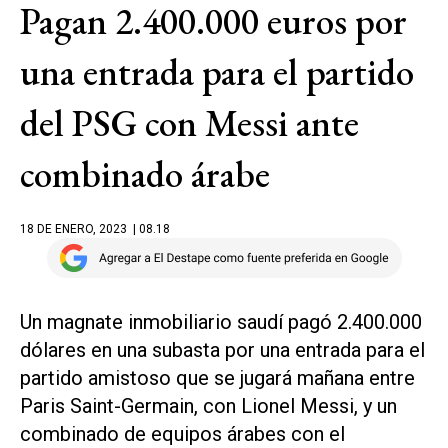
Pagan 2.400.000 euros por
una entrada para el partido
del PSG con Messi ante
combinado árabe
18 DE ENERO, 2023
| 08.18
Un magnate inmobiliario saudí pagó 2.400.000
dólares en una subasta por una entrada para el
partido amistoso que se jugará mañana entre
Paris Saint-Germain, con Lionel Messi, y un
combinado de equipos árabes con el