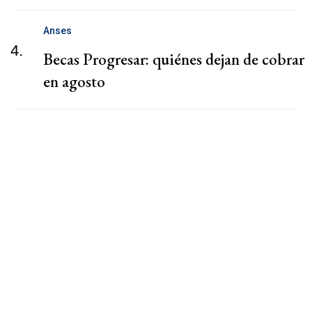
Anses
4.
Becas Progresar: quiénes dejan de cobrar
en agosto