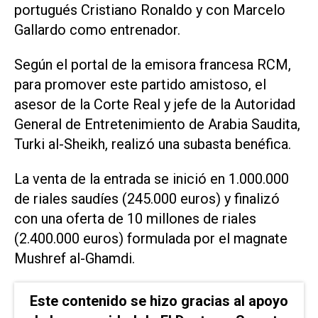
portugués Cristiano Ronaldo y con Marcelo
Gallardo como entrenador.
Según el portal de la emisora francesa RCM,
para promover este partido amistoso, el
asesor de la Corte Real y jefe de la Autoridad
General de Entretenimiento de Arabia Saudita,
Turki al-Sheikh, realizó una subasta benéfica.
La venta de la entrada se inició en 1.000.000
de riales saudíes (245.000 euros) y finalizó
con una oferta de 10 millones de riales
(2.400.000 euros) formulada por el magnate
Mushref al-Ghamdi.
Este contenido se hizo gracias al apoyo