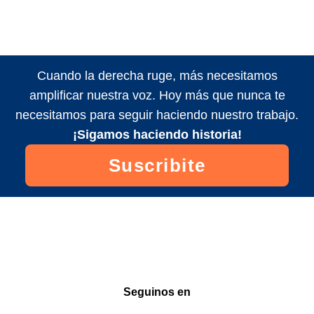
Cuando la derecha ruge, más necesitamos
amplificar nuestra voz. Hoy más que nunca te
necesitamos para seguir haciendo nuestro trabajo.
¡Sigamos haciendo historia!
Suscribite
Seguinos en