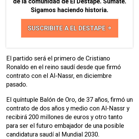
de la comunidad de El Destape. Sumate.
Sigamos haciendo historia.
SUSCRIBITE A EL DESTAPE
El partido será el primero de Cristiano
Ronaldo en el reino saudí desde que firmó
contrato con el Al-Nassr, en diciembre
pasado.
El quíntuple Balón de Oro, de 37 años, firmó un
contrato de dos años y medio con Al-Nassr y
recibirá 200 millones de euros y otro tanto
para ser el futuro embajador de una posible
candidatura saudí al Mundial 2030.