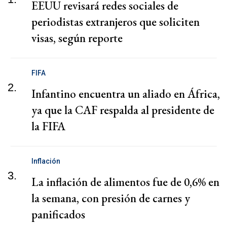
EEUU revisará redes sociales de
periodistas extranjeros que soliciten
visas, según reporte
FIFA
2.
Infantino encuentra un aliado en África,
ya que la CAF respalda al presidente de
la FIFA
Inflación
3.
La inflación de alimentos fue de 0,6% en
la semana, con presión de carnes y
panificados