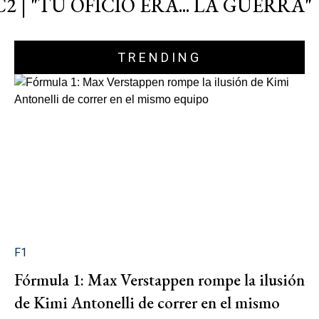
C2 | "TU OFICIO ERA... LA GUERRA"
TRENDING
F1
Fórmula 1: Max Verstappen rompe la ilusión
de Kimi Antonelli de correr en el mismo