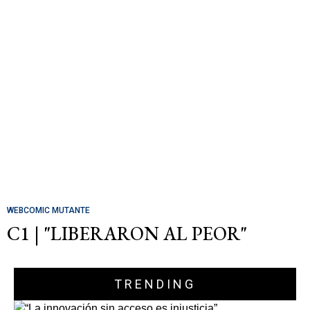
WEBCOMIC MUTANTE
C1 | "LIBERARON AL PEOR"
TRENDING