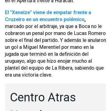
en el Apertura frente a Huracán.
El "Xeneize" viene de empatar frente a
Cruzeiro en un encuentro polémico
,
marcado por el arbitraje, ya que a Boca no le
cobraron un penal por mano de Lucas Romero
sobre el final del partido. Y además le anularon
un gol a Miguel Merentiel por mano en la
jugada que terminó en la definición del
uruguayo, algo que hizo enojar mucho al
plantel del equipo de La Ribera, sabiendo que
era una victoria clave.