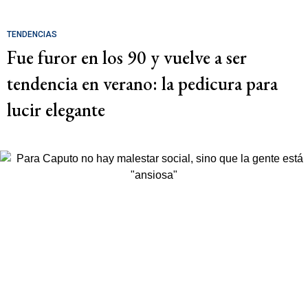
TENDENCIAS
Fue furor en los 90 y vuelve a ser
tendencia en verano: la pedicura para
lucir elegante