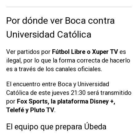
Por dónde ver Boca contra
Universidad Católica
Ver partidos por
Fútbol Libre o Xuper TV
es
ilegal, por lo que la forma correcta de hacerlo
es a través de los canales oficiales.
El encuentro entre Boca y Universidad
Católica de este jueves 21:30 será transmitido
por
Fox Sports, la plataforma Disney +,
Telefé y Pluto TV
.
El equipo que prepara Úbeda