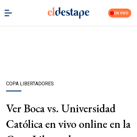
EN VIVO
COPA LIBERTADORES
Ver Boca vs. Universidad
Católica en vivo online en la