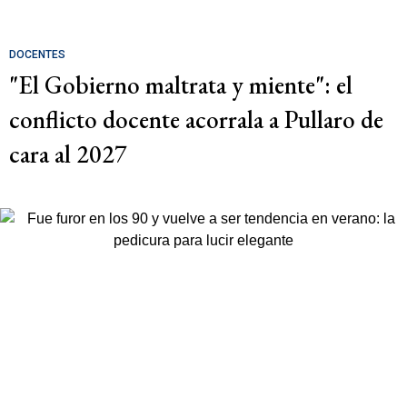
DOCENTES
"El Gobierno maltrata y miente": el
conflicto docente acorrala a Pullaro de
cara al 2027