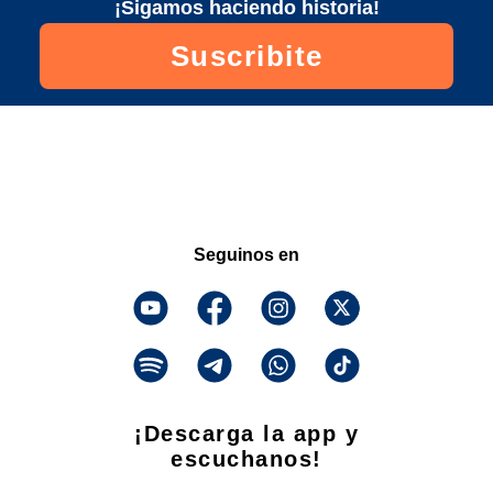
¡Sigamos haciendo historia!
Suscribite
Seguinos en
¡Descarga la app y
escuchanos!