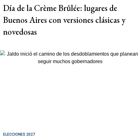
Día de la Crème Brûlée: lugares de
Buenos Aires con versiones clásicas y
novedosas
ELECCIONES 2027