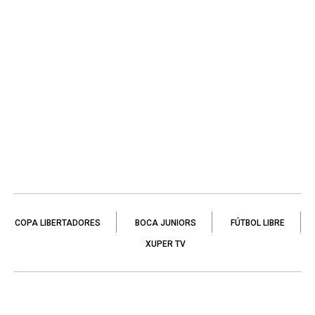
COPA LIBERTADORES
BOCA JUNIORS
FÚTBOL LIBRE
XUPER TV