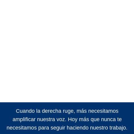
Cuando la derecha ruge, más necesitamos
amplificar nuestra voz. Hoy más que nunca te
necesitamos para seguir haciendo nuestro trabajo.