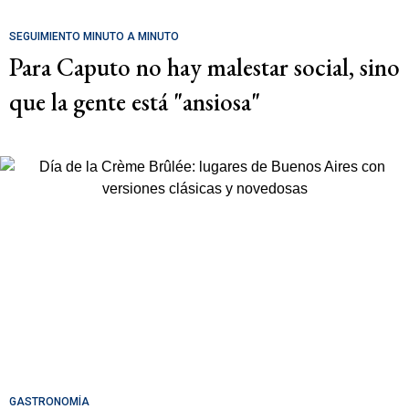
SEGUIMIENTO MINUTO A MINUTO
Para Caputo no hay malestar social, sino
que la gente está "ansiosa"
GASTRONOMÍA