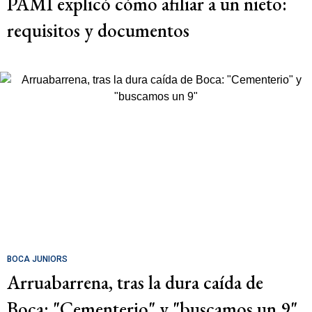
PAMI explicó cómo afiliar a un nieto:
requisitos y documentos
BOCA JUNIORS
Arruabarrena, tras la dura caída de
Boca: "Cementerio" y "buscamos un 9"