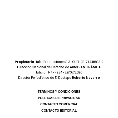
Propietario
: Talar Producciones S.A. CUIT: 33-71448833-9
Dirección Nacional de Derecho de Autor -
EN TRÁMITE
Edición Nº - 4284 - 29/07/2026
Director Periodístico de El Destape
Roberto Navarro
TERMINOS Y CONDICIONES
POLITICAS DE PRIVACIDAD
CONTACTO COMERCIAL
CONTACTO EDITORIAL