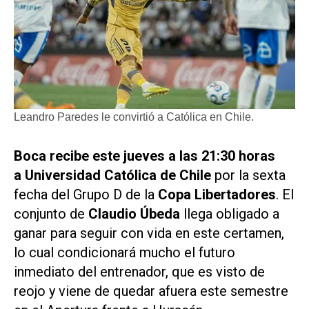
Leandro Paredes le convirtió a Católica en Chile.
Boca recibe este jueves a las 21:30 horas
a Universidad Católica de Chile
por la sexta
fecha del Grupo D de la
Copa Libertadores
. El
conjunto de
Claudio Úbeda
llega obligado a
ganar para seguir con vida en este certamen,
lo cual condicionará mucho el futuro
inmediato del entrenador, que es visto de
reojo y viene de quedar afuera este semestre