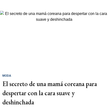
MODA
El secreto de una mamá coreana para
despertar con la cara suave y
deshinchada