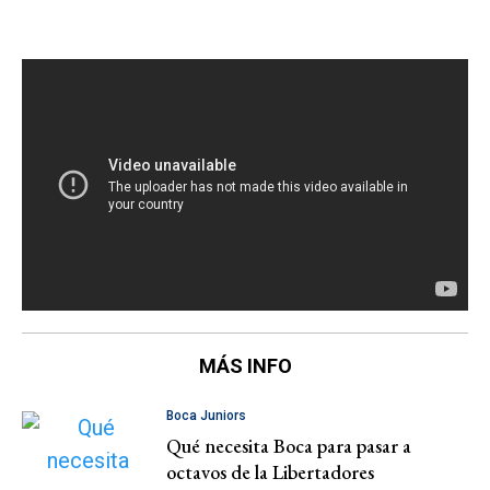
MÁS INFO
Boca Juniors
Qué necesita Boca para pasar a
octavos de la Libertadores