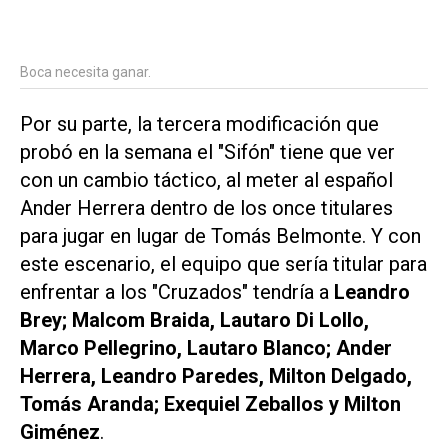
Boca necesita ganar.
Por su parte, la tercera modificación que
probó en la semana el "Sifón" tiene que ver
con un cambio táctico, al meter al español
Ander Herrera dentro de los once titulares
para jugar en lugar de Tomás Belmonte. Y con
este escenario, el equipo que sería titular para
enfrentar a los "Cruzados" tendría a
Leandro
Brey; Malcom Braida, Lautaro Di Lollo,
Marco Pellegrino, Lautaro Blanco; Ander
Herrera, Leandro Paredes, Milton Delgado,
Tomás Aranda; Exequiel Zeballos y Milton
Giménez
.