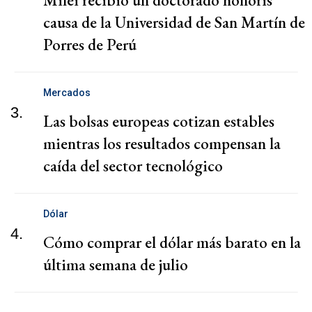
causa de la Universidad de San Martín de
Porres de Perú
Mercados
3.
Las bolsas europeas cotizan estables
mientras los resultados compensan la
caída del sector tecnológico
Dólar
4.
Cómo comprar el dólar más barato en la
última semana de julio