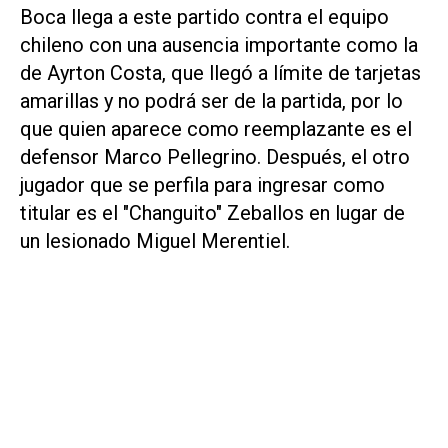
Boca llega a este partido contra el equipo
chileno con una ausencia importante como la
de Ayrton Costa, que llegó a límite de tarjetas
amarillas y no podrá ser de la partida, por lo
que quien aparece como reemplazante es el
defensor Marco Pellegrino. Después, el otro
jugador que se perfila para ingresar como
titular es el "Changuito" Zeballos en lugar de
un lesionado Miguel Merentiel.