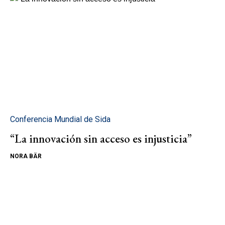
Conferencia Mundial de Sida
“La innovación sin acceso es injusticia”
NORA BÄR