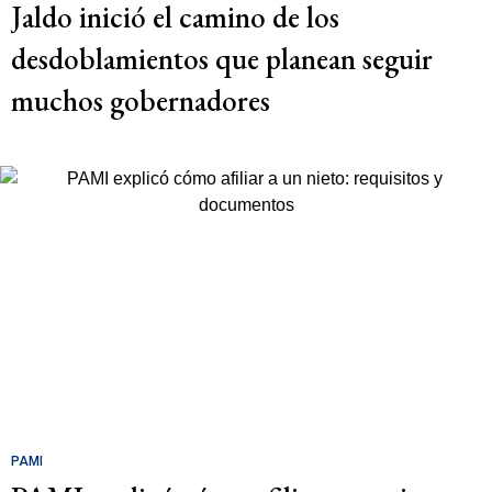
Jaldo inició el camino de los
desdoblamientos que planean seguir
muchos gobernadores
PAMI