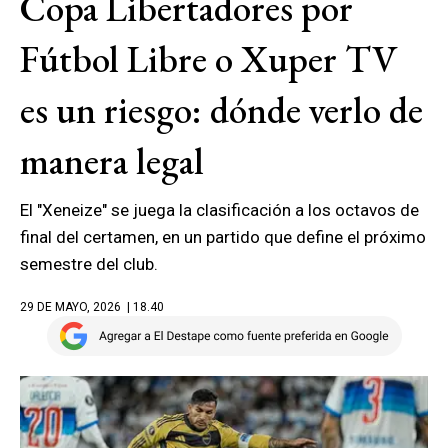
Copa Libertadores por
Fútbol Libre o Xuper TV
es un riesgo: dónde verlo de
manera legal
El "Xeneize" se juega la clasificación a los octavos de
final del certamen, en un partido que define el próximo
semestre del club.
29 DE MAYO, 2026
| 18.40