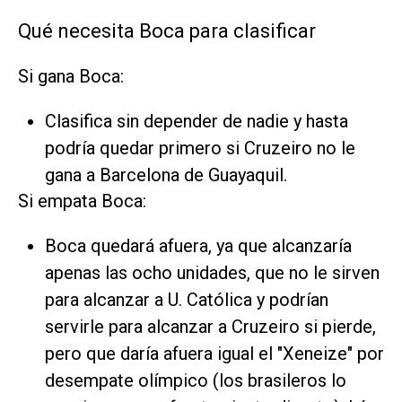
Qué necesita Boca para clasificar
Si gana Boca:
Clasifica sin depender de nadie y hasta
podría quedar primero si Cruzeiro no le
gana a Barcelona de Guayaquil.
Si empata Boca:
Boca quedará afuera, ya que alcanzaría
apenas las ocho unidades, que no le sirven
para alcanzar a U. Católica y podrían
servirle para alcanzar a Cruzeiro si pierde,
pero que daría afuera igual el "Xeneize" por
desempate olímpico (los brasileros lo