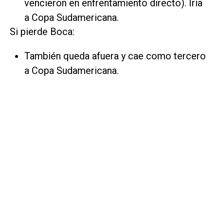
vencieron en enfrentamiento directo). Iría
a Copa Sudamericana.
Si pierde Boca:
También queda afuera y cae como tercero
a Copa Sudamericana.