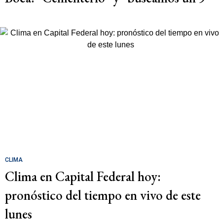
CLIMA
Clima en Capital Federal hoy:
pronóstico del tiempo en vivo de este
lunes