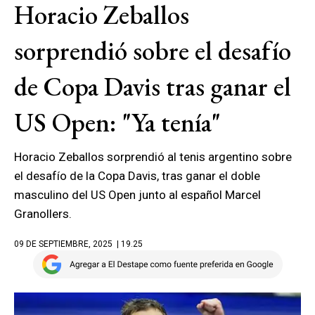
Horacio Zeballos
sorprendió sobre el desafío
de Copa Davis tras ganar el
US Open: "Ya tenía"
Horacio Zeballos sorprendió al tenis argentino sobre
el desafío de la Copa Davis, tras ganar el doble
masculino del US Open junto al español Marcel
Granollers.
09 DE SEPTIEMBRE, 2025
| 19.25