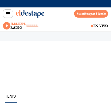
Suscribite por $10.000
EL DESTAPE
EN VIVO
RADIO
TENIS