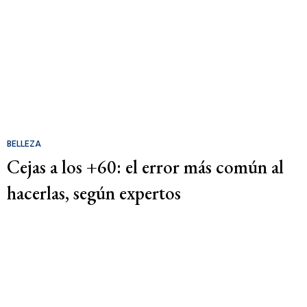
BELLEZA
Cejas a los +60: el error más común al
hacerlas, según expertos