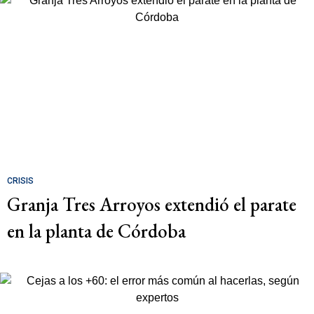
CRISIS
Granja Tres Arroyos extendió el parate
en la planta de Córdoba