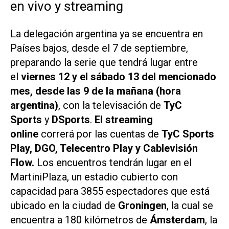
en vivo y streaming
La delegación argentina ya se encuentra en
Países bajos, desde el 7 de septiembre,
preparando la serie que tendrá lugar entre
el
viernes 12 y el sábado 13 del mencionado
mes, desde las 9 de la mañana (hora
argentina)
, con la televisación de
TyC
Sports
y
DSports
.
El streaming
online
correrá por las cuentas de
TyC Sports
Play, DGO, Telecentro Play y Cablevisión
Flow.
Los encuentros tendrán lugar en el
MartiniPlaza, un estadio cubierto con
capacidad para 3855 espectadores que está
ubicado en la ciudad de
Groningen
, la cual se
encuentra a 180 kilómetros de
Ámsterdam
, la