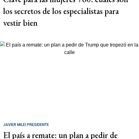
los secretos de los especialistas para
vestir bien
JAVIER MILEI PRESIDENTE
El país a remate: un plan a pedir de