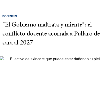
DOCENTES
"El Gobierno maltrata y miente": el
conflicto docente acorrala a Pullaro de
cara al 2027