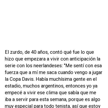
El zurdo, de 40 años, contó qué fue lo que
hizo que empezara a vivir con anticipación la
serie con los neerlandeses: "Me sentí con esa
fuerza que a mí me saca cuando vengo a jugar
la Copa Davis. Había muchísima gente en el
estadio, muchos argentinos, entonces yo ya
empecé a vivir ese clima que sabía que me
iba a servir para esta semana, porque es algo
muy especial para todo tenista, así que estoy