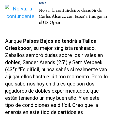
Tenis
No va: la contundente decisión de
Carlos Alcaraz con España tras ganar
el US Open
Aunque
Países Bajos no tendrá a Tallon
Grieskpoor
, su mejor singlista rankeado,
Zeballos sembró dudas sobre los rivales en
dobles, Sander Arends (25°) y Sem Verbeek
(43°): "Es difícil, nunca sabés si realmente van
a jugar ellos hasta el último momento. Pero lo
que sabemos hoy en día es que son dos
jugadores de dobles experimentados, que
están teniendo un muy buen año. Y en este
tipo de condiciones es difícil. Creo que la
energía en este tipo de partidos es