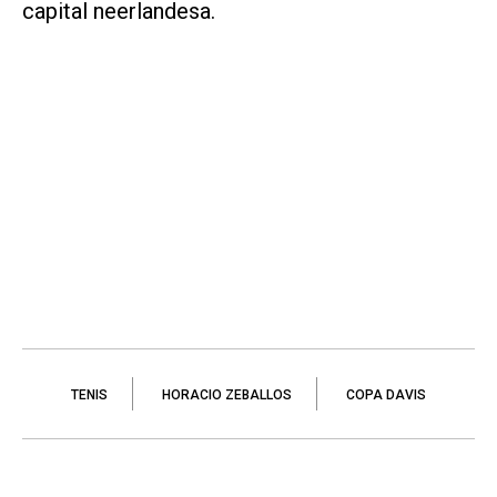
capital neerlandesa.
TENIS
HORACIO ZEBALLOS
COPA DAVIS