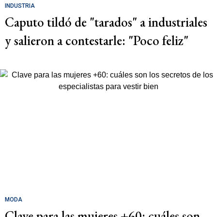
INDUSTRIA
Caputo tildó de "tarados" a industriales
y salieron a contestarle: "Poco feliz"
MODA
Clave para las mujeres +60: cuáles son