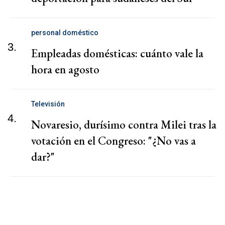
personal doméstico
3.
Empleadas domésticas: cuánto vale la
hora en agosto
Televisión
4.
Novaresio, durísimo contra Milei tras la
votación en el Congreso: "¿No vas a
dar?"