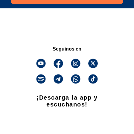
Seguinos en
¡Descarga la app y
escuchanos!