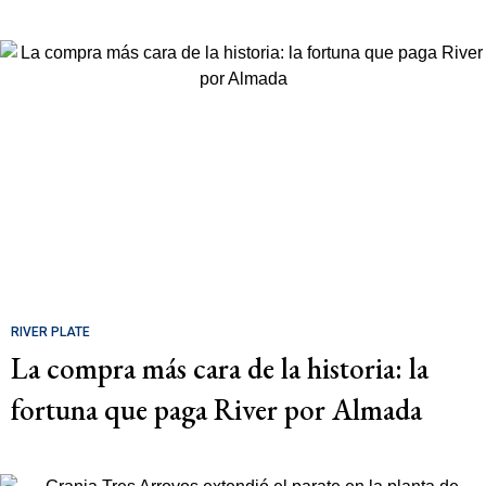
RIVER PLATE
La compra más cara de la historia: la
fortuna que paga River por Almada