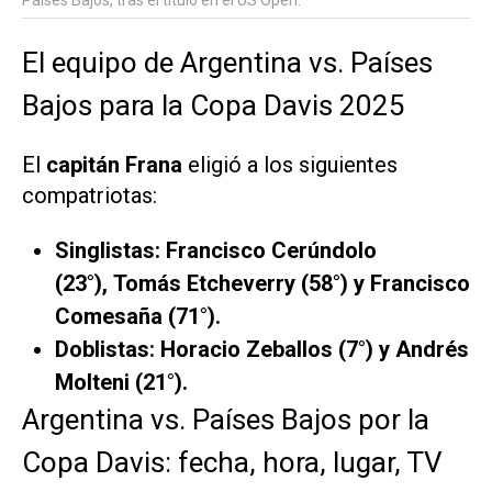
El equipo de Argentina vs. Países
Bajos para la Copa Davis 2025
El
capitán Frana
eligió a los siguientes
compatriotas:
Singlistas: Francisco Cerúndolo
(23°), Tomás Etcheverry (58°) y Francisco
Comesaña (71°).
Doblistas: Horacio Zeballos (7°) y Andrés
Molteni (21°).
Argentina vs. Países Bajos por la
Copa Davis: fecha, hora, lugar, TV