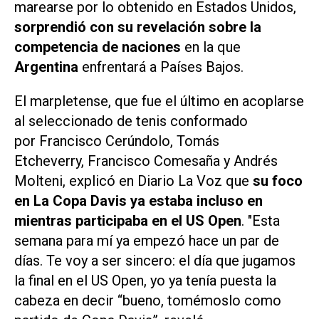
marearse por lo obtenido en Estados Unidos,
sorprendió con su revelación sobre la
competencia de naciones
en la que
Argentina
enfrentará a Países Bajos.
El marpletense, que fue el último en acoplarse
al seleccionado de tenis conformado
por Francisco Cerúndolo, Tomás
Etcheverry, Francisco Comesaña y Andrés
Molteni, explicó en
Diario La Voz
que
su foco
en La Copa Davis ya estaba incluso en
mientras participaba en el US Open
. "Esta
semana para mí ya empezó hace un par de
días. Te voy a ser sincero: el día que jugamos
la final en el US Open, yo ya tenía puesta la
cabeza en decir “bueno, tomémoslo como