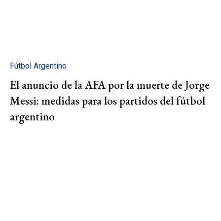
Fútbol Argentino
El anuncio de la AFA por la muerte de Jorge
Messi: medidas para los partidos del fútbol
argentino