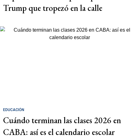
Trump que tropezó en la calle
EDUCACIÓN
Cuándo terminan las clases 2026 en
CABA: así es el calendario escolar