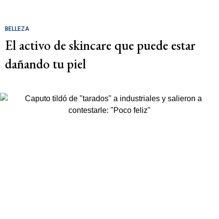
BELLEZA
El activo de skincare que puede estar
dañando tu piel