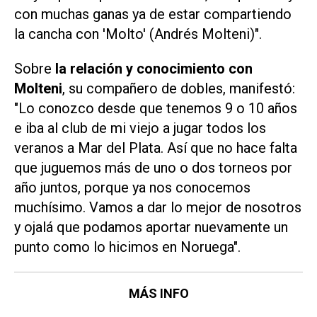
con muchas ganas ya de estar compartiendo
la cancha con 'Molto' (Andrés Molteni)".
Sobre
la relación y conocimiento con
Molteni
, su compañero de dobles, manifestó:
"Lo conozco desde que tenemos 9 o 10 años
e iba al club de mi viejo a jugar todos los
veranos a Mar del Plata. Así que no hace falta
que juguemos más de uno o dos torneos por
año juntos, porque ya nos conocemos
muchísimo. Vamos a dar lo mejor de nosotros
y ojalá que podamos aportar nuevamente un
punto como lo hicimos en Noruega".
MÁS INFO