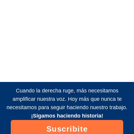
Cuando la derecha ruge, más necesitamos
amplificar nuestra voz. Hoy más que nunca te
necesitamos para seguir haciendo nuestro trabajo.
¡Sigamos haciendo historia!
Suscribite