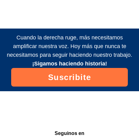
Cuando la derecha ruge, más necesitamos
amplificar nuestra voz. Hoy más que nunca te
necesitamos para seguir haciendo nuestro trabajo.
¡Sigamos haciendo historia!
Suscribite
Seguinos en