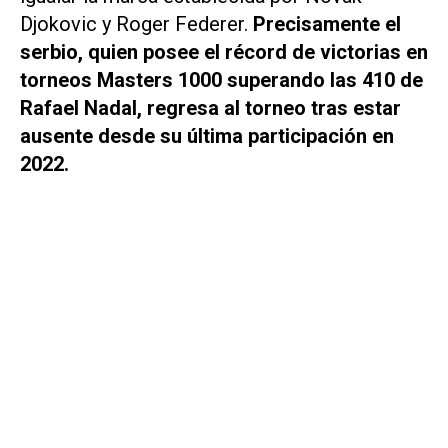
Djokovic y Roger Federer.
Precisamente el
serbio, quien posee el récord de victorias en
torneos Masters 1000 superando las 410 de
Rafael Nadal, regresa al torneo tras estar
ausente desde su última participación en
2022.