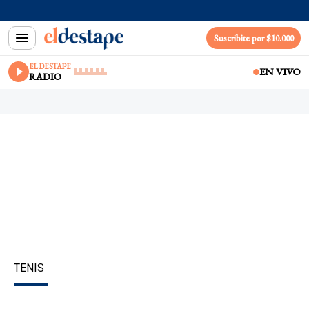
Suscribite por $10.000
EL DESTAPE
EN VIVO
RADIO
TENIS