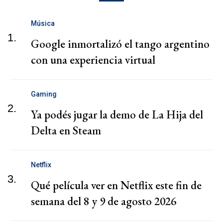
Música
1.
Google inmortalizó el tango argentino
con una experiencia virtual
Gaming
2.
Ya podés jugar la demo de La Hija del
Delta en Steam
Netflix
3.
Qué película ver en Netflix este fin de
semana del 8 y 9 de agosto 2026