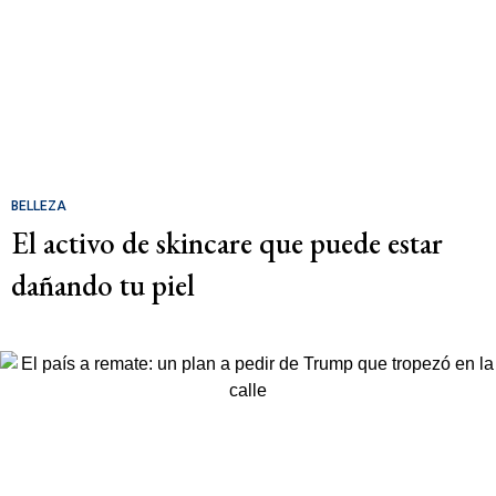
BELLEZA
El activo de skincare que puede estar
dañando tu piel