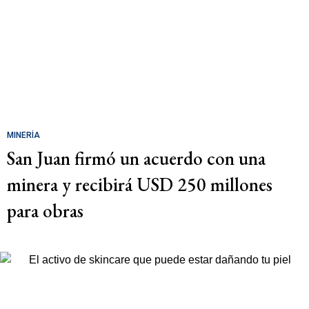
MINERÍA
San Juan firmó un acuerdo con una
minera y recibirá USD 250 millones
para obras