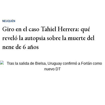
NEUQUÉN
Giro en el caso Tahiel Herrera: qué
reveló la autopsia sobre la muerte del
nene de 6 años