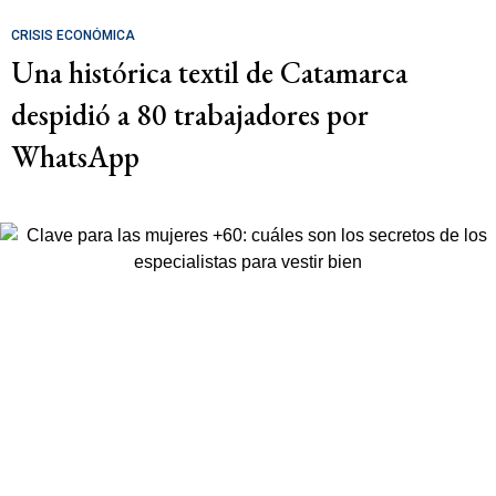
CRISIS ECONÓMICA
Una histórica textil de Catamarca
despidió a 80 trabajadores por
WhatsApp