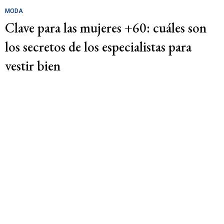
MODA
Clave para las mujeres +60: cuáles son
los secretos de los especialistas para
vestir bien