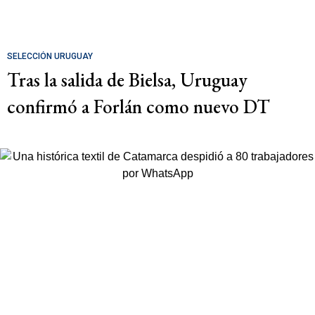
SELECCIÓN URUGUAY
Tras la salida de Bielsa, Uruguay
confirmó a Forlán como nuevo DT