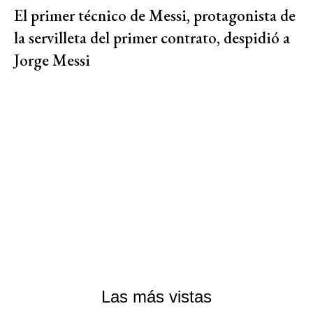
El primer técnico de Messi, protagonista de
la servilleta del primer contrato, despidió a
Jorge Messi
Las más vistas