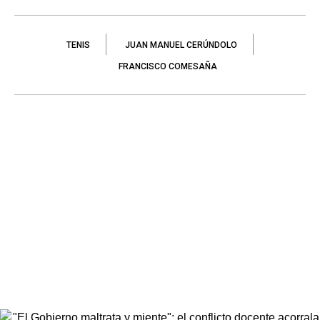
TENIS
JUAN MANUEL CERÚNDOLO
FRANCISCO COMESAÑA