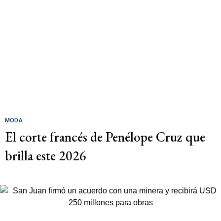
MODA
El corte francés de Penélope Cruz que
brilla este 2026