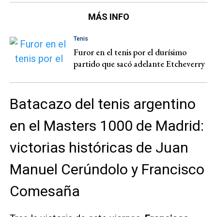
MÁS INFO
Tenis
Furor en el tenis por el durísimo
partido que sacó adelante Etcheverry
Batacazo del tenis argentino
en el Masters 1000 de Madrid:
victorias históricas de Juan
Manuel Cerúndolo y Francisco
Comesaña