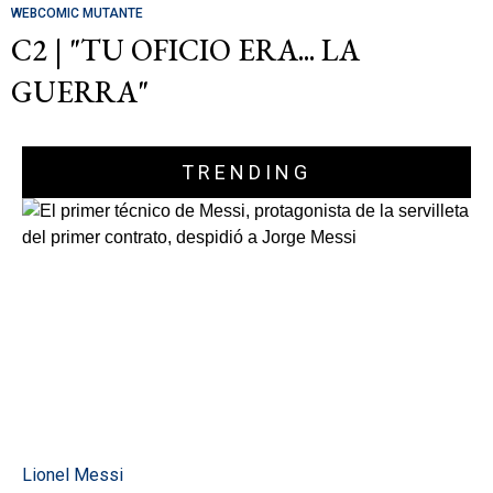
WEBCOMIC MUTANTE
C2 | "TU OFICIO ERA... LA
GUERRA"
TRENDING
Lionel Messi