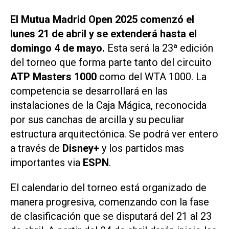
El Mutua Madrid Open 2025 comenzó el
lunes 21 de abril y se extenderá hasta el
domingo 4 de mayo.
Esta será la 23ª edición
del torneo que forma parte tanto del circuito
ATP Masters 1000
como del WTA 1000. La
competencia se desarrollará en las
instalaciones de la Caja Mágica, reconocida
por sus canchas de arcilla y su peculiar
estructura arquitectónica. Se podrá ver entero
a través de
Disney+
y los partidos mas
importantes via
ESPN
.
El calendario del torneo está organizado de
manera progresiva, comenzando con la fase
de clasificación que se disputará del 21 al 23