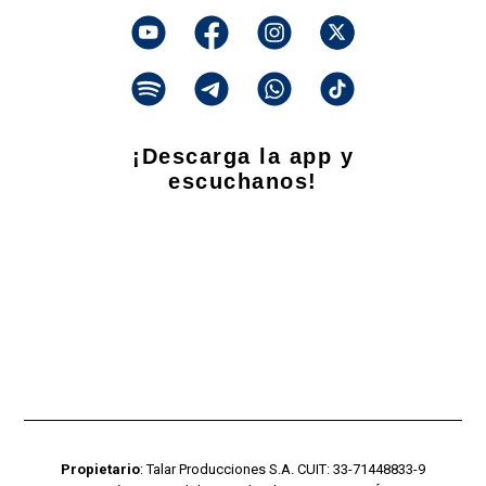
¡Descarga la app y
escuchanos!
Propietario
: Talar Producciones S.A. CUIT: 33-71448833-9