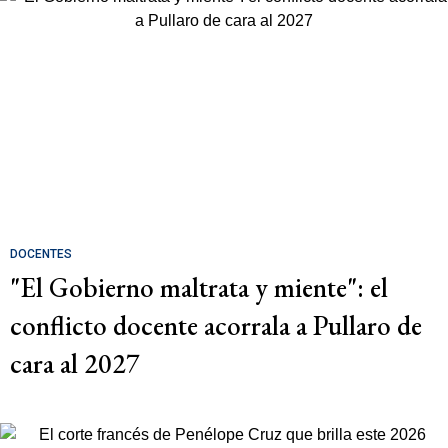
DOCENTES
"El Gobierno maltrata y miente": el
conflicto docente acorrala a Pullaro de
cara al 2027