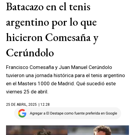
Batacazo en el tenis
argentino por lo que
hicieron Comesaña y
Cerúndolo
Francisco Comesaña y Juan Manuel Cerúndolo
tuvieron una jornada histórica para el tenis argentino
en el Masters 1000 de Madrid. Qué sucedió este
viernes 25 de abril.
25 DE ABRIL, 2025
| 12.28