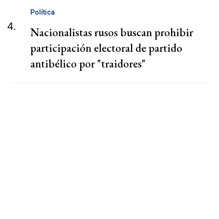
Política
4.
Nacionalistas rusos buscan prohibir
participación electoral de partido
antibélico por "traidores"