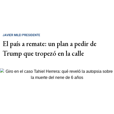
JAVIER MILEI PRESIDENTE
El país a remate: un plan a pedir de
Trump que tropezó en la calle