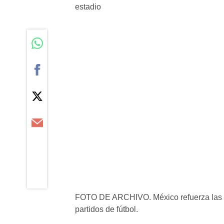
FOTO DE ARCHIVO. México refuerza las me
partidos de fútbol.