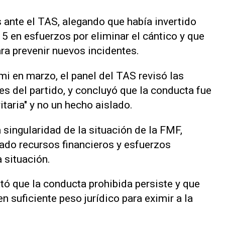
nte ⁠el TAS, alegando que había invertido
 en esfuerzos por eliminar el cántico y que
ra prevenir nuevos incidentes.
mi ‌en marzo, el panel del TAS revisó las
es del partido, y concluyó que la conducta fue
taria" y no un hecho aislado.
singularidad de la ⁠situación de la FMF,
ado recursos financieros y esfuerzos
a situación.
tó que la conducta prohibida persiste y que
n suficiente peso jurídico para eximir a la