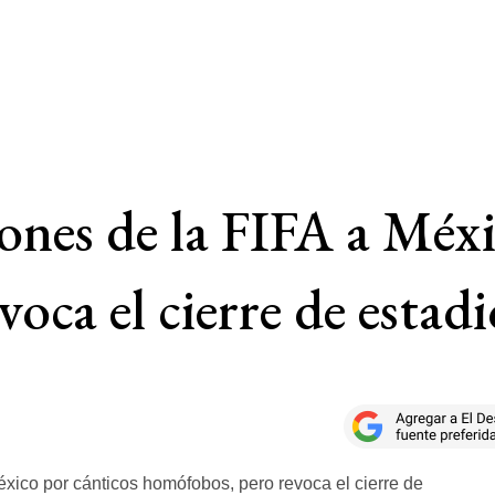
nes de la FIFA a Méxi
oca el cierre de estadi