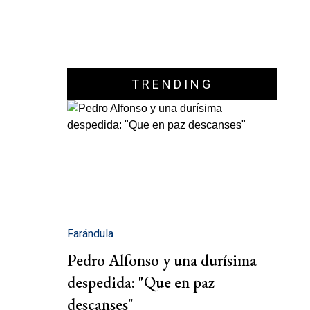
TRENDING
Farándula
Pedro Alfonso y una durísima
despedida: "Que en paz
descanses"