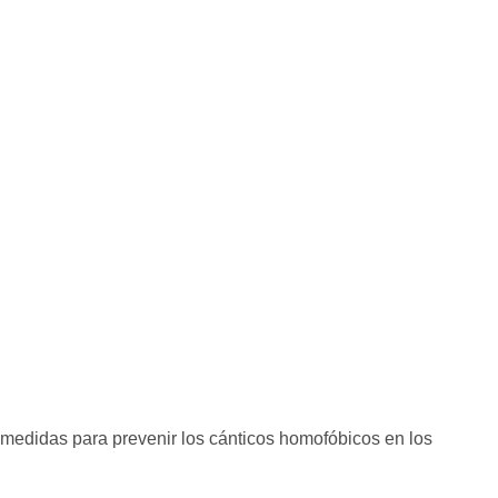
didas para prevenir los cánticos homofóbicos en los