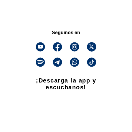
Seguinos en
¡Descarga la app y
escuchanos!