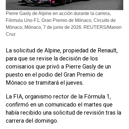
Pierre Gasly de Alpine en acción durante la carrera,
Fórmula Uno F1, Gran Premio de Mónaco, Circuito de
Mónaco, Mónaco, 7 de junio de 2026. REUTERS/Manon
Cruz
La ​solicitud de Alpine, propiedad de Renault,
para que se revise la decisión de ‌los
comisarios que ‌privó a Pierre Gasly de un
puesto en el podio del Gran Premio de
Mónaco se tramitará el jueves.
La FIA, organismo rector de la Fórmula 1,
confirmó en un comunicado el martes que
había recibido una ​solicitud de ⁠revisión tras la
carrera del domingo.