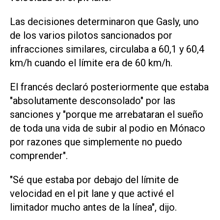
Las decisiones determinaron que Gasly, uno
de los ⁠varios pilotos sancionados por
infracciones similares, circulaba a 60,1 y 60,4
km/h cuando el límite era de 60 km/h.
El francés declaró posteriormente que estaba
"absolutamente desconsolado" por las
sanciones y "porque me arrebataran el sueño
de toda una vida de ‌subir al podio en Mónaco
por razones que simplemente no puedo
comprender".
"Sé que estaba por debajo del límite de
velocidad en el pit lane y que activé el
limitador mucho antes ‌de la línea", dijo.