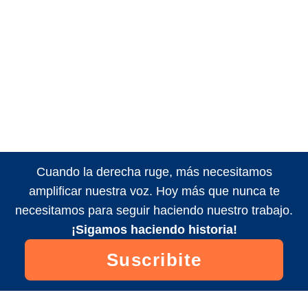
Cuando la derecha ruge, más necesitamos
amplificar nuestra voz. Hoy más que nunca te
necesitamos para seguir haciendo nuestro trabajo.
¡Sigamos haciendo historia!
Suscribite