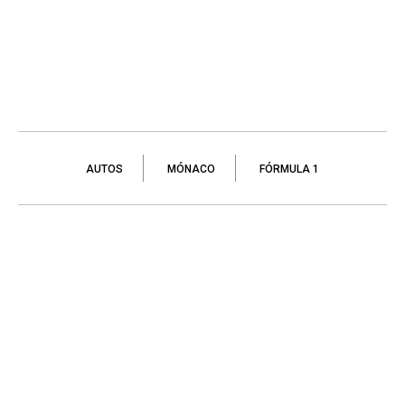
AUTOS
MÓNACO
FÓRMULA 1