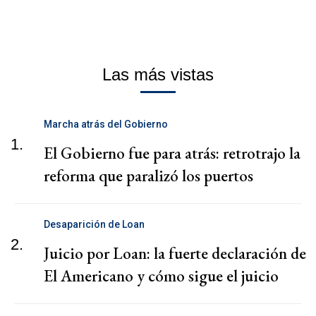
Las más vistas
Marcha atrás del Gobierno
1.
El Gobierno fue para atrás: retrotrajo la
reforma que paralizó los puertos
Desaparición de Loan
2.
Juicio por Loan: la fuerte declaración de
El Americano y cómo sigue el juicio