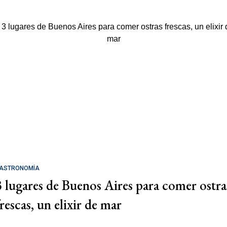
ASTRONOMÍA
3 lugares de Buenos Aires para comer ostra
rescas, un elixir de mar