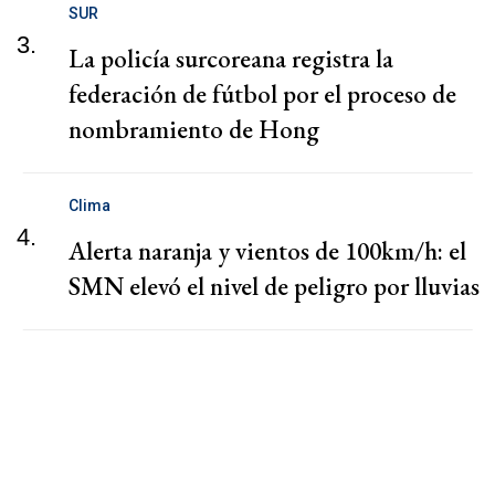
SUR
3.
La policía surcoreana registra la
federación de fútbol por el proceso de
nombramiento de Hong
Clima
4.
Alerta naranja y vientos de 100km/h: el
SMN elevó el nivel de peligro por lluvias