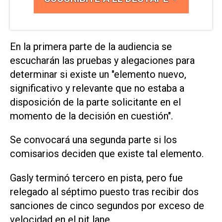
En la primera parte de la audiencia se
escucharán las pruebas y alegaciones ⁠para
determinar si existe un "elemento nuevo, ​
significativo y relevante que no ‌estaba a
disposición de ‌la parte solicitante en el
momento de ⁠la decisión en cuestión".
Se convocará una segunda parte si los
comisarios deciden que existe tal elemento.
Gasly terminó tercero en pista, pero ​fue
‌relegado al séptimo puesto tras recibir dos
sanciones de cinco segundos por exceso de
velocidad en el pit lane.