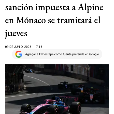
sanción impuesta a Alpine
en Mónaco se tramitará el
jueves
09 DE JUNIO, 2026
| 17.16