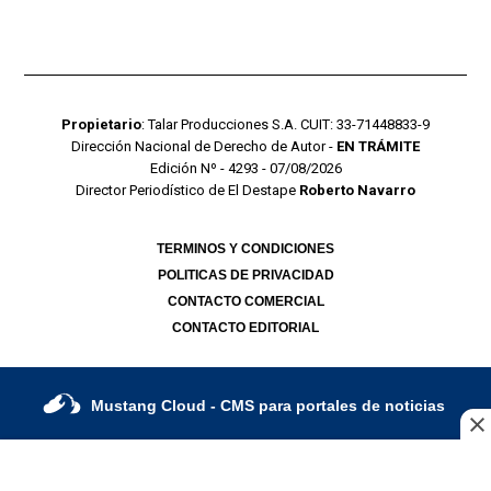
Propietario
: Talar Producciones S.A. CUIT: 33-71448833-9
Dirección Nacional de Derecho de Autor -
EN TRÁMITE
Edición Nº - 4293 - 07/08/2026
Director Periodístico de El Destape
Roberto Navarro
TERMINOS Y CONDICIONES
POLITICAS DE PRIVACIDAD
CONTACTO COMERCIAL
CONTACTO EDITORIAL
Mustang Cloud
- CMS para portales de noticias