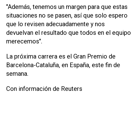
"Además, tenemos un margen para que estas
situaciones no se pasen, así que ‌solo espero
⁠que lo revisen adecuadamente y nos
devuelvan el resultado que todos ​en el equipo
merecemos".
La próxima carrera es el Gran Premio de
Barcelona-Cataluña, en España, este fin de
semana.
Con información de Reuters