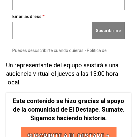
Un representante ‌del equipo asistirá a una
audiencia ⁠virtual el jueves a ⁠las 13:00 hora
local.
Este contenido se hizo gracias al apoyo
de la comunidad de El Destape. Sumate.
Sigamos haciendo historia.
SUSCRIBITE A EL DESTAPE