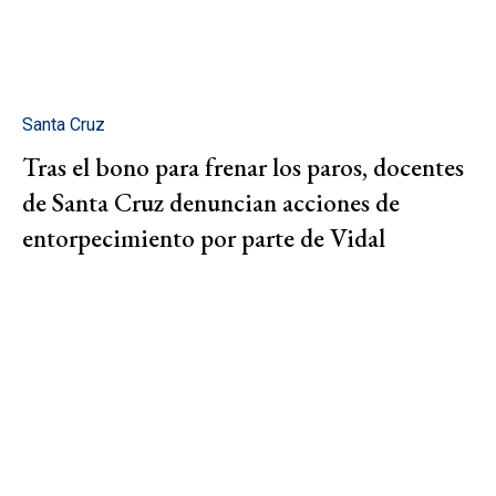
Santa Cruz
Tras el bono para frenar los paros, docentes
de Santa Cruz denuncian acciones de
entorpecimiento por parte de Vidal