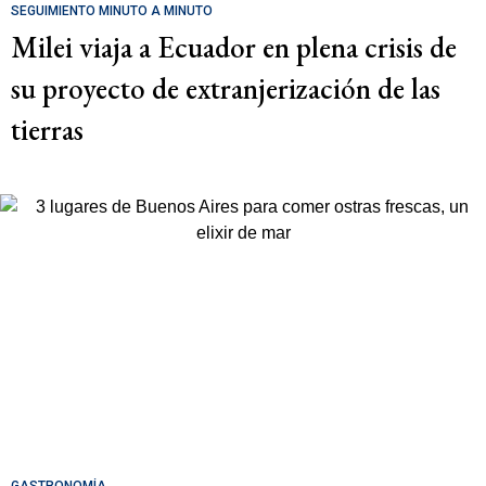
SEGUIMIENTO MINUTO A MINUTO
Milei viaja a Ecuador en plena crisis de
su proyecto de extranjerización de las
tierras