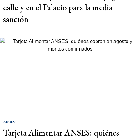
calle y en el Palacio para la media
sanción
ANSES
Tarjeta Alimentar ANSES: quiénes