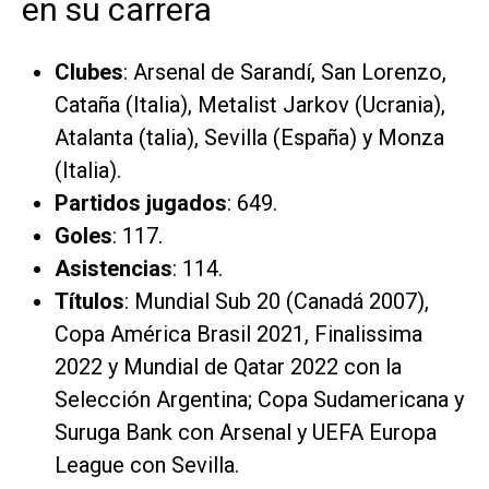
en su carrera
Clubes
: Arsenal de Sarandí, San Lorenzo,
Cataña (Italia), Metalist Jarkov (Ucrania),
Atalanta (talia), Sevilla (España) y Monza
(Italia).
Partidos jugados
: 649.
Goles
: 117.
Asistencias
: 114.
Títulos
: Mundial Sub 20 (Canadá 2007),
Copa América Brasil 2021, Finalissima
2022 y Mundial de Qatar 2022 con la
Selección Argentina; Copa Sudamericana y
Suruga Bank con Arsenal y UEFA Europa
League con Sevilla.