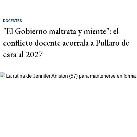
DOCENTES
"El Gobierno maltrata y miente": el
conflicto docente acorrala a Pullaro de
cara al 2027