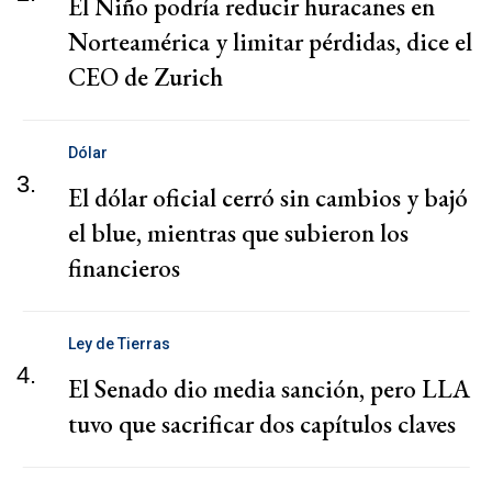
El Niño podría reducir huracanes en
Norteamérica y limitar pérdidas, dice el
CEO de Zurich
Dólar
3.
El dólar oficial cerró sin cambios y bajó
el blue, mientras que subieron los
financieros
Ley de Tierras
4.
El Senado dio media sanción, pero LLA
tuvo que sacrificar dos capítulos claves