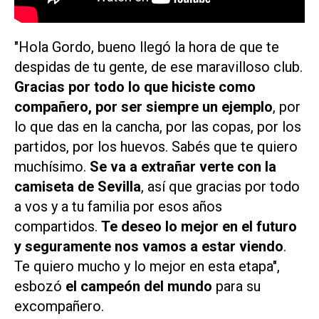
"Hola Gordo, bueno llegó la hora de que te
despidas de tu gente, de ese maravilloso club.
Gracias por todo lo que hiciste como
compañero, por ser siempre un ejemplo
, por
lo que das en la cancha, por las copas, por los
partidos, por los huevos. Sabés que te quiero
muchísimo.
Se va a extrañar verte con la
camiseta de Sevilla
, así que gracias por todo
a vos y a tu familia por esos años
compartidos.
Te deseo lo mejor en el futuro
y seguramente nos vamos a estar viendo
.
Te quiero mucho y lo mejor en esta etapa",
esbozó
el campeón del mundo
para su
excompañero.