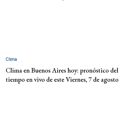
Clima
Clima en Buenos Aires hoy: pronóstico del
tiempo en vivo de este Viernes, 7 de agosto