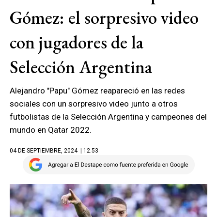
Gómez: el sorpresivo video
con jugadores de la
Selección Argentina
Alejandro "Papu" Gómez reapareció en las redes
sociales con un sorpresivo video junto a otros
futbolistas de la Selección Argentina y campeones del
mundo en Qatar 2022.
04 DE SEPTIEMBRE, 2024
| 12.53