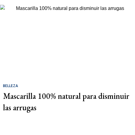
BELLEZA
Mascarilla 100% natural para disminuir
las arrugas