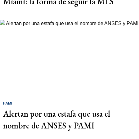
Miami: la forma de seguir la MLS
PAMI
Alertan por una estafa que usa el
nombre de ANSES y PAMI