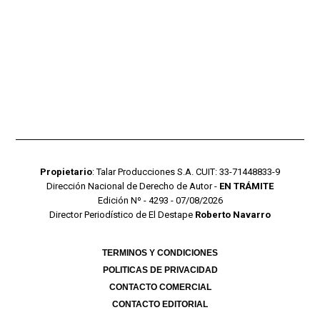
Propietario
: Talar Producciones S.A. CUIT: 33-71448833-9
Dirección Nacional de Derecho de Autor -
EN TRÁMITE
Edición Nº - 4293 - 07/08/2026
Director Periodístico de El Destape
Roberto Navarro
TERMINOS Y CONDICIONES
POLITICAS DE PRIVACIDAD
CONTACTO COMERCIAL
CONTACTO EDITORIAL