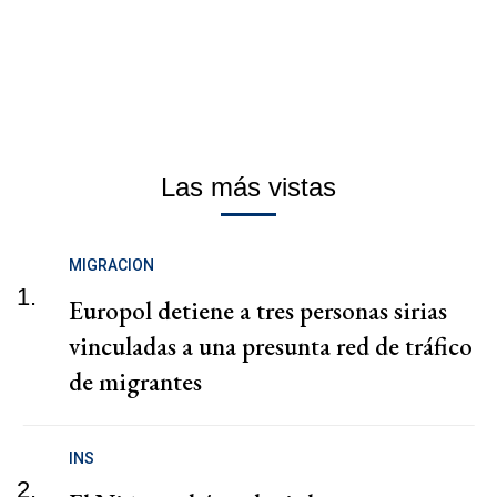
Las más vistas
MIGRACION
1.
Europol detiene a tres personas sirias
vinculadas a una presunta red de tráfico
de migrantes
INS
2.