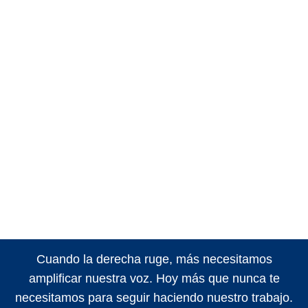
Cuando la derecha ruge, más necesitamos
amplificar nuestra voz. Hoy más que nunca te
necesitamos para seguir haciendo nuestro trabajo.