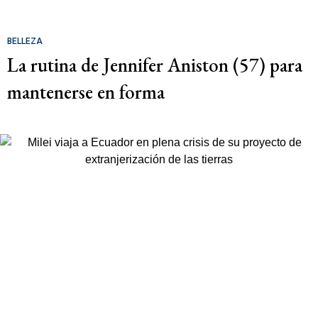
BELLEZA
La rutina de Jennifer Aniston (57) para
mantenerse en forma