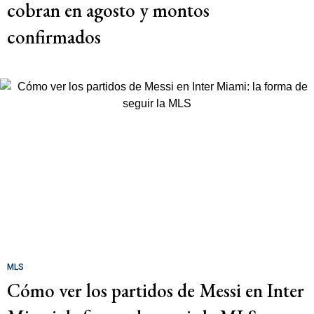
cobran en agosto y montos
confirmados
MLS
Cómo ver los partidos de Messi en Inter