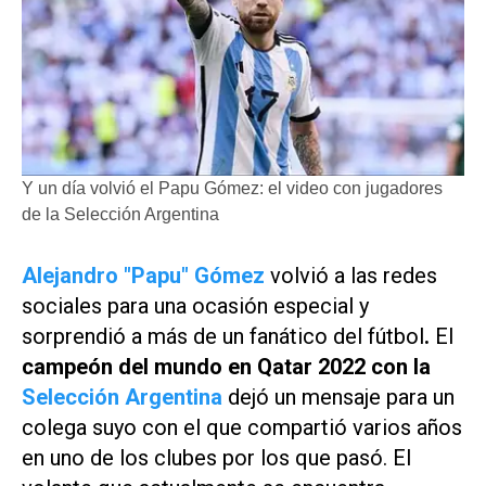
Y un día volvió el Papu Gómez: el video con jugadores
de la Selección Argentina
Alejandro "Papu" Gómez
volvió a las redes
sociales para una ocasión especial y
sorprendió a más de un
fanático del fútbol
.
El
campeón del mundo en Qatar 2022 con la
Selección Argentina
dejó un mensaje para un
colega suyo con el que compartió varios años
en uno de los clubes por los que pasó. El