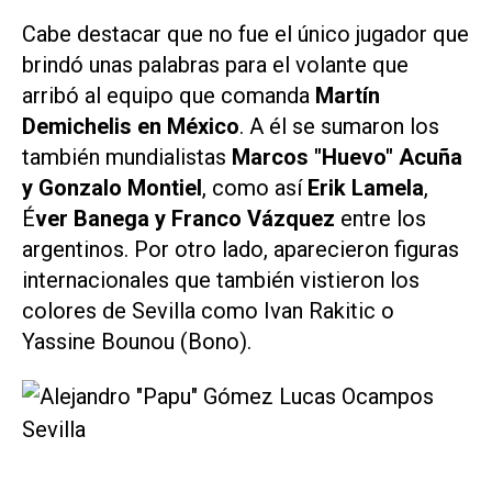
Cabe destacar que no fue el único jugador que
brindó unas palabras para el volante que
arribó al equipo que comanda
Martín
Demichelis en México
. A él se sumaron los
también mundialistas
Marcos "Huevo" Acuña
y Gonzalo Montiel
, como así
Erik Lamela
,
É
ver Banega y Franco Vázquez
entre los
argentinos. Por otro lado, aparecieron figuras
internacionales que también vistieron los
colores de Sevilla como Ivan Rakitic o
Yassine Bounou (Bono).