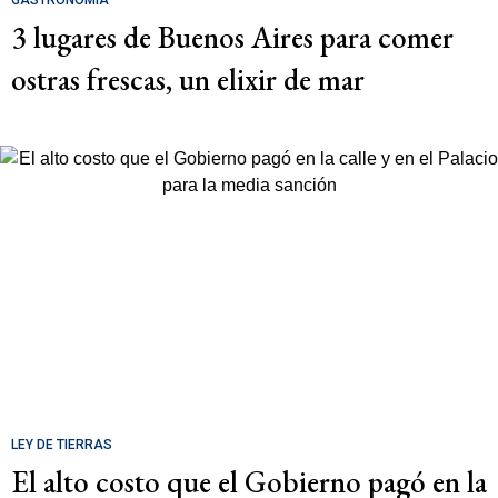
GASTRONOMÍA
3 lugares de Buenos Aires para comer
ostras frescas, un elixir de mar
LEY DE TIERRAS
El alto costo que el Gobierno pagó en la