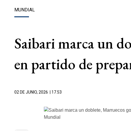
MUNDIAL
Saibari marca un do
en partido de prepa
02 DE JUNIO, 2026
| 17.53