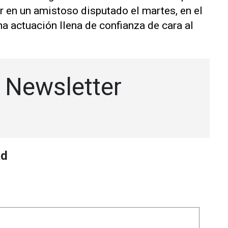
en un amistoso disputado el martes, en el
a actuación llena de confianza de cara al