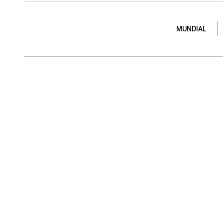
MUNDIAL