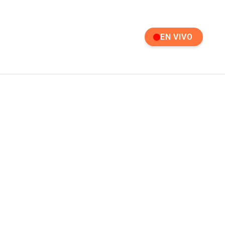
EN VIVO