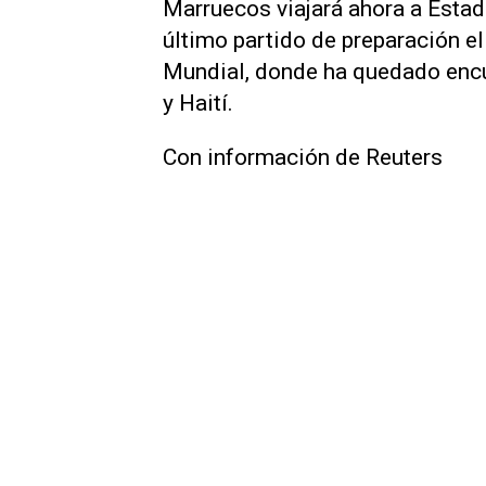
Marruecos viajará ahora a Estad
último partido de preparación el 
Mundial, donde ha quedado encua
y Haití.
Con información de Reuters