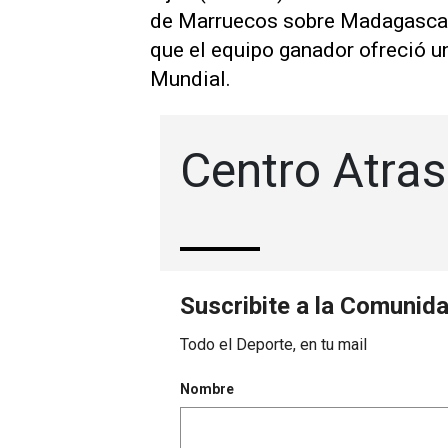
de Marruecos sobre Madagascar 
que el equipo ganador ofreció un
Mundial.