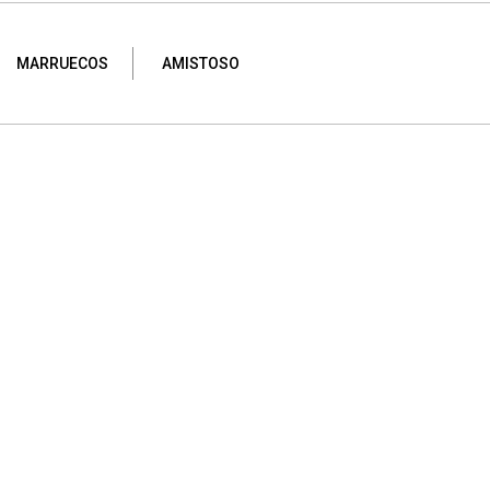
MARRUECOS
AMISTOSO