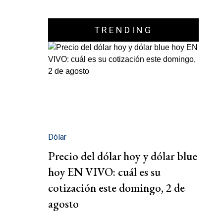
TRENDING
Dólar
Precio del dólar hoy y dólar blue
hoy EN VIVO: cuál es su
cotización este domingo, 2 de
agosto