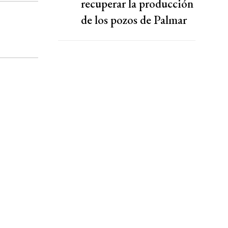
recuperar la producción
de los pozos de Palmar
Largo