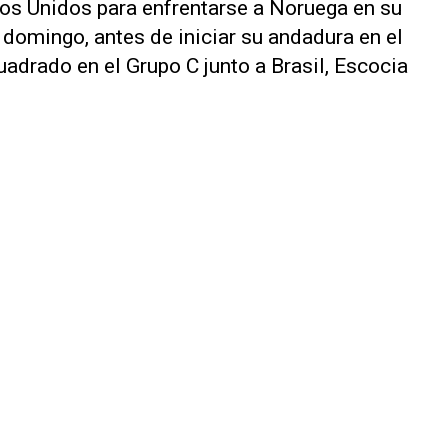
os Unidos para enfrentarse a ‌Noruega en su
domingo, antes de iniciar ‌su andadura ⁠en el
drado en el ​Grupo C junto a Brasil, Escocia