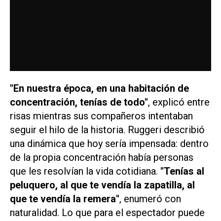
"En nuestra época, en una habitación de
concentración, tenías de todo"
, explicó entre
risas mientras sus compañeros intentaban
seguir el hilo de la historia. Ruggeri describió
una dinámica que hoy sería impensada: dentro
de la propia concentración había personas
que les resolvían la vida cotidiana.
"Tenías al
peluquero, al que te vendía la zapatilla, al
que te vendía la remera"
, enumeró con
naturalidad. Lo que para el espectador puede