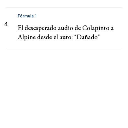
Fórmula 1
4.
El desesperado audio de Colapinto a
Alpine desde el auto: "Dañado"