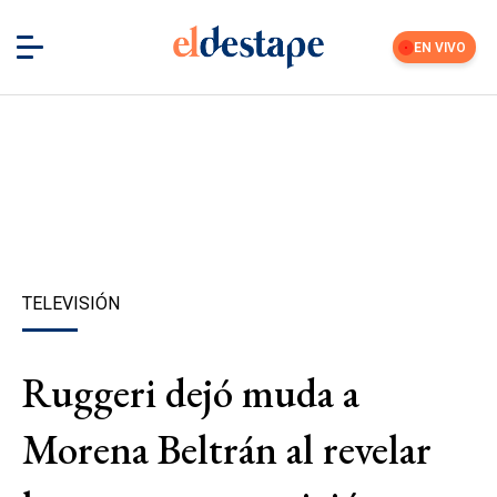
EN VIVO
TELEVISIÓN
Ruggeri dejó muda a
Morena Beltrán al revelar