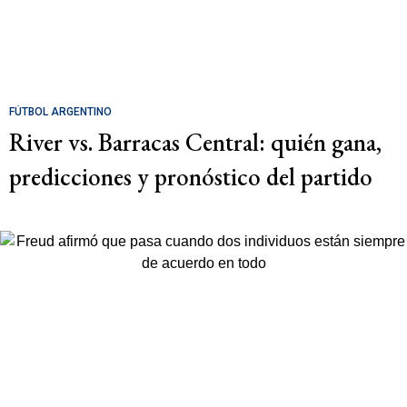
FÚTBOL ARGENTINO
River vs. Barracas Central: quién gana,
predicciones y pronóstico del partido