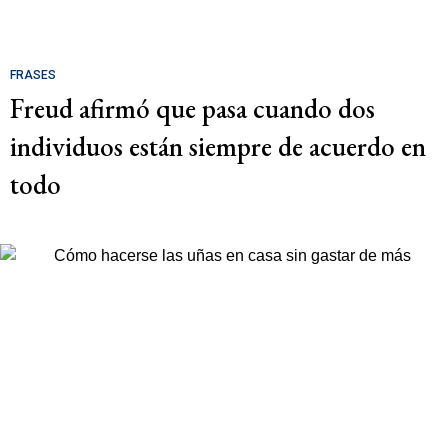
FRASES
Freud afirmó que pasa cuando dos
individuos están siempre de acuerdo en
todo