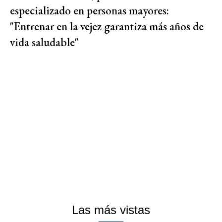
especializado en personas mayores:
"Entrenar en la vejez garantiza más años de
vida saludable"
Las más vistas