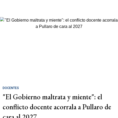
DOCENTES
"El Gobierno maltrata y miente": el
conflicto docente acorrala a Pullaro de
cara al 2027