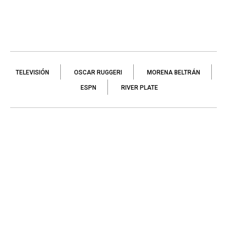
TELEVISIÓN
OSCAR RUGGERI
MORENA BELTRÁN
ESPN
RIVER PLATE