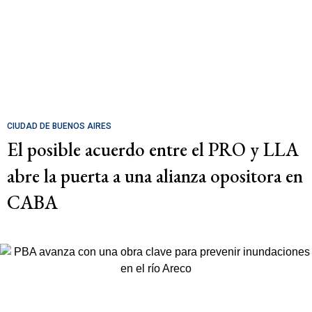
CIUDAD DE BUENOS AIRES
El posible acuerdo entre el PRO y LLA
abre la puerta a una alianza opositora en
CABA