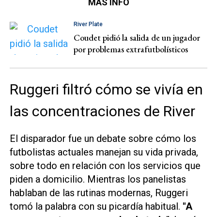
MÁS INFO
River Plate
Coudet pidió la salida de un jugador
por problemas extrafutbolísticos
Ruggeri filtró cómo se vivía en
las concentraciones de River
El disparador fue un debate sobre cómo los
futbolistas actuales manejan su vida privada,
sobre todo en relación con los servicios que
piden a domicilio. Mientras los panelistas
hablaban de las rutinas modernas, Ruggeri
tomó la palabra con su picardía habitual.
"A