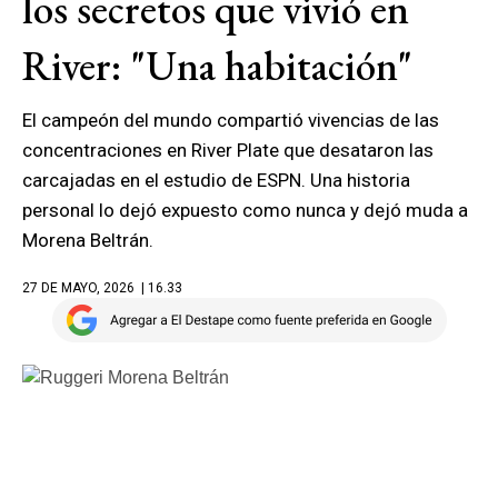
los secretos que vivió en
River: "Una habitación"
El campeón del mundo compartió vivencias de las
concentraciones en River Plate que desataron las
carcajadas en el estudio de ESPN. Una historia
personal lo dejó expuesto como nunca y dejó muda a
Morena Beltrán.
27 DE MAYO, 2026
| 16.33