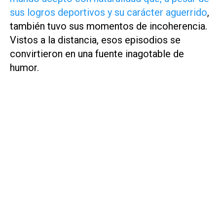
sus logros deportivos y su carácter aguerrido
,
también tuvo sus momentos de incoherencia.
Vistos a la distancia, esos episodios se
convirtieron en una fuente inagotable de
humor.