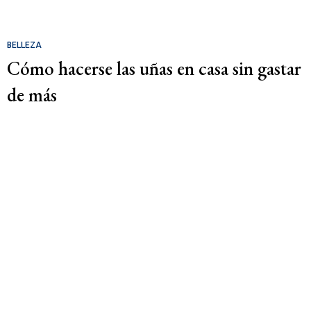
BELLEZA
Cómo hacerse las uñas en casa sin gastar
de más