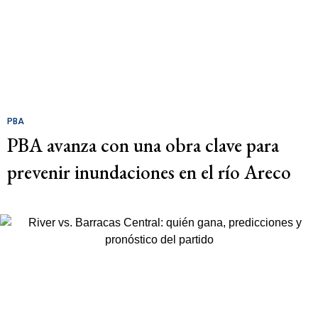
PBA
PBA avanza con una obra clave para
prevenir inundaciones en el río Areco