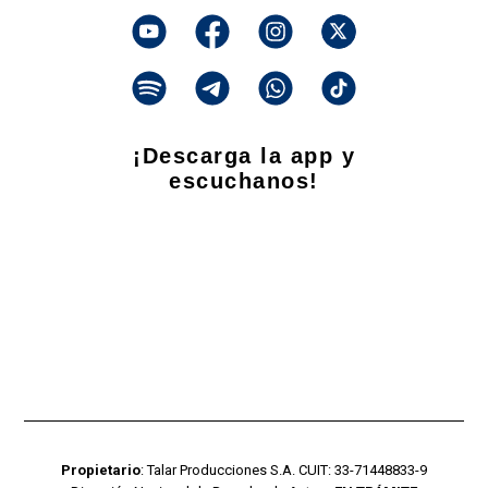
¡Descarga la app y
escuchanos!
Propietario
: Talar Producciones S.A. CUIT: 33-71448833-9