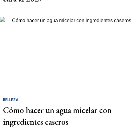
BELLEZA
Cómo hacer un agua micelar con
ingredientes caseros