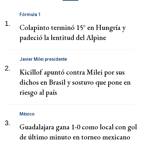
Fórmula 1
1.
Colapinto terminó 15° en Hungría y
padeció la lentitud del Alpine
Javier Milei presidente
2.
Kicillof apuntó contra Milei por sus
dichos en Brasil y sostuvo que pone en
riesgo al país
México
3.
Guadalajara gana 1-0 como local con gol
de último minuto en torneo mexicano