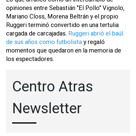
opiniones entre Sebastián "El Pollo" Vignolo,
Mariano Closs, Morena Beltrán y el propio
Ruggeri terminó convertido en una tertulia
cargada de carcajadas.
Ruggeri abrió el baúl
de sus años como futbolista
y regaló
momentos que quedaron en la memoria de
los espectadores.