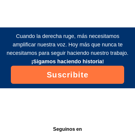
Cuando la derecha ruge, más necesitamos
amplificar nuestra voz. Hoy más que nunca te
necesitamos para seguir haciendo nuestro trabajo.
¡Sigamos haciendo historia!
Suscribite
Seguinos en