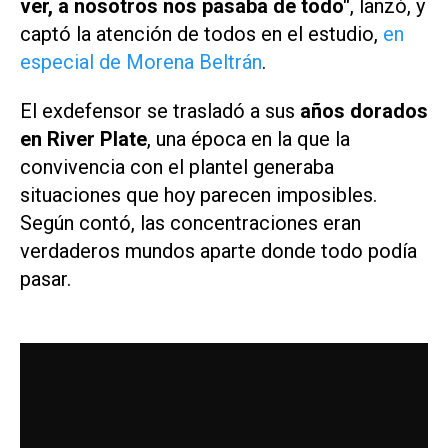
ver, a nosotros nos pasaba de todo"
, lanzó, y
captó la atención de todos en el estudio,
en
especial de Morena Beltrán
.
El exdefensor se trasladó a sus
años dorados
en River Plate
, una época en la que la
convivencia con el plantel generaba
situaciones que hoy parecen imposibles.
Según contó, las concentraciones eran
verdaderos mundos aparte donde todo podía
pasar.