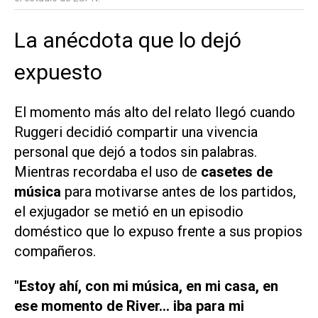
La anécdota que lo dejó
expuesto
El momento más alto del relato llegó cuando
Ruggeri decidió compartir una vivencia
personal que dejó a todos sin palabras.
Mientras recordaba el uso de
casetes de
música
para motivarse antes de los partidos,
el exjugador se metió en un episodio
doméstico que lo expuso frente a sus propios
compañeros.
"Estoy ahí, con mi música, en mi casa, en
ese momento de River... iba para mi