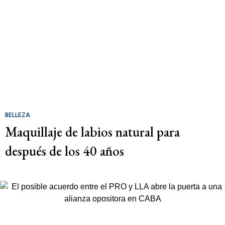
BELLEZA
Maquillaje de labios natural para
después de los 40 años