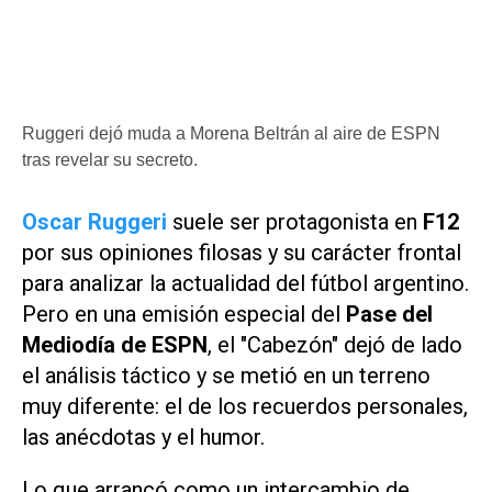
Ruggeri dejó muda a Morena Beltrán al aire de ESPN
tras revelar su secreto.
Oscar Ruggeri
suele ser protagonista en
F12
por sus opiniones filosas y su carácter frontal
para analizar la actualidad del fútbol argentino.
Pero en una emisión especial del
Pase del
Mediodía de ESPN
, el "Cabezón" dejó de lado
el análisis táctico y se metió en un terreno
muy diferente: el de los recuerdos personales,
las anécdotas y el humor.
Lo que arrancó como un intercambio de