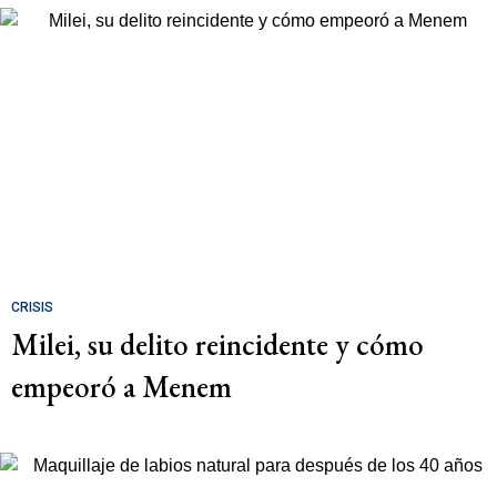
CRISIS
Milei, su delito reincidente y cómo
empeoró a Menem