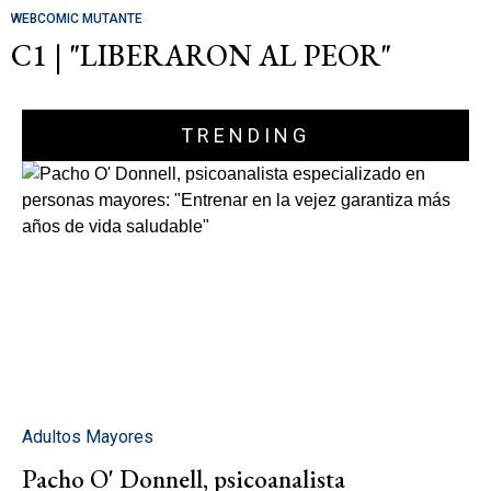
WEBCOMIC MUTANTE
C1 | "LIBERARON AL PEOR"
TRENDING
Adultos Mayores
Pacho O' Donnell, psicoanalista