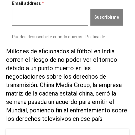
Millones de aficionados al fútbol en India
corren el riesgo de no poder ver el torneo
debido ​a un punto ⁠muerto en las
negociaciones sobre los derechos de
transmisión. ‌China Media Group, la empresa
matriz de ⁠la cadena estatal china, cerró la
⁠semana pasada un acuerdo para emitir el
Mundial, poniendo fin al enfrentamiento sobre
los derechos televisivos en ese país.