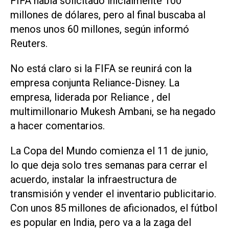
FIFA había solicitado inicialmente 100
millones de dólares, ‌pero al final buscaba al
menos unos 60 millones, según informó
Reuters.
No está claro si la FIFA se reunirá con la
empresa conjunta Reliance-Disney. La
empresa, liderada por Reliance , del
multimillonario Mukesh Ambani, se ha negado
a hacer comentarios.
La ‌Copa del Mundo comienza el 11 de junio,
lo que deja solo tres semanas para cerrar el
acuerdo, instalar la infraestructura ‌de
transmisión y ⁠vender el inventario publicitario.
Con unos 85 millones de aficionados, el fútbol
es popular en ​India, pero va a la zaga del