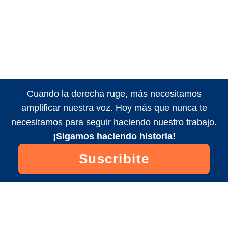
Cuando la derecha ruge, más necesitamos
amplificar nuestra voz. Hoy más que nunca te
necesitamos para seguir haciendo nuestro trabajo.
¡Sigamos haciendo historia!
Suscribite