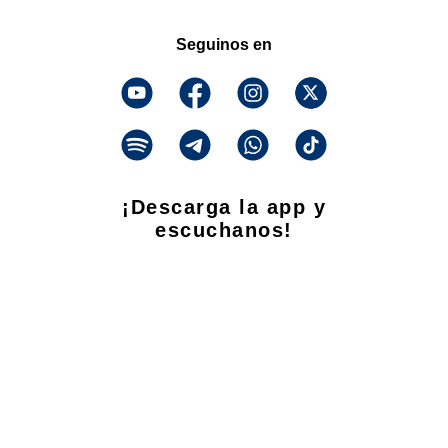
Seguinos en
¡Descarga la app y
escuchanos!