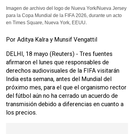
Imagen de archivo del logo de Nueva York/Nueva Jersey
para la Copa Mundial de la FIFA 2026, durante un acto
en Times Square, Nueva York, EEUU.
Por Aditya Kalra y ​Munsif Vengattil
DELHI, 18 mayo (Reuters) - Tres fuentes
afirmaron el lunes que responsables de
derechos audiovisuales de la ‌FIFA visitarán
India esta ‌semana, antes del Mundial del
próximo mes, para el que el organismo rector
del fútbol aún no ha cerrado un acuerdo de
transmisión debido a diferencias en cuanto a
los precios.