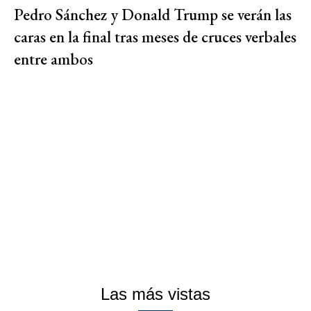
Pedro Sánchez y Donald Trump se verán las
caras en la final tras meses de cruces verbales
entre ambos
Las más vistas