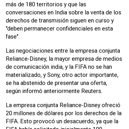
más de 180 territorios y que las
conversaciones ​en India ‌sobre la venta de los
derechos de transmisión siguen en curso y
"deben permanecer confidenciales en esta
fase".
Las negociaciones entre la empresa conjunta
Reliance-Disney, la mayor empresa de medios
de comunicación india, y la ⁠FIFA no se han
materializado, y Sony, otro actor importante,
se ha abstenido de presentar una oferta,
según informó anteriormente Reuters.
La empresa conjunta Reliance-Disney ofreció
20 millones de dólares por los derechos de la
FIFA. Esto provocó un desacuerdo, ya que la