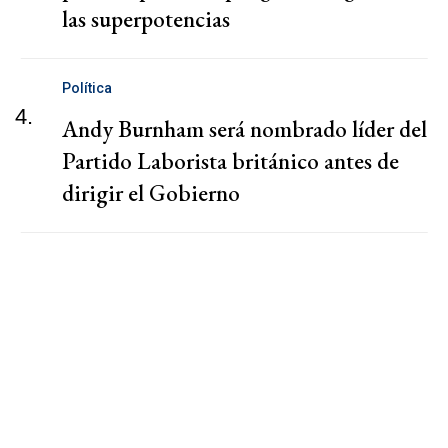
las superpotencias
Política
4.
Andy Burnham será nombrado líder del
Partido Laborista británico antes de
dirigir el Gobierno