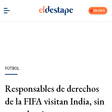
EN VIVO
FÚTBOL
Responsables de derechos
de la FIFA visitan India, sin