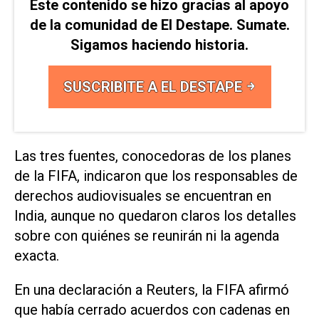
Este contenido se hizo gracias al apoyo
de la comunidad de El Destape. Sumate.
Sigamos haciendo historia.
SUSCRIBITE A EL DESTAPE
Las tres ⁠fuentes, conocedoras de los planes
de la FIFA, indicaron ​que los responsables de
derechos audiovisuales ‌se encuentran en
India, aunque ‌no quedaron claros los detalles
sobre con quiénes se ⁠reunirán ni la agenda
exacta.
En una declaración a Reuters, la FIFA afirmó
que había cerrado acuerdos con cadenas en