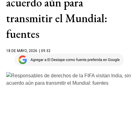
acuerdo aún para
transmitir el Mundial:
fuentes
18 DE MAYO, 2026
| 09.32