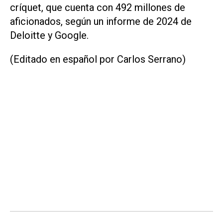
críquet, que cuenta con 492 millones de
aficionados, según un informe de 2024 de
Deloitte y Google.
(Editado en español por Carlos Serrano)