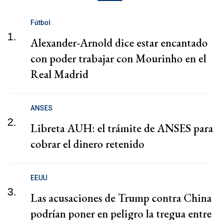
Fútbol
1.
Alexander-Arnold dice estar encantado
con poder trabajar con Mourinho en el
Real Madrid
ANSES
2.
Libreta AUH: el trámite de ANSES para
cobrar el dinero retenido
EEUU
3.
Las acusaciones de Trump contra China
podrían poner en peligro la tregua entre