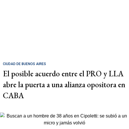
CIUDAD DE BUENOS AIRES
El posible acuerdo entre el PRO y LLA
abre la puerta a una alianza opositora en
CABA