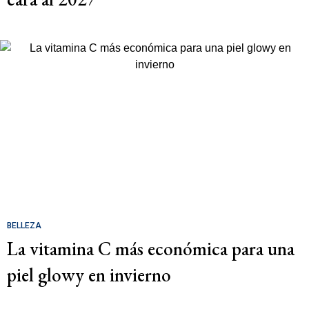
BELLEZA
La vitamina C más económica para una
piel glowy en invierno