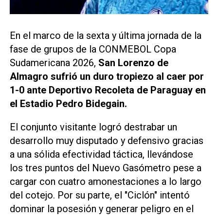
En el marco de la sexta y última jornada de la
fase de grupos de la CONMEBOL Copa
Sudamericana 2026,
San Lorenzo de
Almagro sufrió un duro tropiezo al caer por
1-0 ante Deportivo Recoleta de Paraguay en
el Estadio Pedro Bidegain.
El conjunto visitante logró destrabar un
desarrollo muy disputado y defensivo gracias
a una sólida efectividad táctica, llevándose
los tres puntos del Nuevo Gasómetro pese a
cargar con cuatro amonestaciones a lo largo
del cotejo. Por su parte, el "Ciclón" intentó
dominar la posesión y generar peligro en el