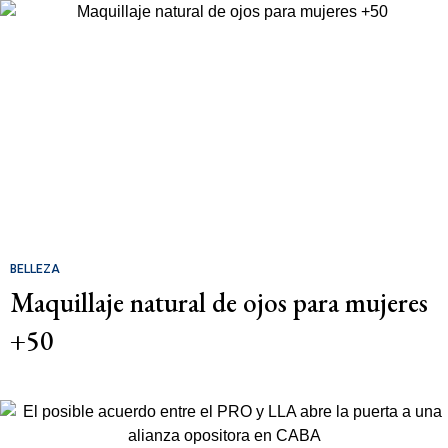
BELLEZA
Maquillaje natural de ojos para mujeres
+50