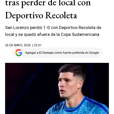
tras perder de local con
Deportivo Recoleta
San Lorenzo perdió 1-0 con Deportivo Recoleta de
local y se quedó afuera de la Copa Sudamericana
26 DE MAYO, 2026
| 23.51