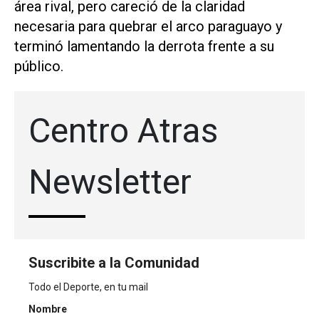
área rival, pero careció de la claridad
necesaria para quebrar el arco paraguayo y
terminó lamentando la derrota frente a su
público.