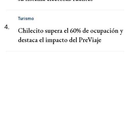
Turismo
4.
Chilecito supera el 60% de ocupación y
destaca el impacto del PreViaje