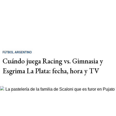
FÚTBOL ARGENTINO
Cuándo juega Racing vs. Gimnasia y
Esgrima La Plata: fecha, hora y TV