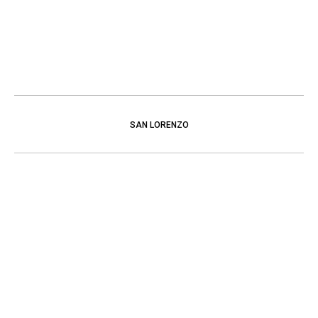
SAN LORENZO