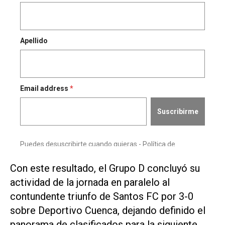
Con este resultado, el Grupo D concluyó su
actividad de la jornada en paralelo al
contundente triunfo de Santos FC por 3-0
sobre Deportivo Cuenca, dejando definido el
panorama de clasificados para la siguiente