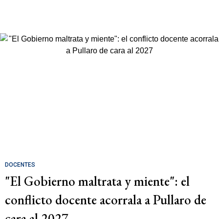
DOCENTES
"El Gobierno maltrata y miente": el
conflicto docente acorrala a Pullaro de
cara al 2027