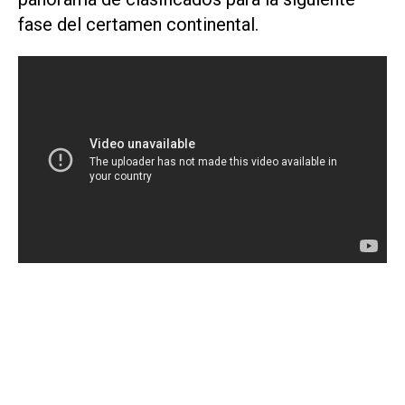
fase del certamen continental.