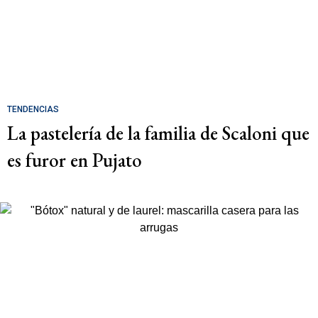
TENDENCIAS
La pastelería de la familia de Scaloni que
es furor en Pujato