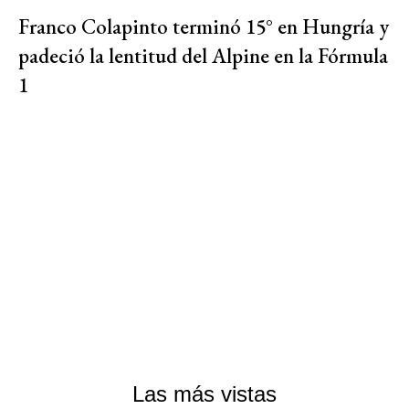
Franco Colapinto terminó 15° en Hungría y
padeció la lentitud del Alpine en la Fórmula
1
Las más vistas