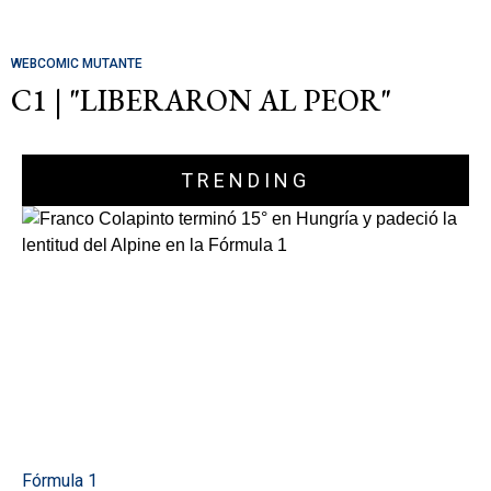
WEBCOMIC MUTANTE
C1 | "LIBERARON AL PEOR"
TRENDING
Fórmula 1