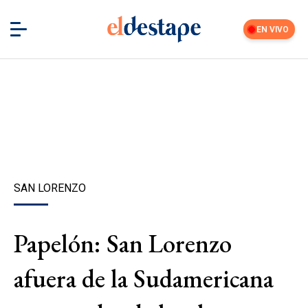
EN VIVO
SAN LORENZO
Papelón: San Lorenzo
afuera de la Sudamericana