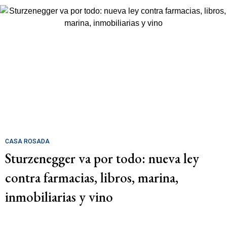
CASA ROSADA
Sturzenegger va por todo: nueva ley
contra farmacias, libros, marina,
inmobiliarias y vino