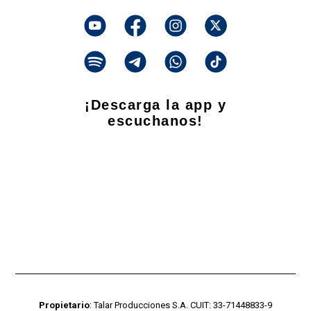
¡Descarga la app y
escuchanos!
Propietario
: Talar Producciones S.A. CUIT: 33-71448833-9