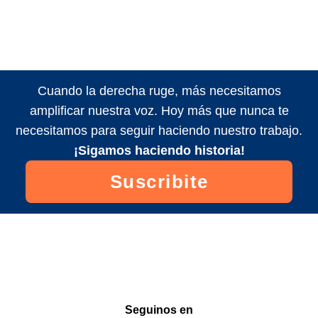
Cuando la derecha ruge, más necesitamos
amplificar nuestra voz. Hoy más que nunca te
necesitamos para seguir haciendo nuestro trabajo.
¡Sigamos haciendo historia!
Suscribite
Seguinos en