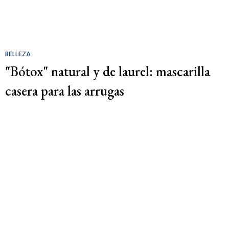
BELLEZA
"Bótox" natural y de laurel: mascarilla
casera para las arrugas