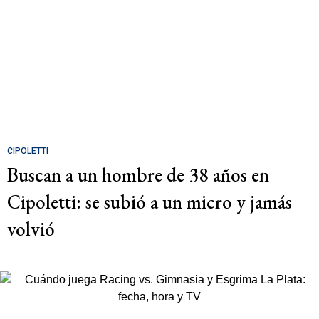
CIPOLETTI
Buscan a un hombre de 38 años en
Cipoletti: se subió a un micro y jamás
volvió