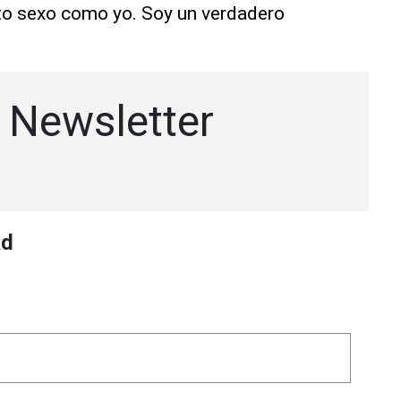
nto sexo como yo. Soy un verdadero