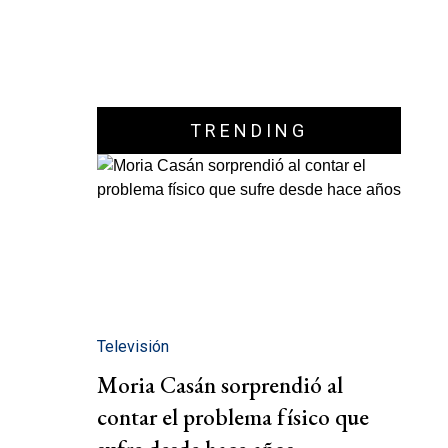
TRENDING
Televisión
Moria Casán sorprendió al
contar el problema físico que