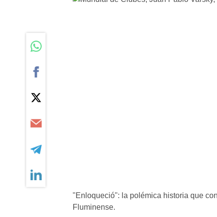
"Enloqueció": la polémica historia que con
Fluminense.