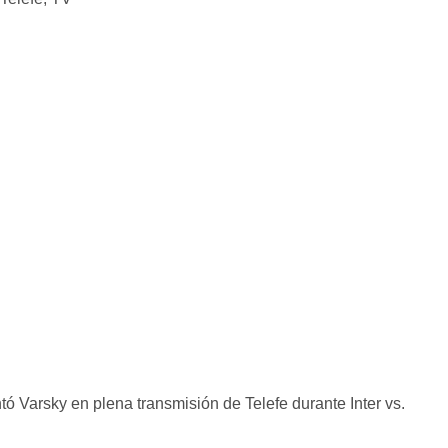
tó Varsky en plena transmisión de Telefe durante Inter vs.