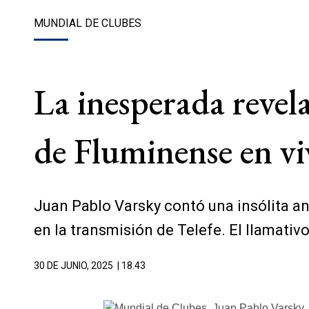
MUNDIAL DE CLUBES
La inesperada revel
de Fluminense en vi
Juan Pablo Varsky contó una insólita an
en la transmisión de Telefe. El llamativ
30 DE JUNIO, 2025
| 18.43