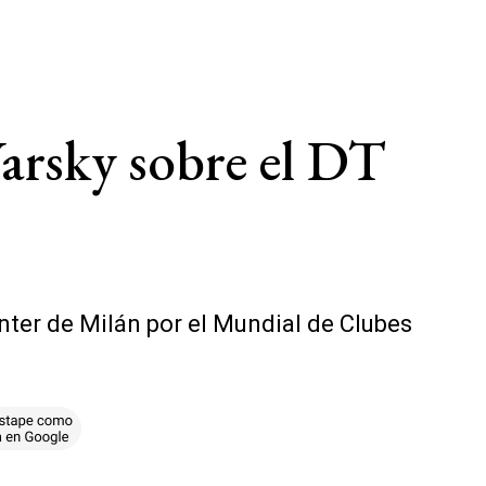
Varsky sobre el DT
nter de Milán por el Mundial de Clubes