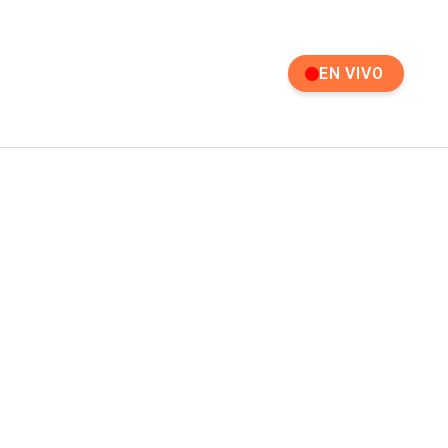
EN VIVO