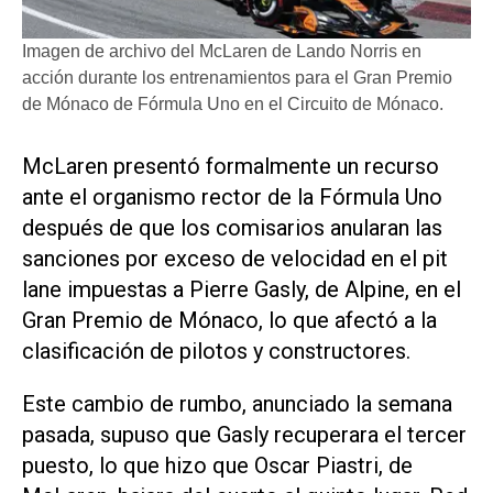
Imagen de archivo del McLaren de Lando Norris en
acción durante los entrenamientos para el Gran Premio
de Mónaco de Fórmula Uno en el Circuito de Mónaco.
McLaren ​presentó formalmente un recurso
ante el organismo rector de la Fórmula Uno
‌después de que ‌los comisarios anularan las
sanciones por exceso de velocidad en el pit
lane impuestas a Pierre Gasly, de Alpine, en el
Gran Premio de Mónaco, lo que afectó a la
clasificación de pilotos y ​constructores.
Este cambio de ⁠rumbo, anunciado la semana
pasada, supuso ‌que Gasly recuperara el tercer
puesto, ⁠lo que hizo que ⁠Oscar Piastri, de