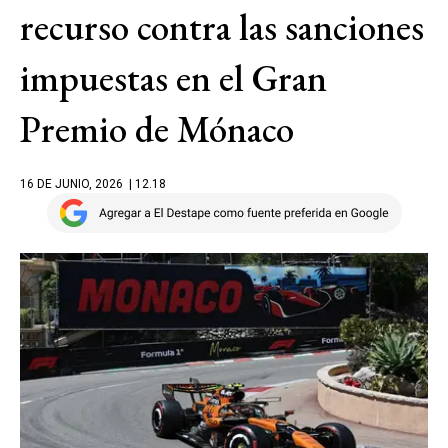
recurso contra las sanciones
impuestas en el Gran
Premio de Mónaco
16 DE JUNIO, 2026
| 12.18