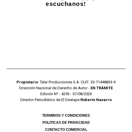
escuchanos!
Propietario
: Talar Producciones S.A. CUIT: 33-71448833-9
Dirección Nacional de Derecho de Autor -
EN TRÁMITE
Edición Nº - 4293 - 07/08/2026
Director Periodístico de El Destape
Roberto Navarro
TERMINOS Y CONDICIONES
POLITICAS DE PRIVACIDAD
CONTACTO COMERCIAL