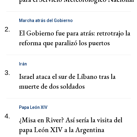
Marcha atrás del Gobierno
2.
El Gobierno fue para atrás: retrotrajo la
reforma que paralizó los puertos
Irán
3.
Israel ataca el sur de Líbano tras la
muerte de dos soldados
Papa León XIV
4.
¿Misa en River? Así sería la visita del
papa León XIV a la Argentina