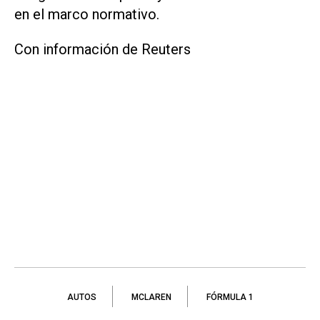
en el marco normativo.
Con información de Reuters
AUTOS
MCLAREN
FÓRMULA 1