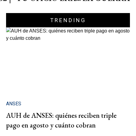
TRENDING
ANSES
AUH de ANSES: quiénes reciben triple
pago en agosto y cuánto cobran