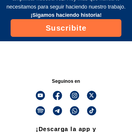
necesitamos para seguir haciendo nuestro trabajo.
¡Sigamos haciendo historia!
Suscribite
Seguinos en
¡Descarga la app y