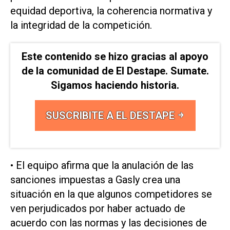
‌equidad deportiva, la coherencia normativa y
la integridad de la competición.
Este contenido se hizo gracias al apoyo
de la comunidad de El Destape. Sumate.
Sigamos haciendo historia.
SUSCRIBITE A EL DESTAPE
• El equipo afirma que la anulación de las
sanciones impuestas a Gasly crea ⁠una
situación en la que algunos competidores se
ven perjudicados por haber actuado de
acuerdo con las normas y las decisiones de