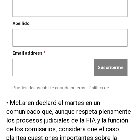
• ‌McLaren declaró el martes ‌en un
comunicado que, aunque respeta plenamente
⁠los procesos judiciales de la FIA y la función
de los comisarios, considera que el caso
plantea cuestiones importantes ​sobre la