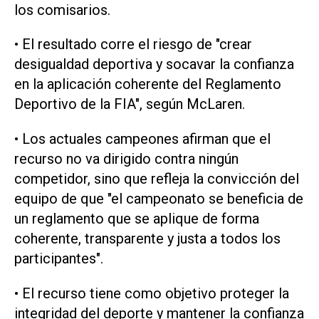
los comisarios.
• El resultado corre el riesgo de "crear
desigualdad deportiva y socavar la confianza
en ‌la aplicación coherente del Reglamento
Deportivo de la FIA", según McLaren.
• Los actuales campeones afirman que el
recurso no va dirigido contra ningún
competidor, sino que refleja la convicción ‌del
equipo de que "el campeonato se beneficia de
un reglamento que se aplique de forma
‌coherente, transparente ⁠y justa a todos los
participantes".
• El recurso tiene como objetivo ​proteger la
integridad del deporte y mantener la confianza