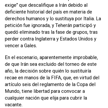
exige" que descalifique a Irán debido al
deficiente historial del país en materia de
derechos humanos y lo sustituya por Italia. La
petición fue ignorada, y Teherán participó y
quedó eliminado tras la fase de grupos, tras
perder contra Inglaterra y Estados Unidos y
vencer a Gales.
En el escenario, ‌aparentemente improbable,
de que Irán sea excluido del torneo de este
año, la decisión sobre quién lo sustituiría
recae en manos de la FIFA, que, en virtud del
artículo seis del reglamento de la Copa del
Mundo, tiene libertad para convocar ‌a
cualquier nación que ⁠elija para cubrir la
vacante.