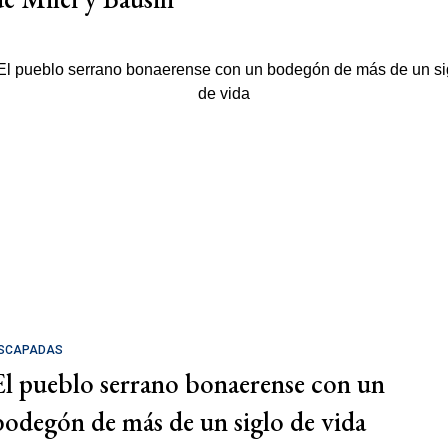
SCAPADAS
El pueblo serrano bonaerense con un
bodegón de más de un siglo de vida