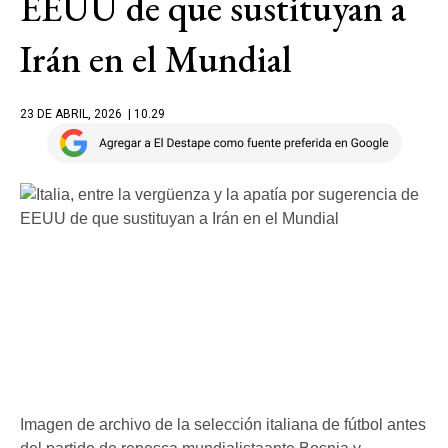
EEUU de que sustituyan a
Irán en el Mundial
23 DE ABRIL, 2026
| 10.29
Imagen de archivo de la selección italiana de fútbol antes