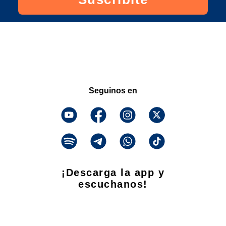
Seguinos en
¡Descarga la app y
escuchanos!