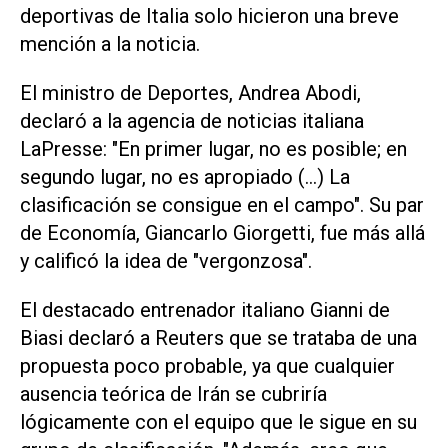
deportivas de Italia solo hicieron una breve
mención ⁠a la noticia.
El ministro de Deportes, Andrea Abodi,
declaró a la agencia de noticias italiana
LaPresse: "En primer lugar, no es posible; en
segundo lugar, no es apropiado (...) La
clasificación se consigue en el campo". Su par
de Economía, ⁠Giancarlo Giorgetti, fue más allá
y calificó la idea de "vergonzosa".
El destacado entrenador italiano Gianni de
Biasi ​declaró a Reuters que se trataba de una
propuesta poco probable, ya que ‌cualquier
ausencia teórica de Irán se cubriría
lógicamente con ‌el equipo que le sigue en su