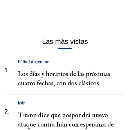
Las más vistas
Fútbol Argentino
1.
Los días y horarios de las próximas
cuatro fechas, con dos clásicos
Irán
2.
Trump dice que pospondrá nuevo
ataque contra Irán con esperanza de