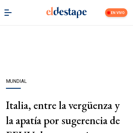
EN VIVO
MUNDIAL
Italia, entre la vergüenza y
la apatía por sugerencia de