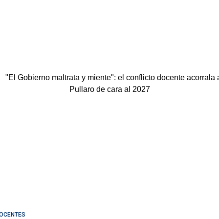
OCENTES