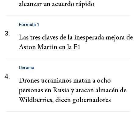
alcanzar un acuerdo rápido
Fórmula 1
3.
Las tres claves de la inesperada mejora de
Aston Martin en la F1
Ucrania
4.
Drones ucranianos matan a ocho
personas en Rusia y atacan almacén de
Wildberries, dicen gobernadores