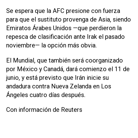
Se espera que la AFC presione con fuerza
para que el sustituto provenga de Asia, siendo
Emiratos Árabes Unidos —que perdieron la
repesca de clasificación ante Irak ​el pasado
noviembre— la opción más obvia.
El Mundial, que también será coorganizado
por México y Canadá, dará comienzo el 11 de
junio, y está previsto que Irán inicie su
andadura contra Nueva Zelanda en Los
Ángeles cuatro días después.
Con información de Reuters