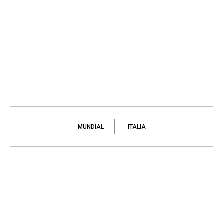
MUNDIAL
ITALIA