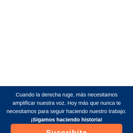
Cuando la derecha ruge, más necesitamos
amplificar nuestra voz. Hoy más que nunca te
necesitamos para seguir haciendo nuestro trabajo.
¡Sigamos haciendo historia!
Suscribite