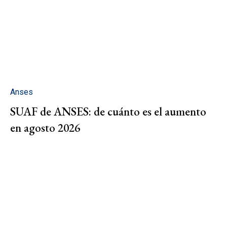
Anses
SUAF de ANSES: de cuánto es el aumento
en agosto 2026