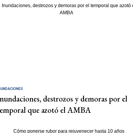
NUNDACIONES
Inundaciones, destrozos y demoras por el
temporal que azotó el AMBA