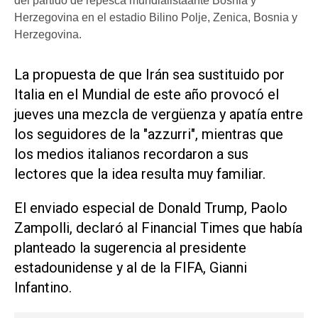
del partido de repesca mundialistaante Bosnia y
Herzegovina en el estadio Bilino Polje, Zenica, Bosnia y
Herzegovina.
La propuesta de que Irán sea sustituido por
Italia en el Mundial de este año provocó el
jueves una mezcla de vergüenza y apatía entre
los seguidores de la "azzurri", mientras que
los ‌medios italianos recordaron a sus
lectores que la ‌idea resulta muy familiar.
El enviado especial de Donald Trump, Paolo
Zampolli, declaró al Financial Times que había
planteado la sugerencia al presidente
estadounidense y al de la FIFA, Gianni
Infantino.