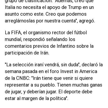
grupo de clasificación. "Además, creo que
Italia no necesita el ⁠apoyo de Trump en un
asunto como este. Creo que podemos
arreglárnoslas por nuestra cuenta", agregó.
La FIFA, el organismo rector del fútbol
mundial, respondió señalando los
comentarios previos de Infantino sobre la
participación de Irán.
"La selección iraní vendrá, sin duda", declaró la
semana pasada en el foro Invest in America
de la CNBC: "Irán tiene que venir ​si quiere
representar ‌a su pueblo. Tienen muchas ganas
de jugar, y deberían jugar. El deporte debe
estar al margen de la política".