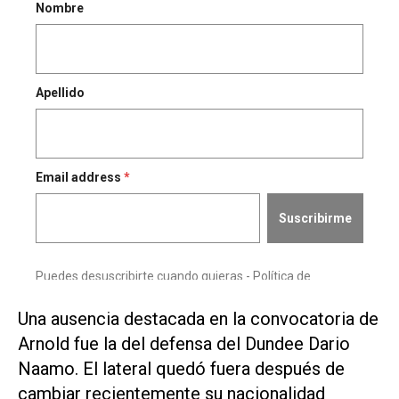
Una ausencia destacada en la convocatoria ⁠de
Arnold fue la del defensa ​del Dundee Dario
Naamo. El ‌lateral quedó fuera después de
‌cambiar recientemente su nacionalidad