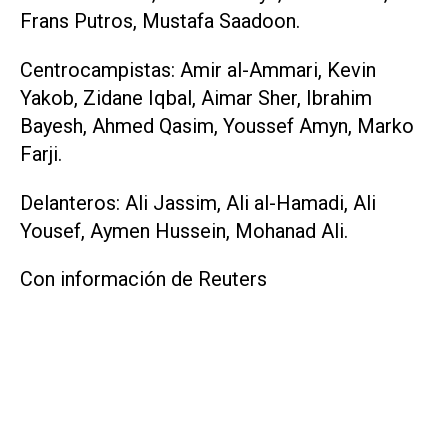
Frans Putros, ‌Mustafa Saadoon.
Centrocampistas: Amir al-Ammari, Kevin
Yakob, Zidane Iqbal, Aimar Sher, Ibrahim
Bayesh, Ahmed Qasim, Youssef Amyn, Marko
‌Farji.
Delanteros: Ali ⁠Jassim, Ali al-Hamadi, Ali
Yousef, Aymen Hussein, Mohanad Ali.
Con información de Reuters