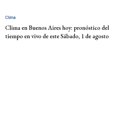
Clima
Clima en Buenos Aires hoy: pronóstico del
tiempo en vivo de este Sábado, 1 de agosto