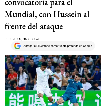
convocatoria para el
Mundial, con Hussein al
frente del ataque
01 DE JUNIO, 2026
| 07.47