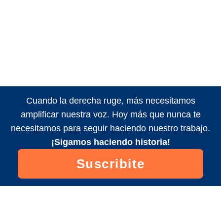
Cuando la derecha ruge, más necesitamos
amplificar nuestra voz. Hoy más que nunca te
necesitamos para seguir haciendo nuestro trabajo.
¡Sigamos haciendo historia!
Suscribite