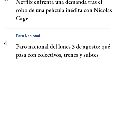
Netflix enfrenta una demanda tras el
robo de una película inédita con Nicolas
Cage
Paro Nacional
4.
Paro nacional del lunes 3 de agosto: qué
pasa con colectivos, trenes y subtes