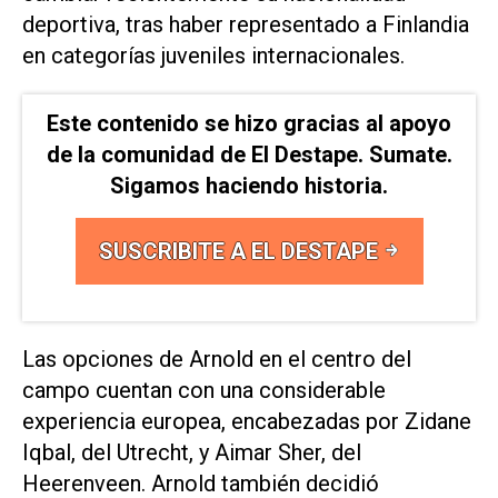
deportiva, tras haber ⁠representado a Finlandia
en categorías juveniles internacionales.
Este contenido se hizo gracias al apoyo
de la comunidad de El Destape. Sumate.
Sigamos haciendo historia.
SUSCRIBITE A EL DESTAPE
Las opciones de Arnold en el centro del
campo cuentan con una considerable
experiencia europea, ​encabezadas ‌por Zidane
Iqbal, del Utrecht, y Aimar Sher, del
Heerenveen. Arnold también decidió