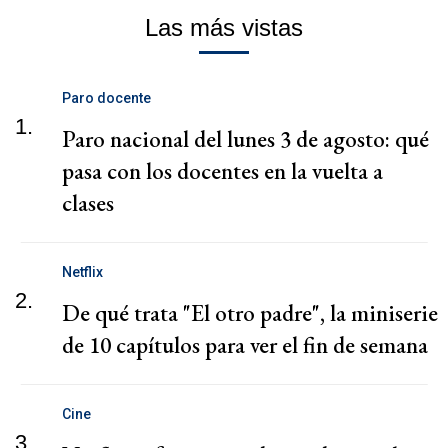
Las más vistas
Paro docente
1.
Paro nacional del lunes 3 de agosto: qué
pasa con los docentes en la vuelta a
clases
Netflix
2.
De qué trata "El otro padre", la miniserie
de 10 capítulos para ver el fin de semana
Cine
3.