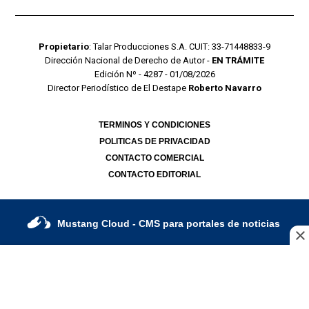
Propietario
: Talar Producciones S.A. CUIT: 33-71448833-9
Dirección Nacional de Derecho de Autor -
EN TRÁMITE
Edición Nº - 4287 - 01/08/2026
Director Periodístico de El Destape
Roberto Navarro
TERMINOS Y CONDICIONES
POLITICAS DE PRIVACIDAD
CONTACTO COMERCIAL
CONTACTO EDITORIAL
Mustang Cloud
- CMS para portales de noticias