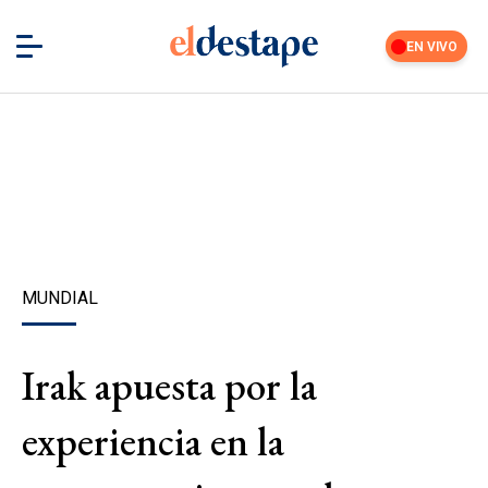
EN VIVO
MUNDIAL
Irak apuesta por la
experiencia en la