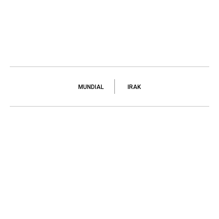
MUNDIAL
IRAK