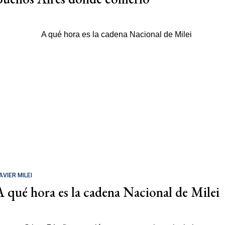
AVIER MILEI
A qué hora es la cadena Nacional de Milei