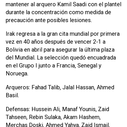
mantener al arquero Kamil Saadi con el plantel
durante la concentración como medida ⁠de
precaución ante posibles lesiones.
Irak regresa a la gran cita mundial por primera
vez en 40 años después de vencer 2-1 a
Bolivia en abril para asegurar la última plaza
del Mundial. La selección quedó encuadrada
en el Grupo ‌I junto a Francia, Senegal y
Noruega.
Arqueros: Fahad Talib, Jalal Hassan, Ahmed
Basil.
Defensas: Hussein Ali, Manaf Younis, Zaid
Tahseen, Rebin Sulaka, Akam Hashem,
Merchas Doski, Ahmed Yahya, Zaid Ismail,