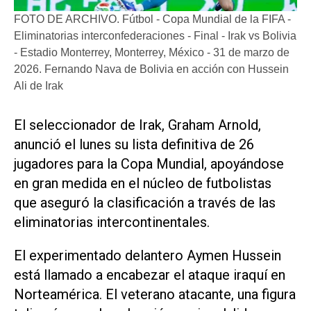
FOTO DE ARCHIVO. Fútbol - Copa Mundial de la FIFA -
Eliminatorias interconfederaciones - Final - Irak vs Bolivia
- Estadio Monterrey, Monterrey, México - 31 de marzo de
2026. Fernando Nava de Bolivia en acción con Hussein
Ali de Irak
El ​seleccionador de Irak, Graham Arnold,
anunció el lunes su lista definitiva de 26
‌jugadores para la Copa ‌Mundial, apoyándose
en gran medida en el núcleo de futbolistas
que aseguró la clasificación a través de las
eliminatorias intercontinentales.
El experimentado delantero Aymen Hussein
está llamado a encabezar el ataque iraquí en
Norteamérica. El veterano atacante, ​una figura