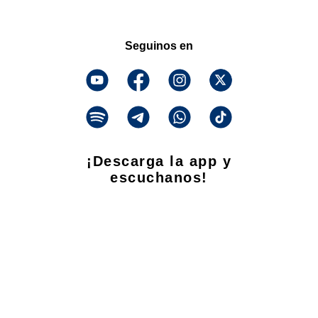
Seguinos en
¡Descarga la app y
escuchanos!