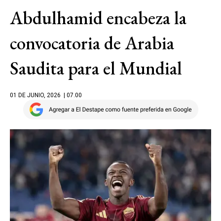
Abdulhamid encabeza la
convocatoria de Arabia
Saudita para el Mundial
01 DE JUNIO, 2026
| 07.00