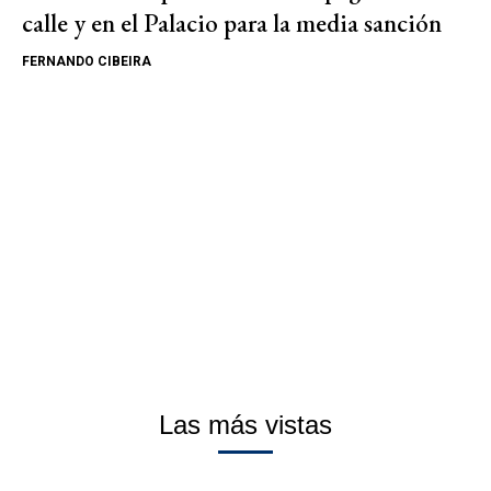
calle y en el Palacio para la media sanción
FERNANDO CIBEIRA
Las más vistas