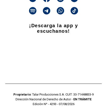
¡Descarga la app y
escuchanos!
Propietario
: Talar Producciones S.A. CUIT: 33-71448833-9
Dirección Nacional de Derecho de Autor -
EN TRÁMITE
Edición Nº - 4293 - 07/08/2026