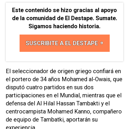
Este contenido se hizo gracias al apoyo
de la comunidad de El Destape. Sumate.
Sigamos haciendo historia.
SUSCRIBITE A EL DESTAPE
El seleccionador ​de origen griego confiará en
el ‌portero de 34 años Mohamed ‌al-Owais, que
disputó cuatro partidos en sus dos
⁠participaciones en el Mundial, mientras que el
defensa del Al Hilal Hassan Tambakti y el
centrocampista Mohamed Kanno, compañero
de equipo de Tambatki, aportarán su
experiencia.