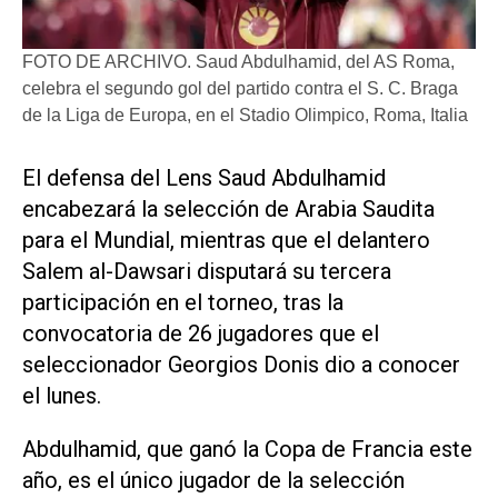
FOTO DE ARCHIVO. Saud Abdulhamid, del AS Roma,
celebra el segundo gol del partido contra el S. C. Braga
de la Liga de Europa, en el Stadio Olimpico, Roma, Italia
El ​defensa del Lens Saud Abdulhamid
encabezará la selección de Arabia Saudita
para el Mundial, mientras que el ‌delantero
Salem al-Dawsari disputará ‌su tercera
participación en el torneo, tras la
convocatoria de 26 jugadores que el
seleccionador Georgios Donis dio a conocer
el lunes.
Abdulhamid, que ganó la Copa de Francia este
año, es el único jugador de la selección