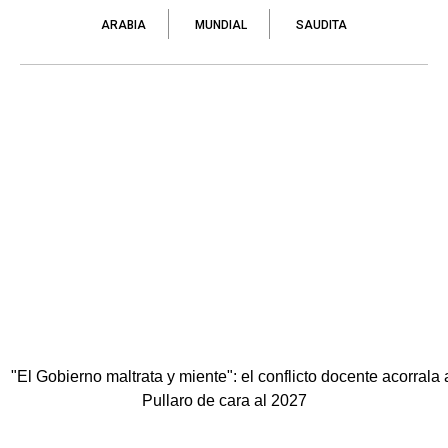
ARABIA
MUNDIAL
SAUDITA