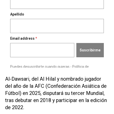
Al-Dawsari, ⁠del Al Hilal y nombrado ⁠jugador
del año de la AFC (Confederación Asiática de
Fútbol) en 2025, disputará su tercer Mundial,
tras debutar en 2018 ⁠y participar en la edición
de 2022.