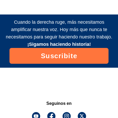
Cuando la derecha ruge, más necesitamos
amplificar nuestra voz. Hoy más que nunca te
necesitamos para seguir haciendo nuestro trabajo.
¡Sigamos haciendo historia!
Suscribite
Seguinos en