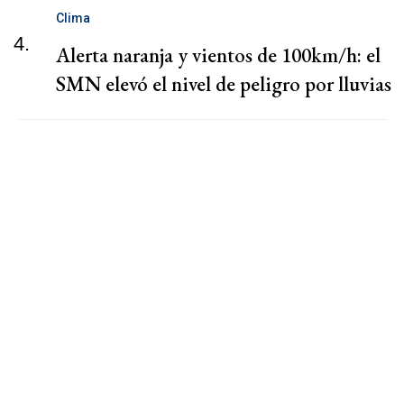
Clima
4.
Alerta naranja y vientos de 100km/h: el
SMN elevó el nivel de peligro por lluvias