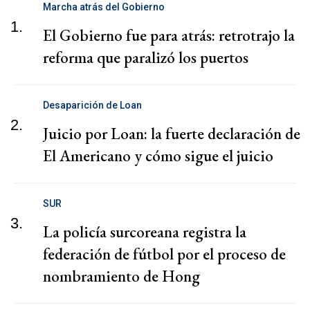
Marcha atrás del Gobierno
1.
El Gobierno fue para atrás: retrotrajo la
reforma que paralizó los puertos
Desaparición de Loan
2.
Juicio por Loan: la fuerte declaración de
El Americano y cómo sigue el juicio
SUR
3.
La policía surcoreana registra la
federación de fútbol por el proceso de
nombramiento de Hong