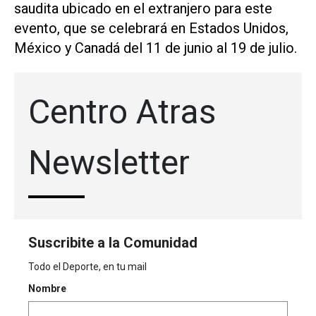
saudita ubicado en el extranjero para este ​
evento, que se ⁠celebrará en Estados Unidos,
México y Canadá del ‌11 de junio al 19 de julio.