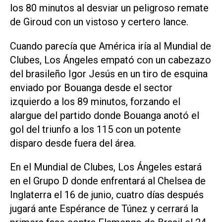
los 80 minutos al desviar un peligroso remate
de Giroud con un vistoso y certero lance.
Cuando parecía que América iría al Mundial de
Clubes, Los Ángeles empató con un cabezazo
del brasileño Igor Jesús en un tiro de esquina
enviado por Bouanga desde el sector
izquierdo a los 89 minutos, forzando el
alargue del partido donde Bouanga anotó el
gol del triunfo a los 115 con un potente
disparo desde fuera del área.
En el Mundial de Clubes, Los Ángeles estará
en el Grupo D donde enfrentará al Chelsea de
Inglaterra el 16 de junio, cuatro días después
jugará ante Espérance de Túnez y cerrará la