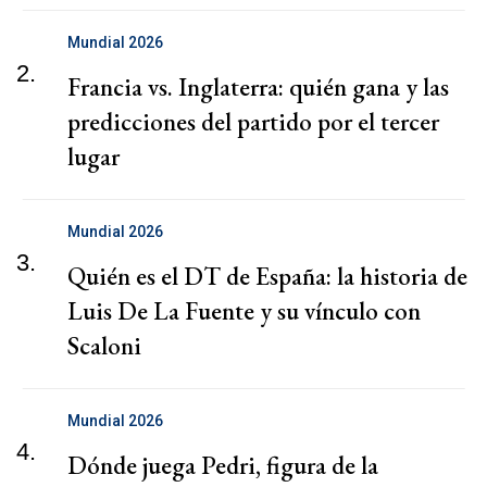
Mundial 2026
2.
Francia vs. Inglaterra: quién gana y las
predicciones del partido por el tercer
lugar
Mundial 2026
3.
Quién es el DT de España: la historia de
Luis De La Fuente y su vínculo con
Scaloni
Mundial 2026
4.
Dónde juega Pedri, figura de la