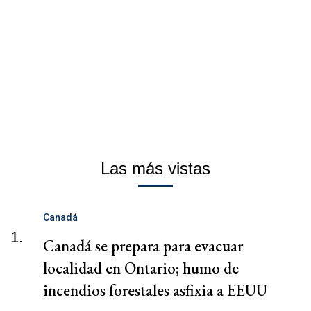
Las más vistas
Canadá
1.
Canadá se prepara para evacuar
localidad en Ontario; humo de
incendios forestales asfixia a EEUU