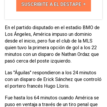
SUSCRIBITE A EL DESTAPE
En el partido disputado en el estadio BMO de
Los Ángeles, América impuso un dominio
desde el inicio, pero fue el club de la MLS
quien tuvo la primera opción de gol a los 22
minutos con un disparo de Nathan Ordaz que
pasó cerca del poste izquierdo.
Las "Águilas" respondieron a los 24 minutos
con un disparo de Erick Sánchez que controló
el portero francés Hugo Lloris.
Fue hasta los 64 minutos cuando América se
puso en ventaja a través de un tiro penal que