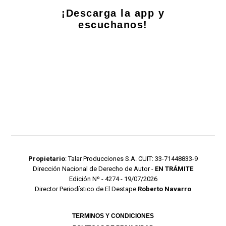
¡Descarga la app y
escuchanos!
Propietario
: Talar Producciones S.A. CUIT: 33-71448833-9
Dirección Nacional de Derecho de Autor -
EN TRÁMITE
Edición Nº - 4274 - 19/07/2026
Director Periodístico de El Destape
Roberto Navarro
TERMINOS Y CONDICIONES