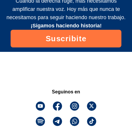
Cuando la derecha ruge, más necesitamos
amplificar nuestra voz. Hoy más que nunca te
necesitamos para seguir haciendo nuestro trabajo.
¡Sigamos haciendo historia!
Suscribite
Seguinos en