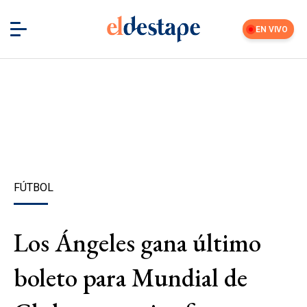
EN VIVO
FÚTBOL
Los Ángeles gana último
boleto para Mundial de