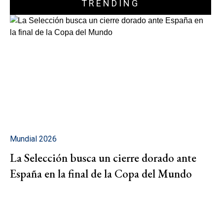
TRENDING
Mundial 2026
La Selección busca un cierre dorado ante
España en la final de la Copa del Mundo