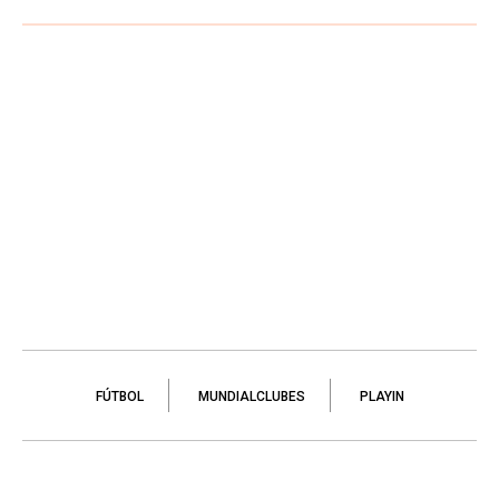
FÚTBOL
MUNDIALCLUBES
PLAYIN