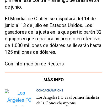
primera fase contra Flamengo de Brasil el 24
de junio.
El Mundial de Clubes se disputará del 14 de
junio al 13 de julio en Estados Unidos. Los
ganadores de la justa en la que participarán 32
equipos y que repartirá un premio en efectivo
de 1.000 millones de dólares se llevarán hasta
125 millones de dólares.
Con información de Reuters
MÁS INFO
CONCACHAMPIONS
Los Ángeles FC es el primer finalista
de la Concachampions