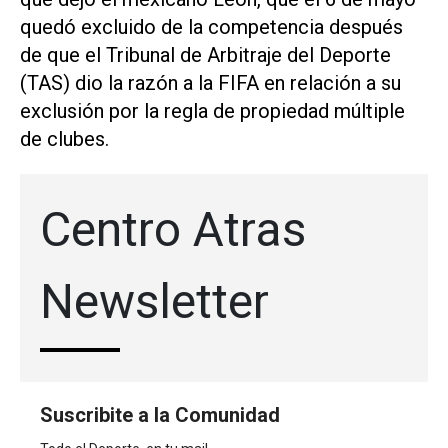
quedó excluido de la competencia después
de que el Tribunal de Arbitraje del Deporte
(TAS) dio la razón a la FIFA en relación a su
exclusión por la regla de propiedad múltiple
de clubes.