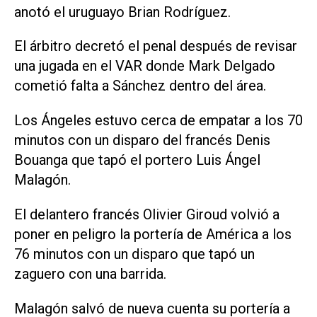
anotó el uruguayo Brian Rodríguez.
El árbitro decretó el penal después de revisar
una jugada en el VAR donde Mark Delgado
cometió falta a Sánchez dentro del área.
Los Ángeles estuvo cerca de empatar a los 70
minutos con un disparo del francés Denis
Bouanga que tapó el portero Luis Ángel
Malagón.
El delantero francés Olivier Giroud volvió a
poner en peligro la portería de América a los
76 minutos con un disparo que tapó un
zaguero con una barrida.
Malagón salvó de nueva cuenta su portería a