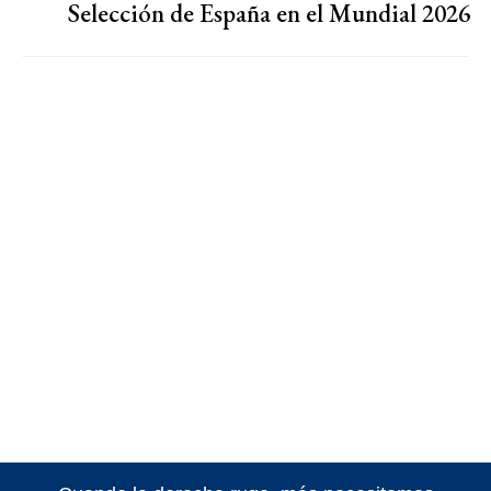
Selección de España en el Mundial 2026