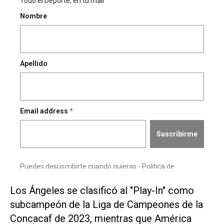
Los Ángeles se clasificó al "Play-In" como
subcampeón de la Liga de Campeones de la
Concacaf de 2023, mientras que América