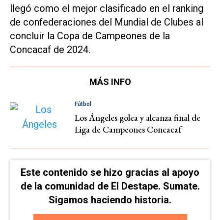
llegó como el mejor clasificado en el ranking
de confederaciones del Mundial de Clubes al
concluir la Copa de Campeones de la
Concacaf de 2024.
MÁS INFO
Fútbol
Los Ángeles golea y alcanza final de
Liga de Campeones Concacaf
Este contenido se hizo gracias al apoyo
de la comunidad de El Destape. Sumate.
Sigamos haciendo historia.