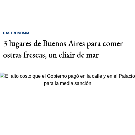
GASTRONOMÍA
3 lugares de Buenos Aires para comer
ostras frescas, un elixir de mar