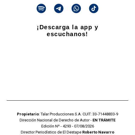
¡Descarga la app y
escuchanos!
Propietario
: Talar Producciones S.A. CUIT: 33-71448833-9
Dirección Nacional de Derecho de Autor -
EN TRÁMITE
Edición Nº - 4293 - 07/08/2026
Director Periodístico de El Destape
Roberto Navarro