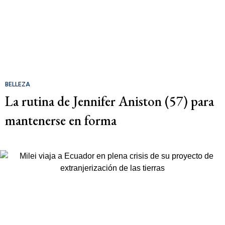
BELLEZA
La rutina de Jennifer Aniston (57) para
mantenerse en forma