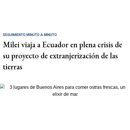
SEGUIMIENTO MINUTO A MINUTO
Milei viaja a Ecuador en plena crisis de
su proyecto de extranjerización de las
tierras