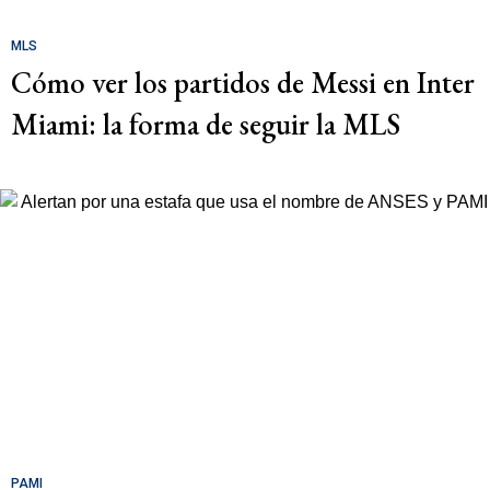
MLS
Cómo ver los partidos de Messi en Inter
Miami: la forma de seguir la MLS
PAMI