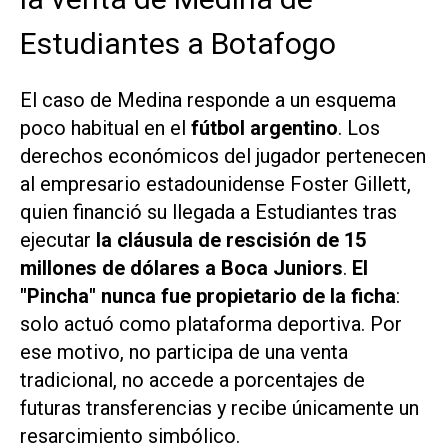
Estudiantes a Botafogo
El caso de Medina responde a un esquema
poco habitual en el
fútbol argentino
. Los
derechos económicos del jugador pertenecen
al empresario estadounidense Foster Gillett,
quien financió su llegada a Estudiantes tras
ejecutar
la cláusula de rescisión de 15
millones de dólares a Boca Juniors
.
El
"Pincha" nunca fue propietario de la ficha
:
solo actuó como plataforma deportiva. Por
ese motivo, no participa de una venta
tradicional, no accede a porcentajes de
futuras transferencias y recibe únicamente un
resarcimiento simbólico.