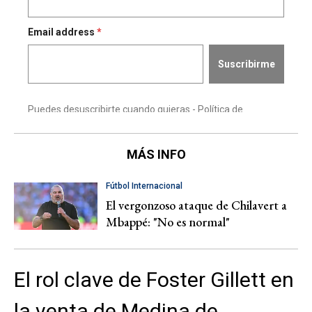
MÁS INFO
Fútbol Internacional
El vergonzoso ataque de Chilavert a
Mbappé: "No es normal"
El rol clave de Foster Gillett en
la venta de Medina de