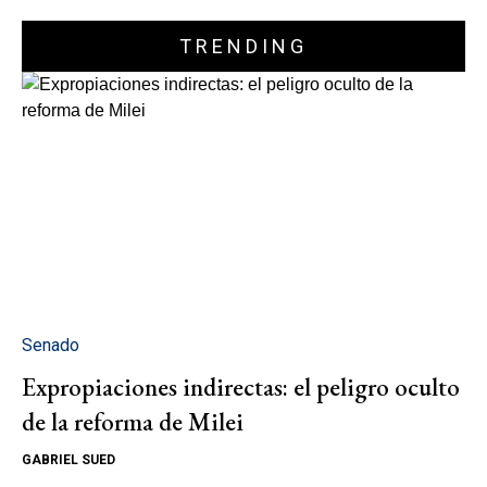
TRENDING
Senado
Expropiaciones indirectas: el peligro oculto
de la reforma de Milei
GABRIEL SUED