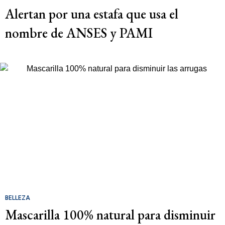
Alertan por una estafa que usa el
nombre de ANSES y PAMI
BELLEZA
Mascarilla 100% natural para disminuir