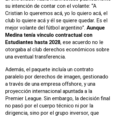
su intención de contar con el volante: “A
Cristian lo queremos acá, yo lo quiero acá, el
club lo quiere acá y él se quiere quedar. Es el
mejor volante del fútbol argentino”.
Aunque
Medina tenía vínculo contractual con
Estudiantes hasta 2028
, ese acuerdo no le
otorgaba al club derechos económicos sobre
una eventual transferencia.
Además, el paquete incluía un contrato
paralelo por derechos de imagen, gestionado
a través de una empresa offshore, y una
proyección internacional apuntada a la
Premier League. Sin embargo, la decisión final
no pasó por el cuerpo técnico ni por la
dirigencia, sino por el grupo inversor, que