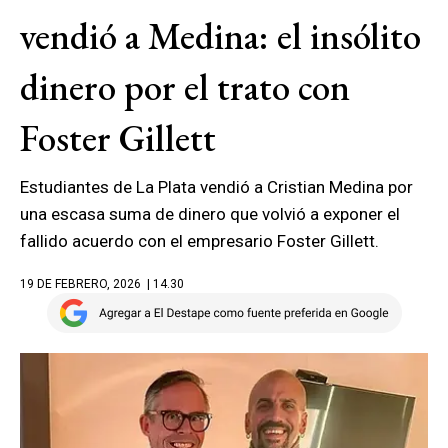
vendió a Medina: el insólito
dinero por el trato con
Foster Gillett
Estudiantes de La Plata vendió a Cristian Medina por
una escasa suma de dinero que volvió a exponer el
fallido acuerdo con el empresario Foster Gillett.
19 DE FEBRERO, 2026
| 14.30