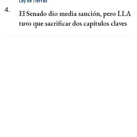
Ley de Tierras
4.
El Senado dio media sanción, pero LLA
tuvo que sacrificar dos capítulos claves