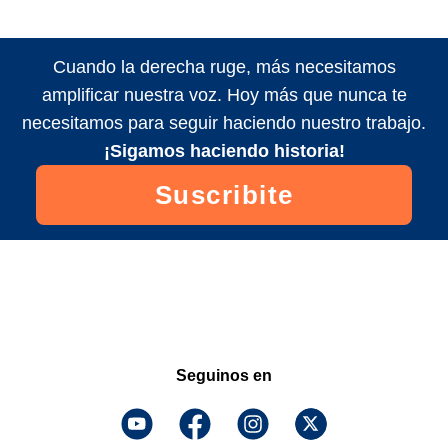
Cuando la derecha ruge, más necesitamos
amplificar nuestra voz. Hoy más que nunca te
necesitamos para seguir haciendo nuestro trabajo.
¡Sigamos haciendo historia!
Suscribite
Seguinos en