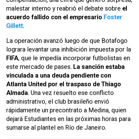
malestar interno y reabrió el debate sobre
el
acuerdo fallido con el empresario
Foster
Gillett
.
La operación avanzó luego de que Botafogo
lograra levantar una inhibición impuesta por la
FIFA
, que le impedía incorporar futbolistas en
este mercado de pases.
La sanción estaba
vinculada a una deuda pendiente con
Atlanta United por el traspaso de Thiago
Almada
. Una vez resuelto ese conflicto
administrativo, el club brasileño envió
rápidamente un precontrato a Medina, quien
dejará Estudiantes en las próximas horas para
sumarse al plantel en Río de Janeiro.