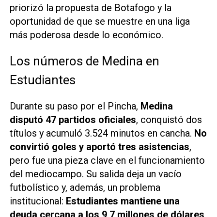
priorizó la propuesta de Botafogo y la
oportunidad de que se muestre en una liga
más poderosa desde lo económico.
Los números de Medina en
Estudiantes
Durante su paso por el Pincha,
Medina
disputó 47 partidos oficiales
, conquistó dos
títulos y acumuló 3.524 minutos en cancha.
No
convirtió goles y aportó tres asistencias
,
pero fue una pieza clave en el funcionamiento
del mediocampo. Su salida deja un vacío
futbolístico y, además, un problema
institucional:
Estudiantes mantiene una
deuda cercana a los 9,7 millones de dólares