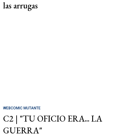
las arrugas
WEBCOMIC MUTANTE
C2 | "TU OFICIO ERA... LA
GUERRA"