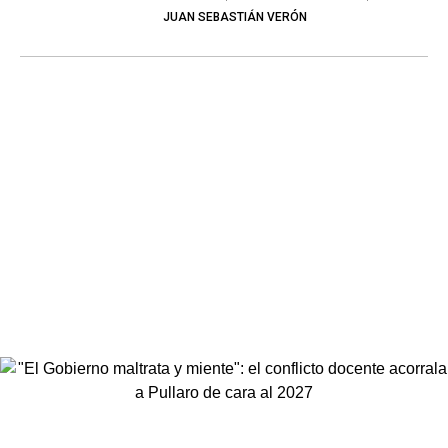
JUAN SEBASTIÁN VERÓN