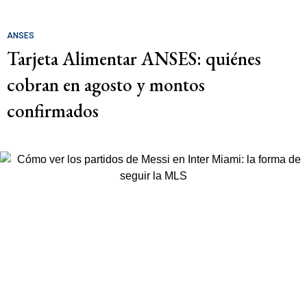
ANSES
Tarjeta Alimentar ANSES: quiénes
cobran en agosto y montos
confirmados