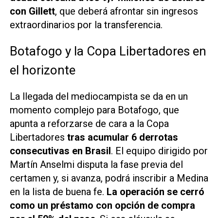
con Gillett
, que deberá afrontar sin ingresos
extraordinarios por la transferencia.
Botafogo y la Copa Libertadores en
el horizonte
La llegada del mediocampista se da en un
momento complejo para Botafogo, que
apunta a reforzarse de cara a la Copa
Libertadores
tras acumular 6 derrotas
consecutivas en Brasil
. El equipo dirigido por
Martín Anselmi disputa la fase previa del
certamen y, si avanza, podrá inscribir a Medina
en la lista de buena fe.
La operación se cerró
como un préstamo con opción de compra