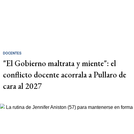
DOCENTES
"El Gobierno maltrata y miente": el
conflicto docente acorrala a Pullaro de
cara al 2027