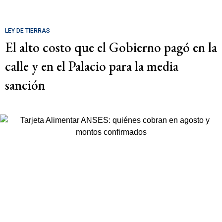
LEY DE TIERRAS
El alto costo que el Gobierno pagó en la
calle y en el Palacio para la media
sanción