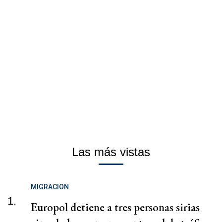
Las más vistas
MIGRACION
1.
Europol detiene a tres personas sirias