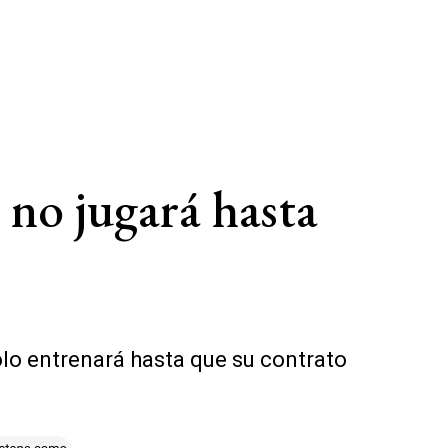
 no jugará hasta
olo entrenará hasta que su contrato