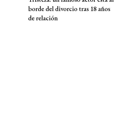
borde del divorcio tras 18 años
de relación