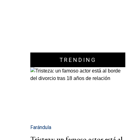
TRENDING
Farándula
Tristeza: un famoso actor está al