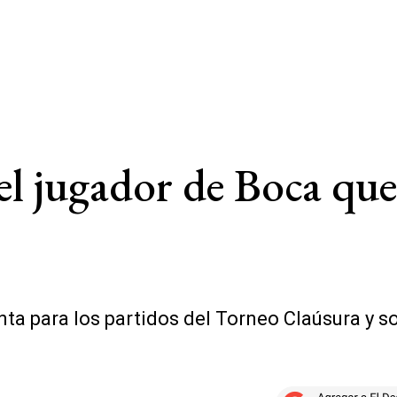
el jugador de Boca que
nta para los partidos del Torneo Claúsura y s