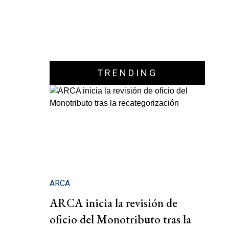
TRENDING
ARCA
ARCA inicia la revisión de
oficio del Monotributo tras la