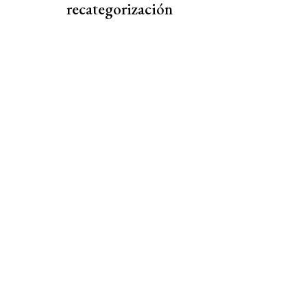
recategorización