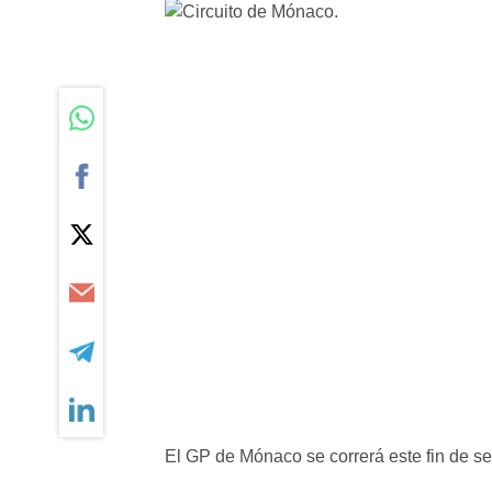
El GP de Mónaco se correrá este fin de s