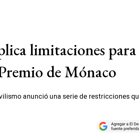
lica limitaciones para
 Premio de Mónaco
ilismo anunció una serie de restricciones qu