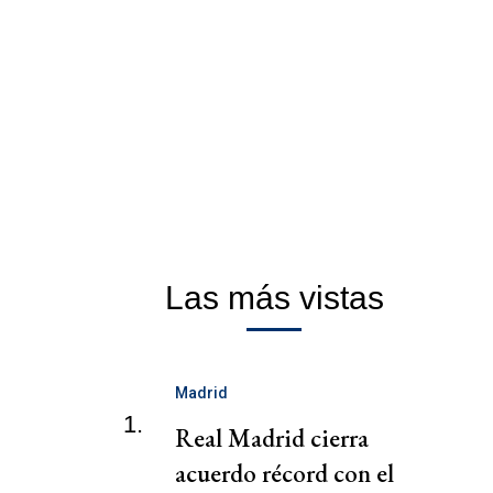
Las más vistas
Madrid
1.
Real Madrid cierra
acuerdo récord con el