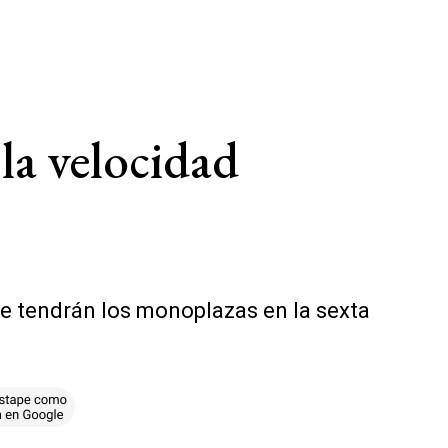
 la velocidad
e tendrán los monoplazas en la sexta