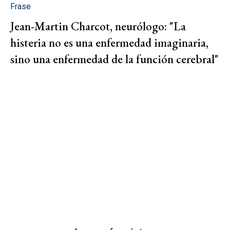
Frase
Jean-Martin Charcot, neurólogo: "La
histeria no es una enfermedad imaginaria,
sino una enfermedad de la función cerebral"