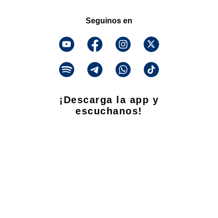
Seguinos en
¡Descarga la app y
escuchanos!