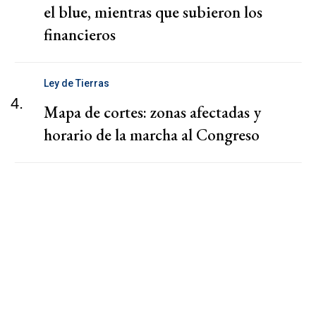
el blue, mientras que subieron los
financieros
Ley de Tierras
4.
Mapa de cortes: zonas afectadas y
horario de la marcha al Congreso