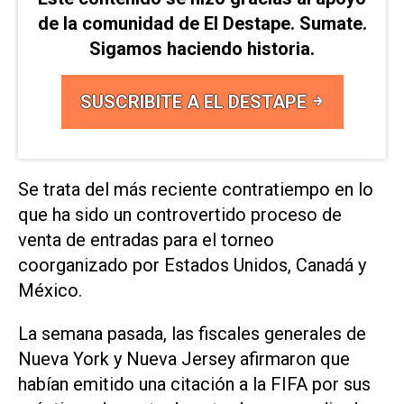
de la comunidad de El Destape. Sumate.
Sigamos haciendo historia.
SUSCRIBITE A EL DESTAPE
Se trata del más reciente contratiempo en lo
que ha ⁠sido un controvertido proceso de
venta de entradas para el torneo
coorganizado por Estados Unidos, Canadá y
México.
La semana pasada, las fiscales generales de
Nueva York y Nueva ‌Jersey afirmaron que
habían emitido una citación a la FIFA por sus