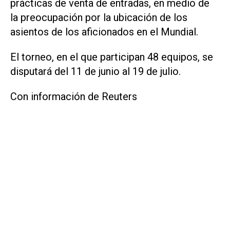
prácticas de venta de entradas, en medio de
la preocupación por ‌la ubicación de los
asientos de los aficionados en el Mundial.
El torneo, ‌en ⁠el que participan 48 equipos, se
disputará del 11 de ​junio al 19 de julio.
Con información de Reuters