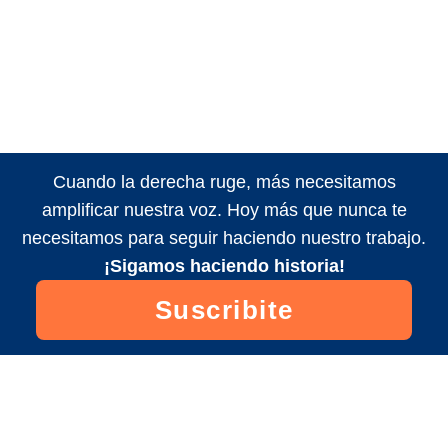
Cuando la derecha ruge, más necesitamos
amplificar nuestra voz. Hoy más que nunca te
necesitamos para seguir haciendo nuestro trabajo.
¡Sigamos haciendo historia!
Suscribite