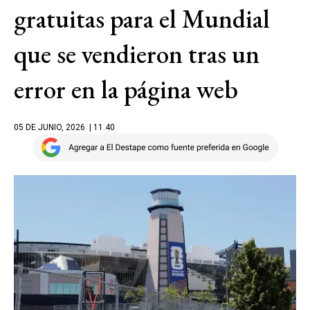
gratuitas para el Mundial
que se vendieron tras un
error en la página web
05 DE JUNIO, 2026
| 11.40