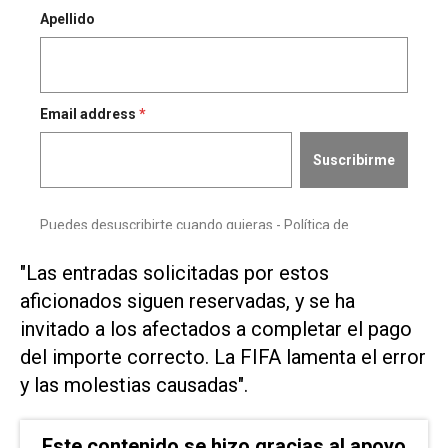
"Las ‌entradas solicitadas por estos
aficionados ⁠siguen reservadas, y se ha
invitado a los afectados a completar el pago
del ​importe ‌correcto. La FIFA lamenta el error
y las molestias causadas".
Este contenido se hizo gracias al apoyo