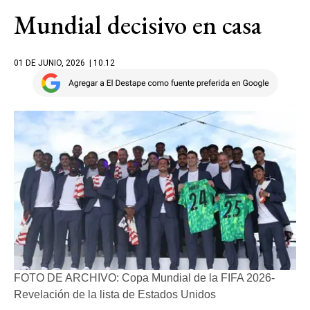
Mundial decisivo en casa
01 DE JUNIO, 2026
| 10.12
FOTO DE ARCHIVO: Copa Mundial de la FIFA 2026-
Revelación de la lista de Estados Unidos