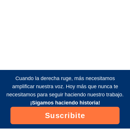
Cuando la derecha ruge, más necesitamos
amplificar nuestra voz. Hoy más que nunca te
necesitamos para seguir haciendo nuestro trabajo.
¡Sigamos haciendo historia!
Suscribite