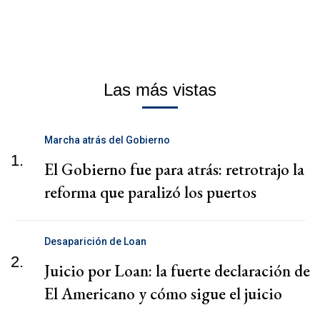
Las más vistas
Marcha atrás del Gobierno
1.
El Gobierno fue para atrás: retrotrajo la
reforma que paralizó los puertos
Desaparición de Loan
2.
Juicio por Loan: la fuerte declaración de
El Americano y cómo sigue el juicio