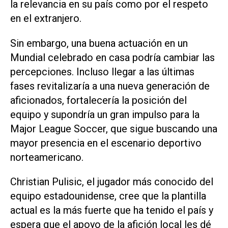
la relevancia en su país como por el respeto
en el extranjero.
Sin embargo, una buena actuación en ‌un
Mundial celebrado en casa podría cambiar las
percepciones. Incluso llegar a las últimas
fases revitalizaría a una nueva generación de
aficionados, fortalecería la posición del
equipo y supondría un gran impulso para la
Major League Soccer, que sigue buscando una
mayor presencia en el escenario deportivo
‌norteamericano.
Christian Pulisic, el jugador más conocido del
equipo estadounidense, cree que la plantilla
actual es la más fuerte que ha tenido el país y
espera ‌que el apoyo ⁠de la afición local les dé