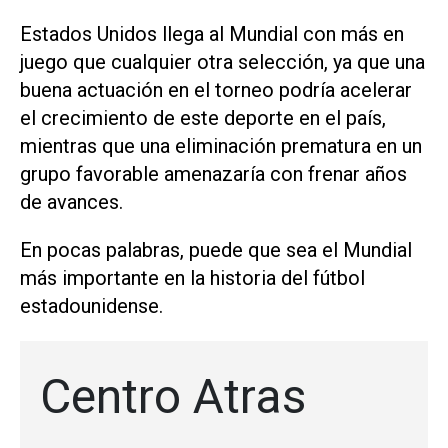
Estados Unidos llega al Mundial con más en
juego que cualquier otra selección, ya que una
buena actuación en ‌el torneo podría acelerar
‌el crecimiento de este deporte en el país,
mientras que una eliminación prematura en un
grupo favorable amenazaría con frenar años
de avances.
En pocas palabras, puede que sea el Mundial
más importante en la historia del fútbol
estadounidense.