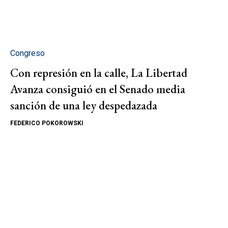
Congreso
Con represión en la calle, La Libertad
Avanza consiguió en el Senado media
sanción de una ley despedazada
FEDERICO POKOROWSKI