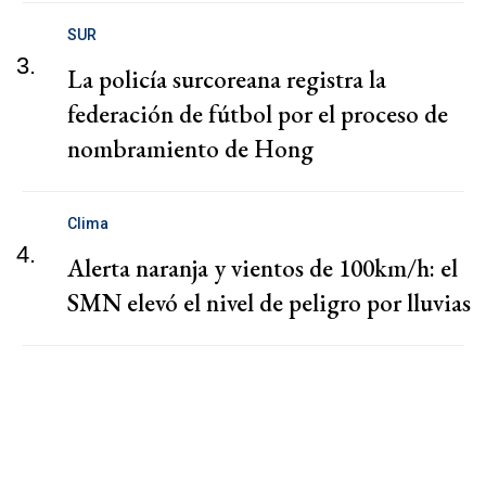
SUR
3.
La policía surcoreana registra la
federación de fútbol por el proceso de
nombramiento de Hong
Clima
4.
Alerta naranja y vientos de 100km/h: el
SMN elevó el nivel de peligro por lluvias