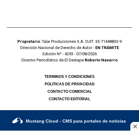
Propietario
: Talar Producciones S.A. CUIT: 33-71448833-9
Dirección Nacional de Derecho de Autor -
EN TRÁMITE
Edición Nº - 4293 - 07/08/2026
Director Periodístico de El Destape
Roberto Navarro
TERMINOS Y CONDICIONES
POLITICAS DE PRIVACIDAD
CONTACTO COMERCIAL
CONTACTO EDITORIAL
Mustang Cloud
- CMS para portales de noticias