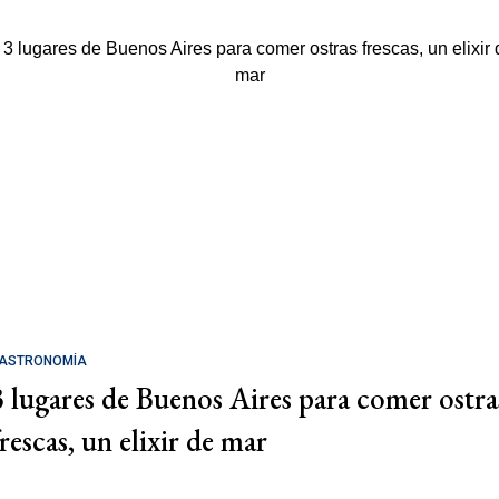
ASTRONOMÍA
3 lugares de Buenos Aires para comer ostra
rescas, un elixir de mar