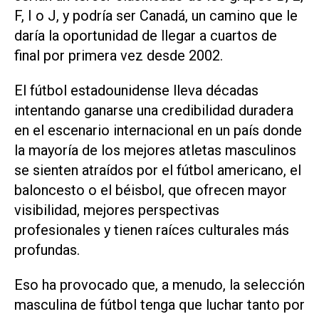
F, I o J, y ​podría ser ‌Canadá, un camino que le
daría la oportunidad de llegar a cuartos de
final por primera vez desde 2002.
El fútbol estadounidense lleva décadas
intentando ganarse una credibilidad duradera
en el escenario internacional en un país donde
la mayoría de ⁠los mejores atletas masculinos
se sienten atraídos por el fútbol americano, el
baloncesto o el béisbol, que ofrecen mayor
visibilidad, mejores perspectivas
profesionales y tienen raíces culturales más
profundas.
Eso ha provocado que, a menudo, la selección
masculina de fútbol tenga que luchar tanto por