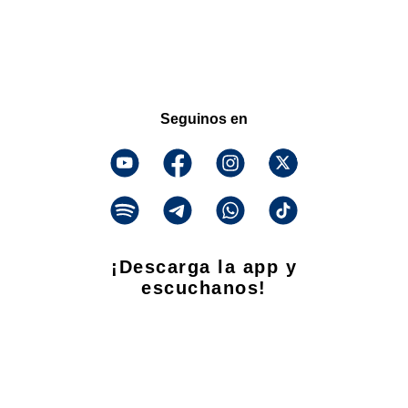
Seguinos en
¡Descarga la app y
escuchanos!