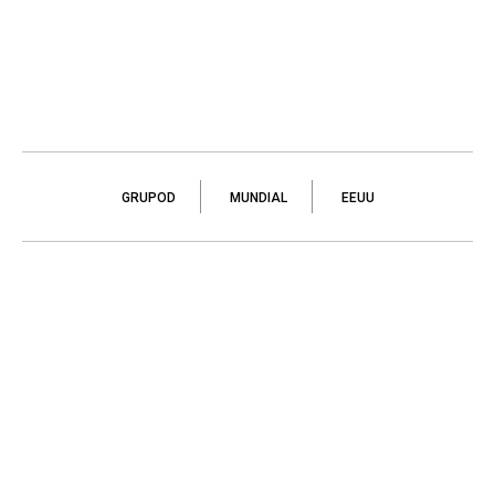
GRUPOD
MUNDIAL
EEUU