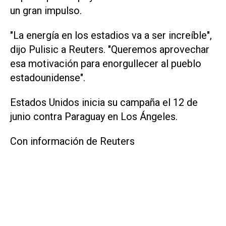
un gran impulso.
"La energía en los estadios va a ser increíble",
dijo Pulisic ​a Reuters. "Queremos aprovechar
esa motivación para enorgullecer al pueblo
estadounidense".
Estados Unidos inicia su campaña el 12 de
junio contra Paraguay en Los Ángeles.
Con información de Reuters