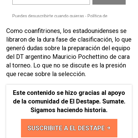
Como coanfitriones, los estadounidenses se
libraron de la dura fase de clasificación, lo que
generó dudas sobre la preparación del equipo ​
del DT argentino ⁠Mauricio Pochettino de cara
al torneo. Lo que no se discute ‌es la presión
que recae sobre la selección.
Este contenido se hizo gracias al apoyo
de la comunidad de El Destape. Sumate.
Sigamos haciendo historia.
SUSCRIBITE A EL DESTAPE