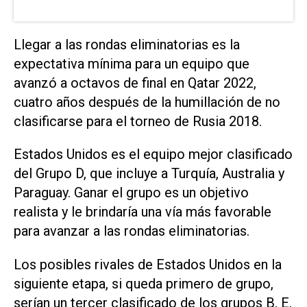
Llegar a ⁠las rondas eliminatorias es la
expectativa ⁠mínima para un equipo que
avanzó a octavos de final en Qatar 2022,
cuatro años después de la humillación de no
clasificarse para el ⁠torneo de Rusia 2018.
Estados Unidos es el equipo mejor clasificado
​del Grupo D, que incluye a Turquía, Australia ‌y
Paraguay. Ganar el grupo es ‌un objetivo
realista y le brindaría una vía más favorable
⁠para avanzar a las rondas eliminatorias.
Los posibles rivales de Estados Unidos en la
siguiente etapa, si queda primero de grupo,
serían un tercer clasificado de los grupos B, E,