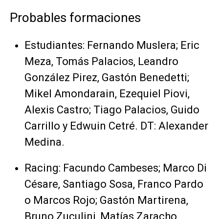
Probables formaciones
Estudiantes: Fernando Muslera; Eric
Meza, Tomás Palacios, Leandro
González Pirez, Gastón Benedetti;
Mikel Amondarain, Ezequiel Piovi,
Alexis Castro; Tiago Palacios, Guido
Carrillo y Edwuin Cetré. DT: Alexander
Medina.
Racing: Facundo Cambeses; Marco Di
Césare, Santiago Sosa, Franco Pardo
o Marcos Rojo; Gastón Martirena,
Bruno Zuculini, Matías Zaracho,