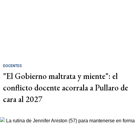
DOCENTES
"El Gobierno maltrata y miente": el
conflicto docente acorrala a Pullaro de
cara al 2027