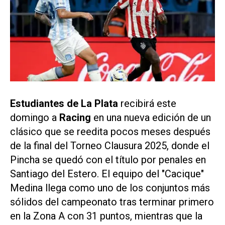
Estudiantes de La Plata
recibirá este
domingo a
Racing
en una nueva edición de un
clásico que se reedita pocos meses después
de la final del Torneo Clausura 2025, donde el
Pincha se quedó con el título por penales en
Santiago del Estero. El equipo del "Cacique"
Medina llega como uno de los conjuntos más
sólidos del campeonato tras terminar primero
en la Zona A con 31 puntos, mientras que la