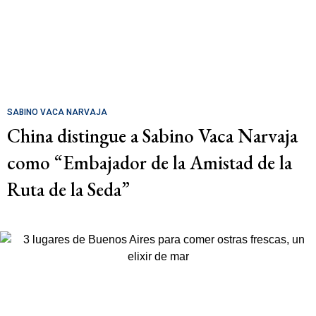
SABINO VACA NARVAJA
China distingue a Sabino Vaca Narvaja
como “Embajador de la Amistad de la
Ruta de la Seda”