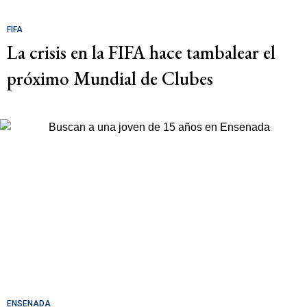
FIFA
La crisis en la FIFA hace tambalear el
próximo Mundial de Clubes
ENSENADA