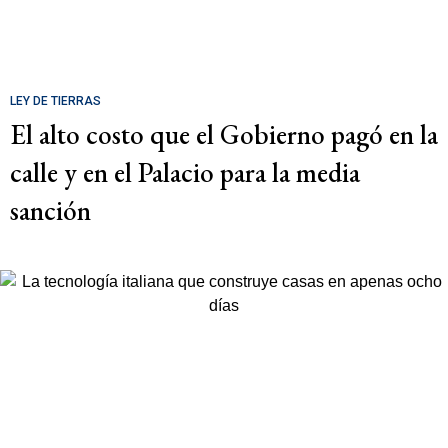
LEY DE TIERRAS
El alto costo que el Gobierno pagó en la
calle y en el Palacio para la media
sanción