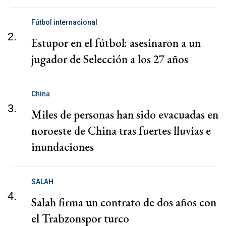
Fútbol internacional
2.
Estupor en el fútbol: asesinaron a un
jugador de Selección a los 27 años
China
3.
Miles de personas han sido evacuadas en
noroeste de China tras fuertes lluvias e
inundaciones
SALAH
4.
Salah firma un contrato de dos años con
el Trabzonspor turco