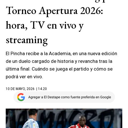
Torneo Apertura 2026:
hora, TV en vivo y
streaming
El Pincha recibe a la Academia, en una nueva edición
de un duelo cargado de historia y revancha tras la
última final. Cuándo se juega el partido y cómo se
podrá ver en vivo.
10 DE MAYO, 2026
| 14.20