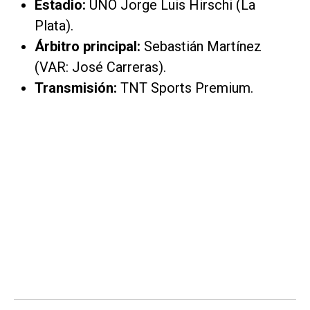
Estadio:
UNO Jorge Luis Hirschi (La
Plata).
Árbitro principal:
Sebastián Martínez
(VAR: José Carreras).
Transmisión:
TNT Sports Premium.