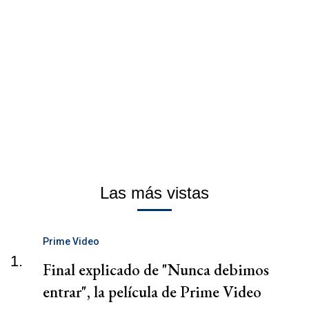
Las más vistas
Prime Video
1.
Final explicado de "Nunca debimos
entrar", la película de Prime Video