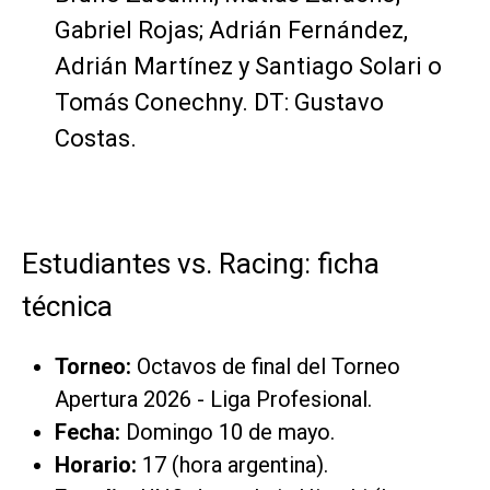
Gabriel Rojas; Adrián Fernández,
Adrián Martínez y Santiago Solari o
Tomás Conechny. DT: Gustavo
Costas.
Estudiantes vs. Racing: ficha
técnica
Torneo:
Octavos de final del Torneo
Apertura 2026 - Liga Profesional.
Fecha:
Domingo 10 de mayo.
Horario:
17 (hora argentina).