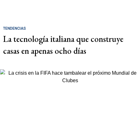
TENDENCIAS
La tecnología italiana que construye
casas en apenas ocho días