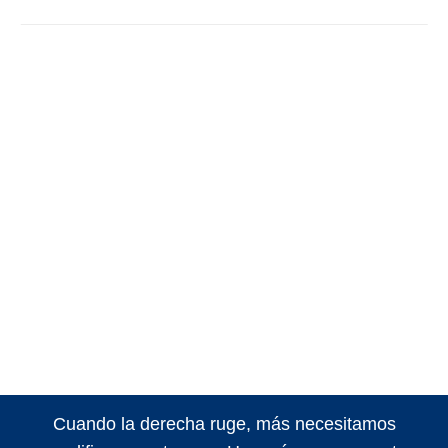
Cuando la derecha ruge, más necesitamos