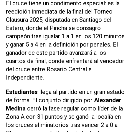
El cruce tiene un condimento especial: es la
reedición inmediata de la final del Torneo
Clausura 2025, disputada en Santiago del
Estero, donde el Pincha se consagró
campeón tras igualar 1 a 1 en los 120 minutos
y ganar 5 a 4 en la definición por penales. El
ganador de este partido avanzará a los
cuartos de final, donde enfrentará al vencedor
del cruce entre Rosario Central e
Independiente.
Estudiantes
llega al partido en un gran estado
de forma. El conjunto dirigido por
Alexander
Medina
cerró la fase regular como líder de la
Zona A con 31 puntos y se ganó la localía en
los cruces eliminatorios tras vencer 2 a 0 a