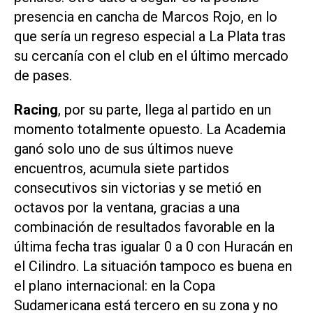
presencia en cancha de Marcos Rojo, en lo
que sería un regreso especial a La Plata tras
su cercanía con el club en el último mercado
de pases.
Racing
, por su parte, llega al partido en un
momento totalmente opuesto. La Academia
ganó solo uno de sus últimos nueve
encuentros, acumula siete partidos
consecutivos sin victorias y se metió en
octavos por la ventana, gracias a una
combinación de resultados favorable en la
última fecha tras igualar 0 a 0 con Huracán en
el Cilindro. La situación tampoco es buena en
el plano internacional: en la Copa
Sudamericana está tercero en su zona y no