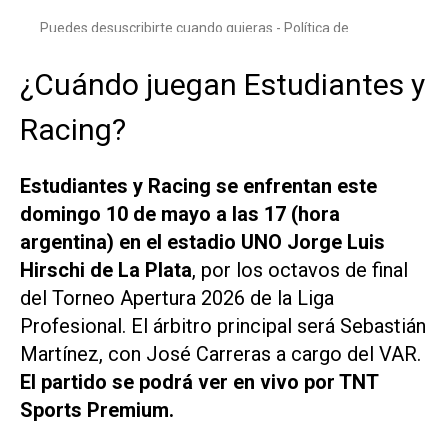
¿Cuándo juegan Estudiantes y
Racing?
Estudiantes y Racing se enfrentan este
domingo 10 de mayo a las 17 (hora
argentina) en el estadio UNO Jorge Luis
Hirschi de La Plata
, por los octavos de final
del Torneo Apertura 2026 de la Liga
Profesional. El árbitro principal será Sebastián
Martínez, con José Carreras a cargo del VAR.
El partido se podrá ver en vivo por TNT
Sports Premium.