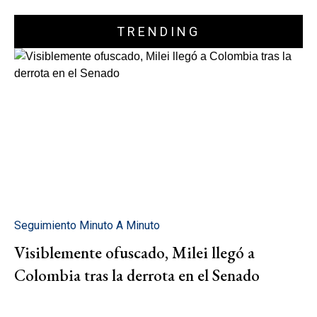
TRENDING
Seguimiento Minuto A Minuto
Visiblemente ofuscado, Milei llegó a
Colombia tras la derrota en el Senado