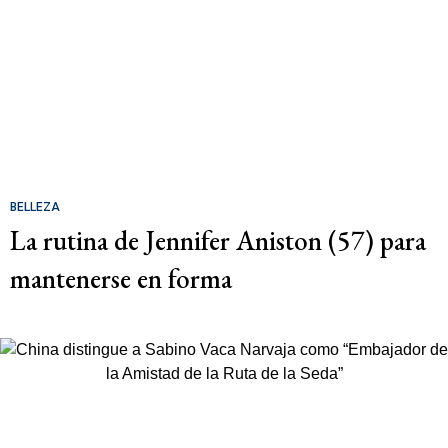
BELLEZA
La rutina de Jennifer Aniston (57) para
mantenerse en forma