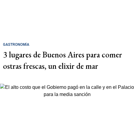
GASTRONOMÍA
3 lugares de Buenos Aires para comer
ostras frescas, un elixir de mar