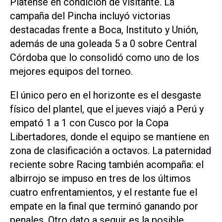
Platense en condición de visitante. La
campaña del Pincha incluyó victorias
destacadas frente a Boca, Instituto y Unión,
además de una goleada 5 a 0 sobre Central
Córdoba que lo consolidó como uno de los
mejores equipos del torneo.
El único pero en el horizonte es el desgaste
físico del plantel, que el jueves viajó a Perú y
empató 1 a 1 con Cusco por la Copa
Libertadores, donde el equipo se mantiene en
zona de clasificación a octavos. La paternidad
reciente sobre Racing también acompaña: el
albirrojo se impuso en tres de los últimos
cuatro enfrentamientos, y el restante fue el
empate en la final que terminó ganando por
penales. Otro dato a seguir es la posible