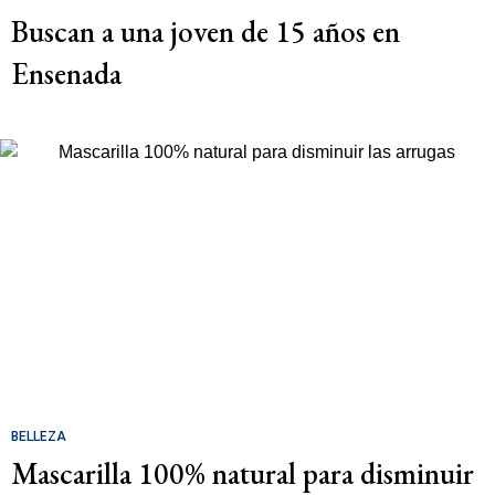
Buscan a una joven de 15 años en
Ensenada
BELLEZA
Mascarilla 100% natural para disminuir