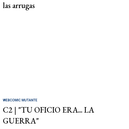
las arrugas
WEBCOMIC MUTANTE
C2 | "TU OFICIO ERA... LA
GUERRA"