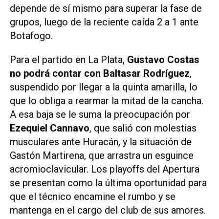
depende de sí mismo para superar la fase de
grupos, luego de la reciente caída 2 a 1 ante
Botafogo.
Para el partido en La Plata,
Gustavo Costas
no podrá contar con Baltasar Rodríguez
,
suspendido por llegar a la quinta amarilla, lo
que lo obliga a rearmar la mitad de la cancha.
A esa baja se le suma la preocupación por
Ezequiel Cannavo
, que salió con molestias
musculares ante Huracán, y la situación de
Gastón Martirena, que arrastra un esguince
acromioclavicular. Los playoffs del Apertura
se presentan como la última oportunidad para
que el técnico encamine el rumbo y se
mantenga en el cargo del club de sus amores.