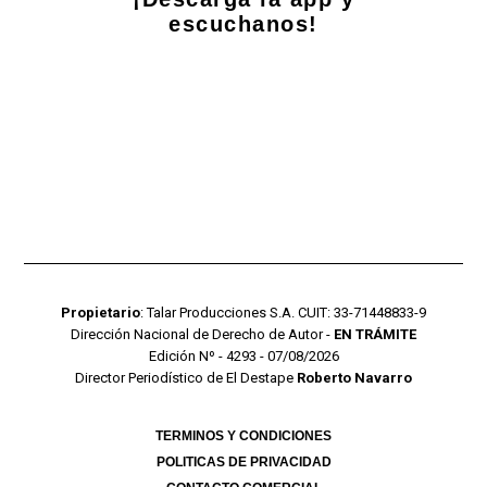
escuchanos!
Propietario
: Talar Producciones S.A. CUIT: 33-71448833-9
Dirección Nacional de Derecho de Autor -
EN TRÁMITE
Edición Nº - 4293 - 07/08/2026
Director Periodístico de El Destape
Roberto Navarro
TERMINOS Y CONDICIONES
POLITICAS DE PRIVACIDAD