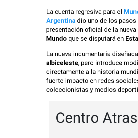
La cuenta regresiva para el
Mund
Argentina
dio uno de los pasos 
presentación oficial de la nueva
Mundo
que se disputará en
Esta
La nueva indumentaria diseñada
albiceleste
, pero introduce mod
directamente a la historia mundi
fuerte impacto en redes sociales
coleccionistas y medios deport