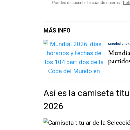
MÁS INFO
Mundial 2026
Mundial 
partido
Así es la camiseta tit
2026