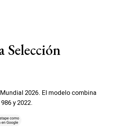
a Selección
el Mundial 2026. El modelo combina
1986 y 2022.