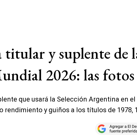
titular y suplente de l
undial 2026: las fotos
uplente que usará la Selección Argentina en 
o rendimiento y guiños a los títulos de 1978, 