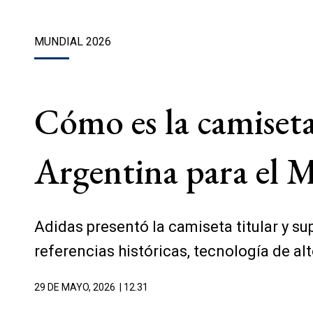
MUNDIAL 2026
Cómo es la camiseta 
Argentina para el M
Adidas presentó la camiseta titular y s
referencias históricas, tecnología de alt
29 DE MAYO, 2026
| 12.31