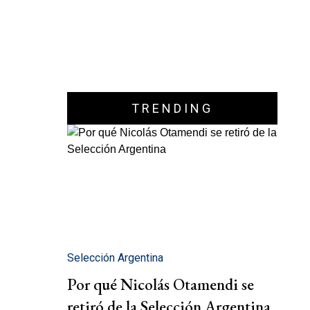
TRENDING
Selección Argentina
Por qué Nicolás Otamendi se
retiró de la Selección Argentina