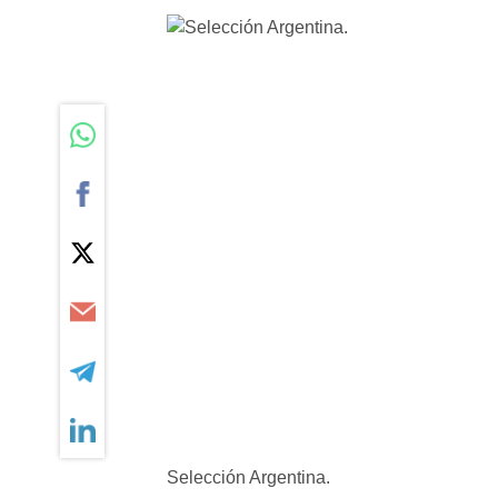
Selección Argentina.