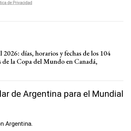
2026: días, horarios y fechas de los 104
s de la Copa del Mundo en Canadá,
ular de Argentina para el Mundial