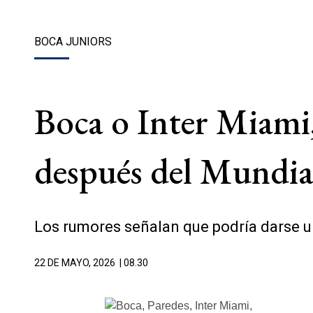
BOCA JUNIORS
Boca o Inter Miami,
después del Mundia
Los rumores señalan que podría darse un
22 DE MAYO, 2026
| 08.30