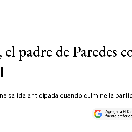
 el padre de Paredes c
l
a salida anticipada cuando culmine la partic