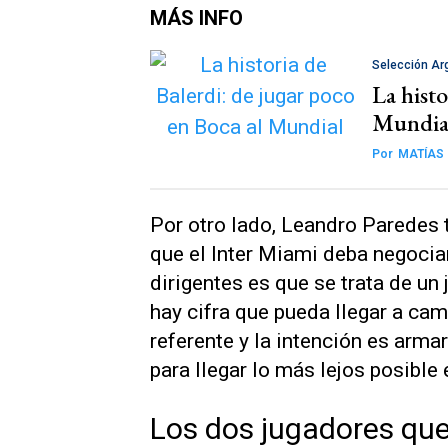
MÁS INFO
Selección Ar
La histo
Mundia
Por
MATÍAS
Por otro lado, Leandro Paredes 
que el Inter Miami deba negociar
dirigentes es que se trata de un
hay cifra que pueda llegar a cam
referente y la intención es arma
para llegar lo más lejos posible
Los dos jugadores que