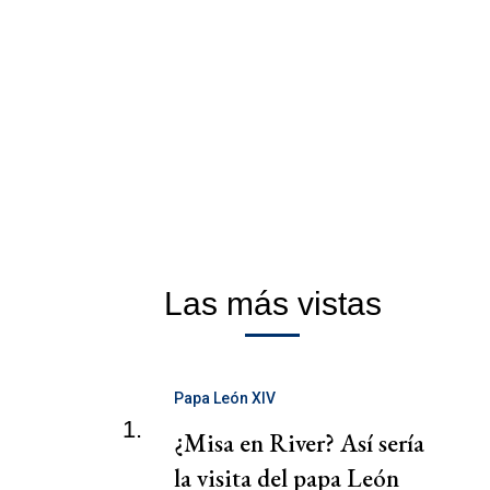
Las más vistas
Papa León XIV
1.
¿Misa en River? Así sería
la visita del papa León