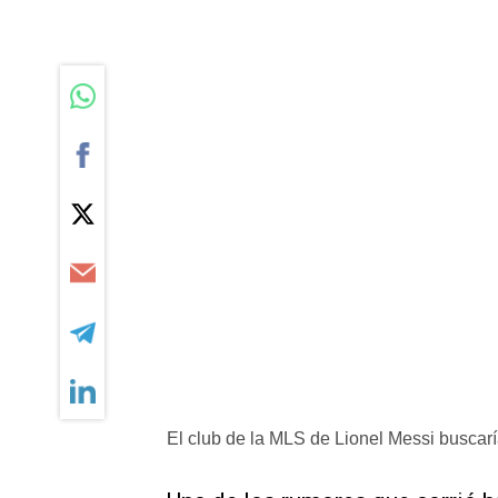
El club de la MLS de Lionel Messi buscar