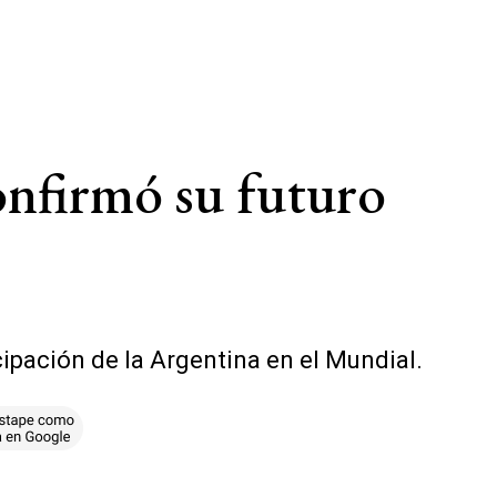
onfirmó su futuro
ipación de la Argentina en el Mundial.