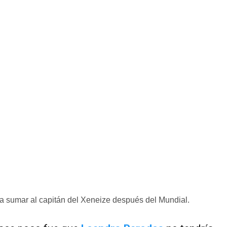
ía sumar al capitán del Xeneize después del Mundial.