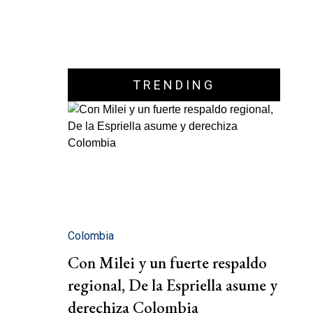
TRENDING
Colombia
Con Milei y un fuerte respaldo
regional, De la Espriella asume y
derechiza Colombia