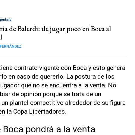
gentina
ria de Balerdi: de jugar poco en Boca al
l
 FERNÁNDEZ
tiene contrato vigente con Boca y esto genera
lo en caso de quererlo. La postura de los
 jugador que no se encuentra a la venta. No
biar de opinión porque se trata de un
r un plantel competitivo alrededor de su figura
 en la Copa Libertadores.
 Boca pondrá a la venta