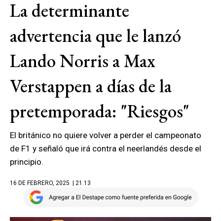
La determinante
advertencia que le lanzó
Lando Norris a Max
Verstappen a días de la
pretemporada: "Riesgos"
El británico no quiere volver a perder el campeonato
de F1 y señaló que irá contra el neerlandés desde el
principio.
16 DE FEBRERO, 2025
| 21.13