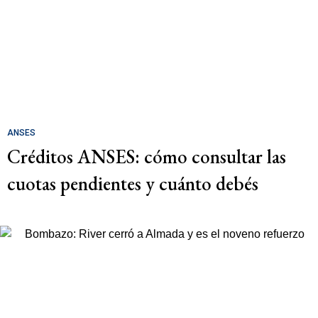
ANSES
Créditos ANSES: cómo consultar las
cuotas pendientes y cuánto debés