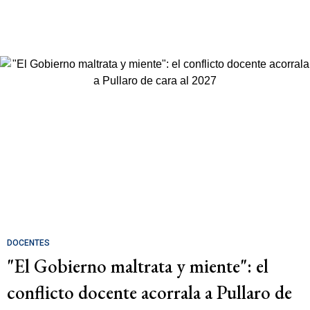
DOCENTES
"El Gobierno maltrata y miente": el
conflicto docente acorrala a Pullaro de