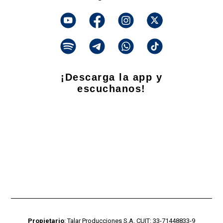
¡Descarga la app y
escuchanos!
Propietario
: Talar Producciones S.A. CUIT: 33-71448833-9