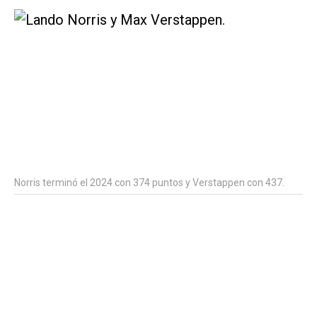
Norris terminó el 2024 con 374 puntos y Verstappen con 437.