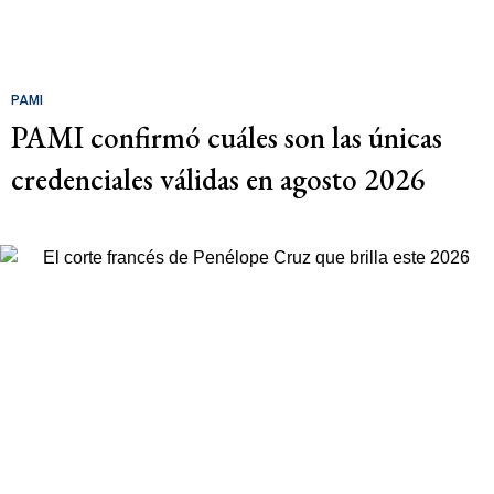
PAMI
PAMI confirmó cuáles son las únicas
credenciales válidas en agosto 2026