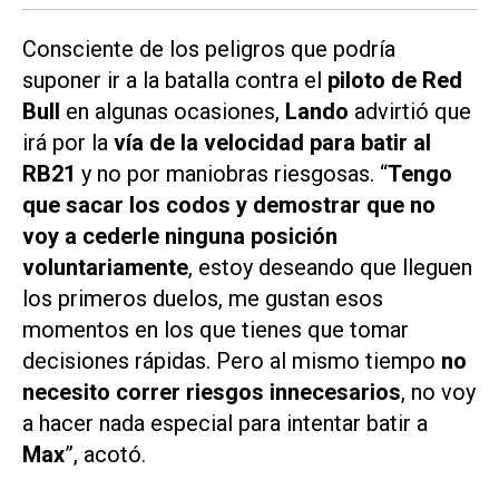
Consciente de los peligros que podría
suponer ir a la batalla contra el
piloto de Red
Bull
en algunas ocasiones,
Lando
advirtió que
irá por la
vía de la velocidad para batir al
RB21
y no por maniobras riesgosas. “
Tengo
que sacar los codos y demostrar que no
voy a cederle ninguna posición
voluntariamente
, estoy deseando que lleguen
los primeros duelos, me gustan esos
momentos en los que tienes que tomar
decisiones rápidas. Pero al mismo tiempo
no
necesito correr riesgos innecesarios
, no voy
a hacer nada especial para intentar batir a
Max
”, acotó.