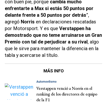
con buen pie, porque
cambia mucho
enfrentarte a Max si estás 50 puntos por
delante frente a 50 puntos por detrás
”,
agregó
Norris
en declaraciones rescatadas
por
Motorsport
. Y es que
Verstappen ha
demostrado que no teme arruinarse un Gran
Premio con tal de perjudicar a su rival
, algo
que le sirve para mantener la diferencia en la
tabla y acercarse al título.
MÁS INFO
Automovilismo
Verstappen venció a Norris en el
ranking de los directores de equipo
de la F1