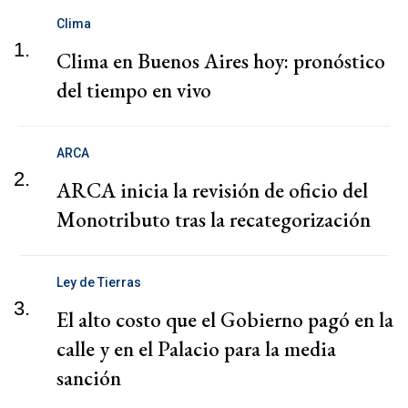
Clima
1.
Clima en Buenos Aires hoy: pronóstico
del tiempo en vivo
ARCA
2.
ARCA inicia la revisión de oficio del
Monotributo tras la recategorización
Ley de Tierras
3.
El alto costo que el Gobierno pagó en la
calle y en el Palacio para la media
sanción