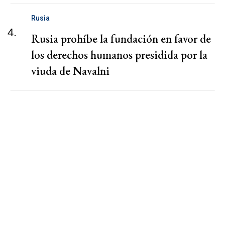
Rusia
4.
Rusia prohíbe la fundación en favor de
los derechos humanos presidida por la
viuda de Navalni