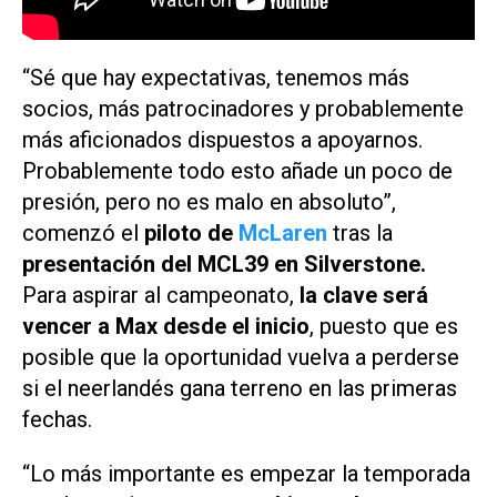
“Sé que hay expectativas, tenemos más
socios, más patrocinadores y probablemente
más aficionados dispuestos a apoyarnos.
Probablemente todo esto añade un poco de
presión, pero no es malo en absoluto”,
comenzó el
piloto de
McLaren
tras la
presentación del MCL39 en Silverstone.
Para aspirar al campeonato,
la clave será
vencer a Max desde el inicio
, puesto que es
posible que la oportunidad vuelva a perderse
si el neerlandés gana terreno en las primeras
fechas.
“Lo más importante es empezar la temporada