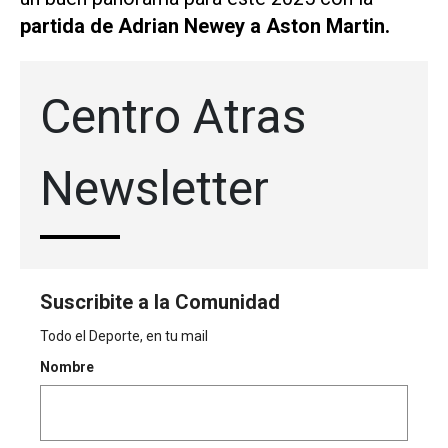
partida de Adrian Newey a Aston Martin.