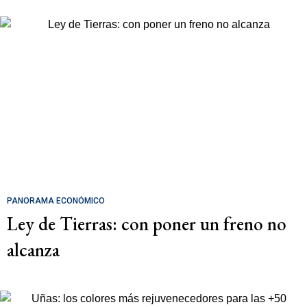
PANORAMA ECONÓMICO
Ley de Tierras: con poner un freno no
alcanza