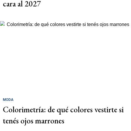
cara al 2027
MODA
Colorimetría: de qué colores vestirte si
tenés ojos marrones