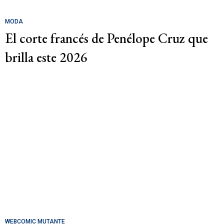
MODA
El corte francés de Penélope Cruz que
brilla este 2026
WEBCOMIC MUTANTE