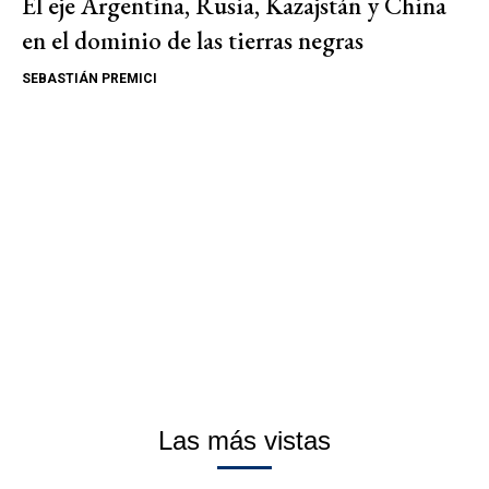
El eje Argentina, Rusia, Kazajstán y China
en el dominio de las tierras negras
SEBASTIÁN PREMICI
Las más vistas