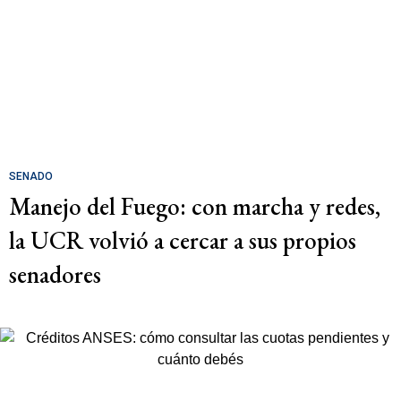
SENADO
Manejo del Fuego: con marcha y redes,
la UCR volvió a cercar a sus propios
senadores