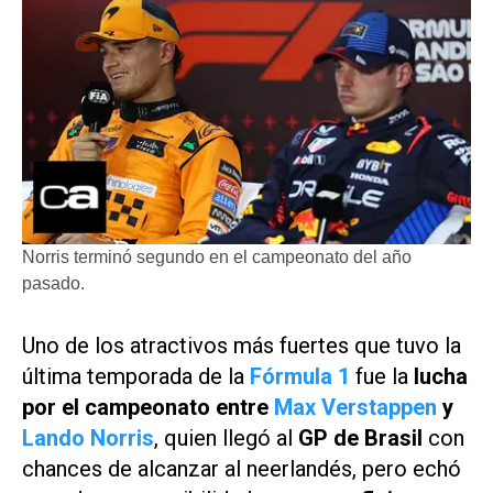
Norris terminó segundo en el campeonato del año
pasado.
Uno de los atractivos más fuertes que tuvo la
última temporada de la
Fórmula 1
fue la
lucha
por el campeonato entre
Max Verstappen
y
Lando Norris
, quien llegó al
GP de Brasil
con
chances de alcanzar al neerlandés, pero echó