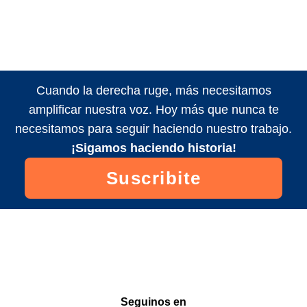
Cuando la derecha ruge, más necesitamos
amplificar nuestra voz. Hoy más que nunca te
necesitamos para seguir haciendo nuestro trabajo.
¡Sigamos haciendo historia!
Suscribite
Seguinos en