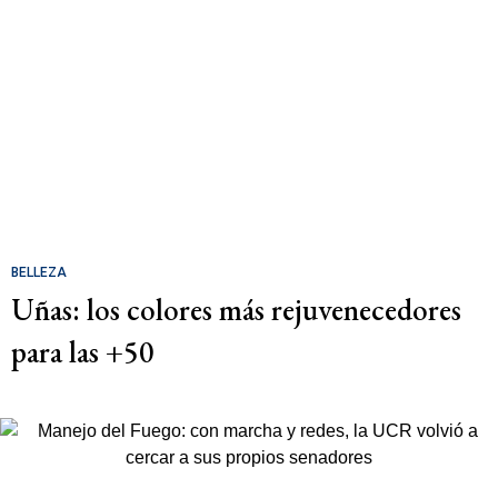
BELLEZA
Uñas: los colores más rejuvenecedores
para las +50