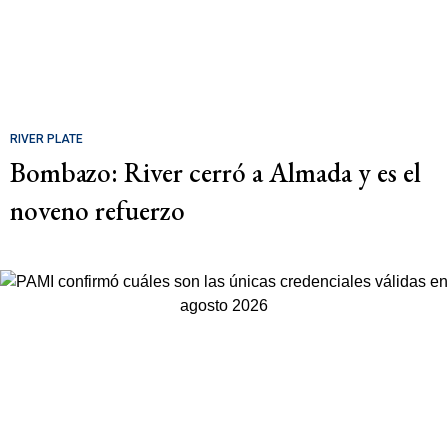
RIVER PLATE
Bombazo: River cerró a Almada y es el
noveno refuerzo