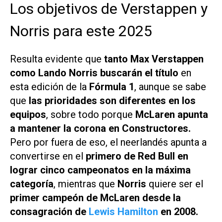
Los objetivos de Verstappen y
Norris para este 2025
Resulta evidente que
tanto Max Verstappen
como Lando Norris buscarán el título
en
esta edición de la
Fórmula 1
, aunque se sabe
que
las prioridades son diferentes en los
equipos
, sobre todo porque
McLaren apunta
a mantener la corona en Constructores.
Pero por fuera de eso, el neerlandés apunta a
convertirse en el
primero de Red Bull en
lograr cinco campeonatos en la máxima
categoría
, mientras que
Norris
quiere ser el
primer campeón de McLaren desde la
consagración de
Lewis Hamilton
en 2008.