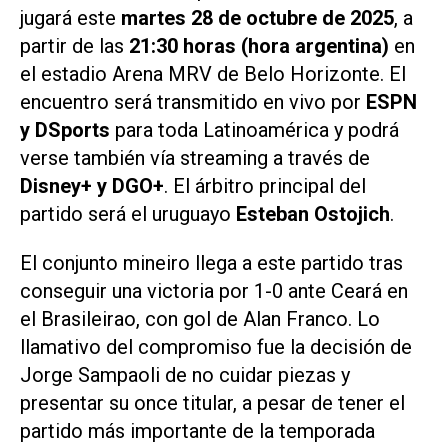
jugará este
martes 28 de octubre de 2025
, a
partir de las
21:30 horas (hora argentina)
en
el estadio Arena MRV de Belo Horizonte. El
encuentro será transmitido en vivo por
ESPN
y DSports
para toda Latinoamérica y podrá
verse también vía streaming a través de
Disney+ y DGO+
. El árbitro principal del
partido será el uruguayo
Esteban Ostojich
.
El conjunto mineiro llega a este partido tras
conseguir una victoria por 1-0 ante Ceará en
el Brasileirao, con gol de Alan Franco. Lo
llamativo del compromiso fue la decisión de
Jorge Sampaoli de no cuidar piezas y
presentar su once titular, a pesar de tener el
partido más importante de la temporada