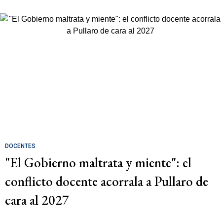
DOCENTES
"El Gobierno maltrata y miente": el
conflicto docente acorrala a Pullaro de
cara al 2027