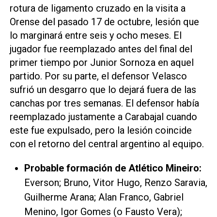
rotura de ligamento cruzado en la visita a
Orense del pasado 17 de octubre, lesión que
lo marginará entre seis y ocho meses. El
jugador fue reemplazado antes del final del
primer tiempo por Junior Sornoza en aquel
partido. Por su parte, el defensor Velasco
sufrió un desgarro que lo dejará fuera de las
canchas por tres semanas. El defensor había
reemplazado justamente a Carabajal cuando
este fue expulsado, pero la lesión coincide
con el retorno del central argentino al equipo.
Probable formación de Atlético Mineiro:
Everson; Bruno, Vitor Hugo, Renzo Saravia,
Guilherme Arana; Alan Franco, Gabriel
Menino, Igor Gomes (o Fausto Vera);