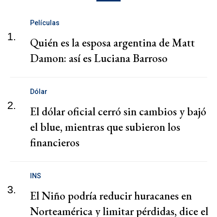
Películas
1.
Quién es la esposa argentina de Matt
Damon: así es Luciana Barroso
Dólar
2.
El dólar oficial cerró sin cambios y bajó
el blue, mientras que subieron los
financieros
INS
3.
El Niño podría reducir huracanes en
Norteamérica y limitar pérdidas, dice el