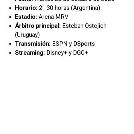
Horario:
21:30 horas (Argentina)
Estadio:
Arena MRV
Árbitro principal:
Esteban Ostojich
(Uruguay)
Transmisión:
ESPN y DSports
Streaming:
Disney+ y DGO+