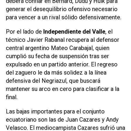
deberá confiar en Bernard, Dudu y Hulk para
generar el desequilibrio ofensivo necesario
para vencer a un rival sólido defensivamente.
Por el lado de
Independiente del Valle
, el
técnico Javier Rabanal recupera al defensor
central argentino Mateo Carabajal, quien
cumplió su fecha de suspensión tras ser
expulsado en un partido anterior. El regreso
del zaguero le da más solidez a la línea
defensiva del Negriazul, que buscará
mantener su arco en cero para clasificar a la
final.
Las bajas importantes para el conjunto
ecuatoriano son las de Juan Cazares y Andy
Velasco. El mediocampista Cazares sufrió una