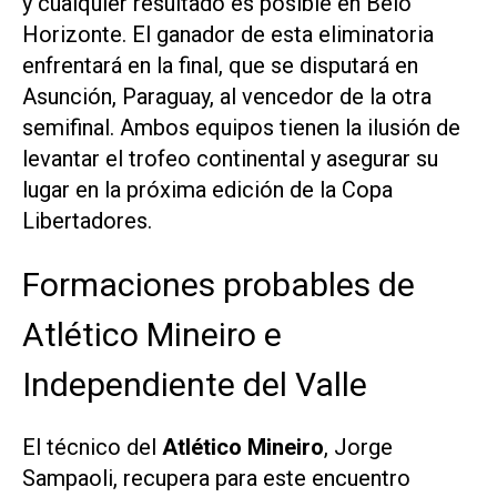
y cualquier resultado es posible en Belo
Horizonte. El ganador de esta eliminatoria
enfrentará en la final, que se disputará en
Asunción, Paraguay, al vencedor de la otra
semifinal. Ambos equipos tienen la ilusión de
levantar el trofeo continental y asegurar su
lugar en la próxima edición de la Copa
Libertadores.
Formaciones probables de
Atlético Mineiro e
Independiente del Valle
El técnico del
Atlético Mineiro
, Jorge
Sampaoli, recupera para este encuentro