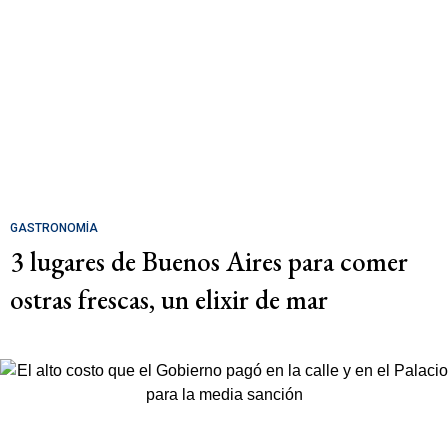
GASTRONOMÍA
3 lugares de Buenos Aires para comer
ostras frescas, un elixir de mar