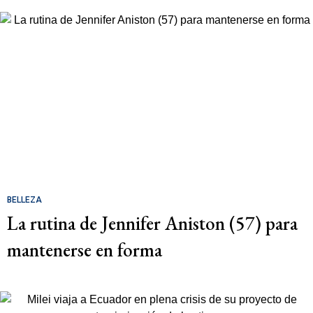
BELLEZA
La rutina de Jennifer Aniston (57) para
mantenerse en forma