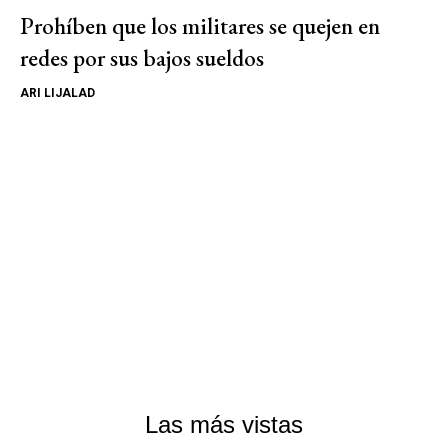
Prohíben que los militares se quejen en
redes por sus bajos sueldos
ARI LIJALAD
Las más vistas