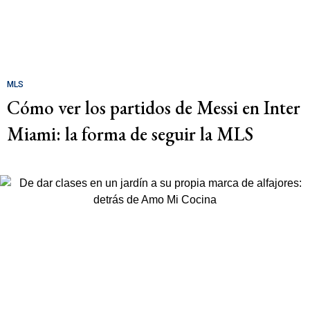
MLS
Cómo ver los partidos de Messi en Inter
Miami: la forma de seguir la MLS