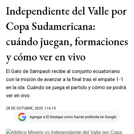
Independiente del Valle por
Copa Sudamericana:
cuándo juegan, formaciones
y cómo ver en vivo
El Galo de Sampaoli recibe al conjunto ecuatoriano
con la misión de avanzar a la final tras el empate 1-1
en la ida. Cuándo se juega el partido y cómo se podrá
ver en vivo.
28 DE OCTUBRE, 2025
| 16.15