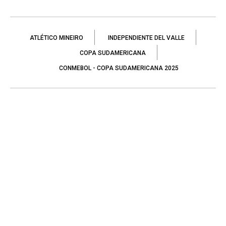
ATLÉTICO MINEIRO
INDEPENDIENTE DEL VALLE
COPA SUDAMERICANA
CONMEBOL - COPA SUDAMERICANA 2025