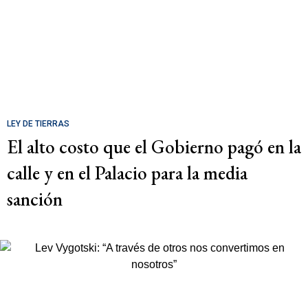
LEY DE TIERRAS
El alto costo que el Gobierno pagó en la
calle y en el Palacio para la media
sanción