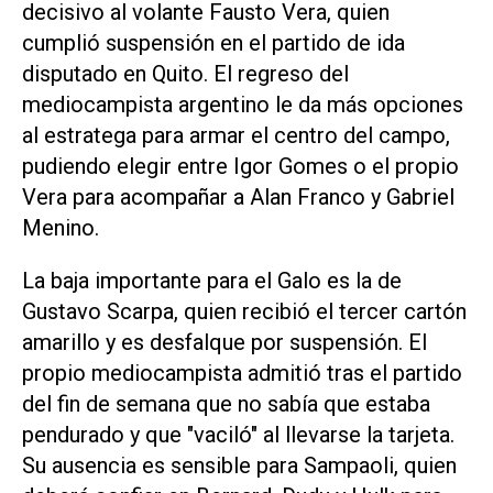
decisivo al volante Fausto Vera, quien
cumplió suspensión en el partido de ida
disputado en Quito. El regreso del
mediocampista argentino le da más opciones
al estratega para armar el centro del campo,
pudiendo elegir entre Igor Gomes o el propio
Vera para acompañar a Alan Franco y Gabriel
Menino.
La baja importante para el Galo es la de
Gustavo Scarpa, quien recibió el tercer cartón
amarillo y es desfalque por suspensión. El
propio mediocampista admitió tras el partido
del fin de semana que no sabía que estaba
pendurado y que "vaciló" al llevarse la tarjeta.
Su ausencia es sensible para Sampaoli, quien