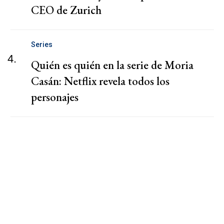
CEO de Zurich
Series
4.
Quién es quién en la serie de Moria
Casán: Netflix revela todos los
personajes