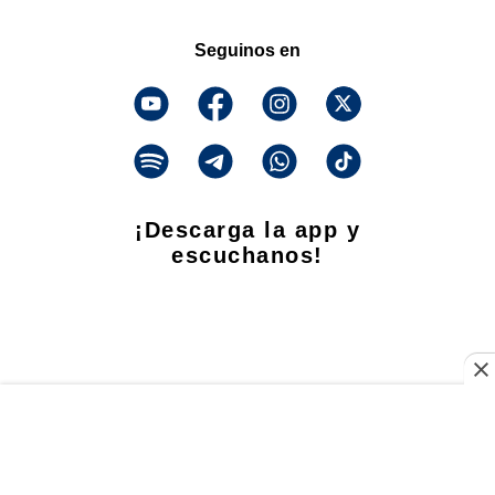
Seguinos en
¡Descarga la app y
escuchanos!