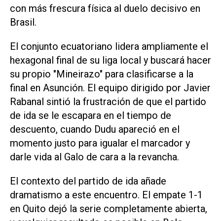
con más frescura física al duelo decisivo en
Brasil.
El conjunto ecuatoriano lidera ampliamente el
hexagonal final de su liga local y buscará hacer
su propio "Mineirazo" para clasificarse a la
final en Asunción. El equipo dirigido por Javier
Rabanal sintió la frustración de que el partido
de ida se le escapara en el tiempo de
descuento, cuando Dudu apareció en el
momento justo para igualar el marcador y
darle vida al Galo de cara a la revancha.
El contexto del partido de ida añade
dramatismo a este encuentro. El empate 1-1
en Quito dejó la serie completamente abierta,