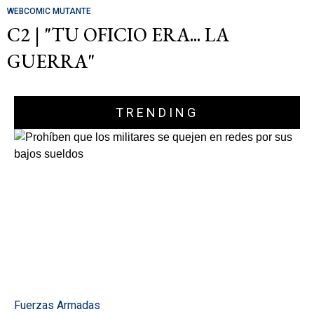
WEBCOMIC MUTANTE
C2 | "TU OFICIO ERA... LA
GUERRA"
TRENDING
Fuerzas Armadas