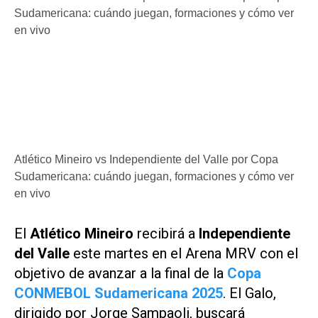
Atlético Mineiro vs Independiente del Valle por Copa
Sudamericana: cuándo juegan, formaciones y cómo ver
en vivo
El
Atlético Mineiro
recibirá a
Independiente
del Valle
este martes en el Arena MRV con el
objetivo de avanzar a la final de la
Copa
CONMEBOL Sudamericana 2025
. El Galo,
dirigido por Jorge Sampaoli, buscará