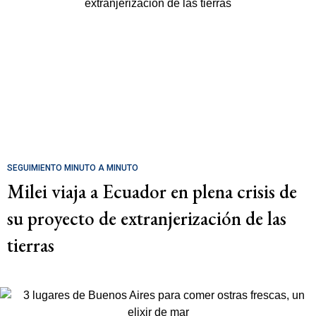
SEGUIMIENTO MINUTO A MINUTO
Milei viaja a Ecuador en plena crisis de
su proyecto de extranjerización de las
tierras