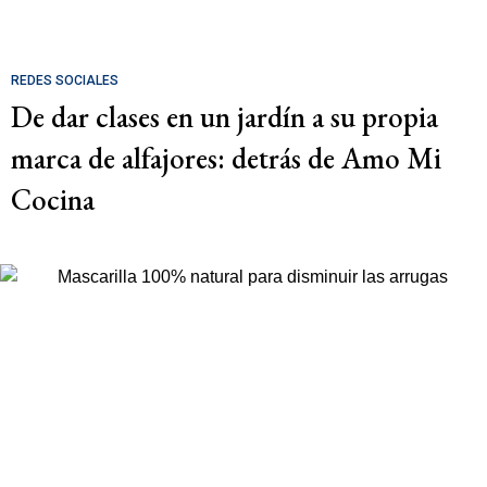
REDES SOCIALES
De dar clases en un jardín a su propia
marca de alfajores: detrás de Amo Mi
Cocina