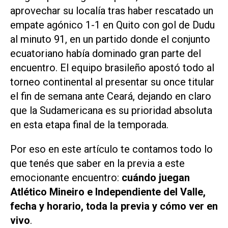
aprovechar su localía tras haber rescatado un
empate agónico 1-1 en Quito con gol de Dudu
al minuto 91, en un partido donde el conjunto
ecuatoriano había dominado gran parte del
encuentro. El equipo brasileño apostó todo al
torneo continental al presentar su once titular
el fin de semana ante Ceará, dejando en claro
que la Sudamericana es su prioridad absoluta
en esta etapa final de la temporada.
Por eso en este artículo te contamos todo lo
que tenés que saber en la previa a este
emocionante encuentro:
cuándo juegan
Atlético Mineiro e Independiente del Valle,
fecha y horario, toda la previa y cómo ver en
vivo
.