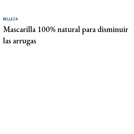
BELLEZA
Mascarilla 100% natural para disminuir
las arrugas