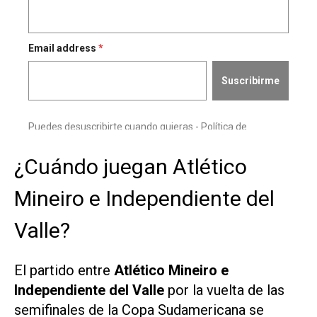
¿Cuándo juegan Atlético
Mineiro e Independiente del
Valle?
El partido entre
Atlético Mineiro e
Independiente del Valle
por la vuelta de las
semifinales de la Copa Sudamericana se