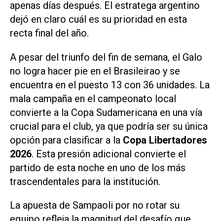
apenas días después. El estratega argentino
dejó en claro cuál es su prioridad en esta
recta final del año.
A pesar del triunfo del fin de semana, el Galo
no logra hacer pie en el Brasileirao y se
encuentra en el puesto 13 con 36 unidades. La
mala campaña en el campeonato local
convierte a la Copa Sudamericana en una vía
crucial para el club, ya que podría ser su única
opción para clasificar a la
Copa Libertadores
2026
. Esta presión adicional convierte el
partido de esta noche en uno de los más
trascendentales para la institución.
La apuesta de Sampaoli por no rotar su
equipo refleja la magnitud del desafío que