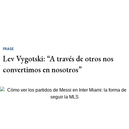
FRASE
Lev Vygotski: “A través de otros nos
convertimos en nosotros”