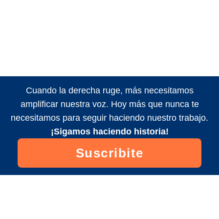
Cuando la derecha ruge, más necesitamos
amplificar nuestra voz. Hoy más que nunca te
necesitamos para seguir haciendo nuestro trabajo.
¡Sigamos haciendo historia!
Suscribite