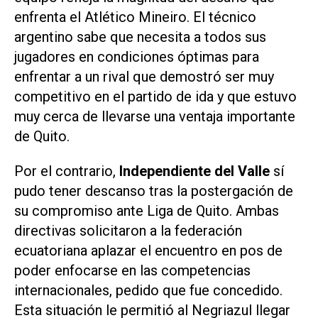
enfrenta el Atlético Mineiro. El técnico
argentino sabe que necesita a todos sus
jugadores en condiciones óptimas para
enfrentar a un rival que demostró ser muy
competitivo en el partido de ida y que estuvo
muy cerca de llevarse una ventaja importante
de Quito.
Por el contrario,
Independiente del Valle
sí
pudo tener descanso tras la postergación de
su compromiso ante Liga de Quito. Ambas
directivas solicitaron a la federación
ecuatoriana aplazar el encuentro en pos de
poder enfocarse en las competencias
internacionales, pedido que fue concedido.
Esta situación le permitió al Negriazul llegar